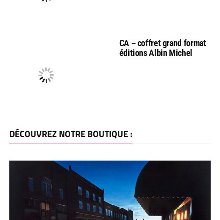
CA – coffret grand format
éditions Albin Michel
DÉCOUVREZ NOTRE BOUTIQUE :