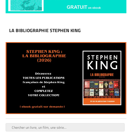
LA BIBLIOGRAPHIE STEPHEN KING