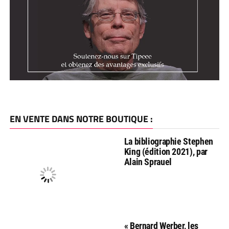
EN VENTE DANS NOTRE BOUTIQUE :
La bibliographie Stephen
King (édition 2021), par
Alain Sprauel
« Bernard Werber, les