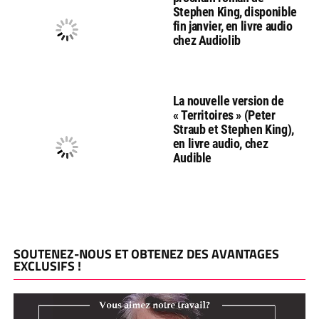
Stephen King, disponible
fin janvier, en livre audio
chez Audiolib
La nouvelle version de
« Territoires » (Peter
Straub et Stephen King),
en livre audio, chez
Audible
SOUTENEZ-NOUS ET OBTENEZ DES AVANTAGES
EXCLUSIFS !