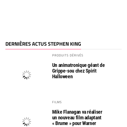
DERNIÈRES ACTUS STEPHEN KING
PRODUITS DÉRIVÉS
Un animatronique géant de
Grippe-sou chez Spirit
Halloween
FILMS
Mike Flanagan va réaliser
un nouveau film adaptant
« Brume » pour Warner