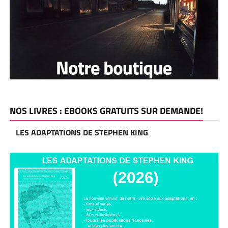
NOS LIVRES : EBOOKS GRATUITS SUR DEMANDE!
LES ADAPTATIONS DE STEPHEN KING