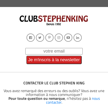
CONTACTER LE CLUB STEPHEN KING
Vous avez remarqué des erreurs ou des oublis? Vous avez une
information à nous communiquer?
Pour toute question ou remarque
, n'hésitez pas à
nous
contacter
.