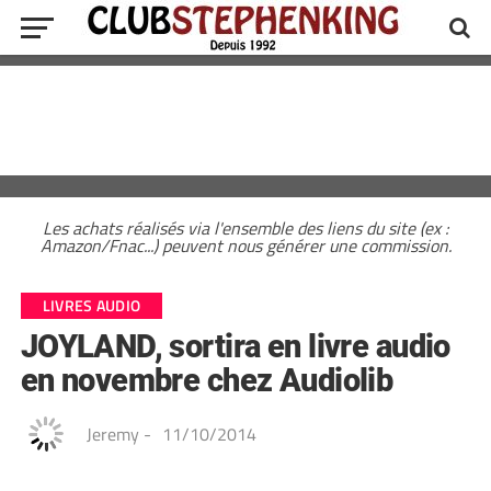
Les achats réalisés via l'ensemble des liens du site (ex :
Amazon/Fnac...) peuvent nous générer une commission.
LIVRES AUDIO
JOYLAND, sortira en livre audio
en novembre chez Audiolib
Jeremy
-
11/10/2014