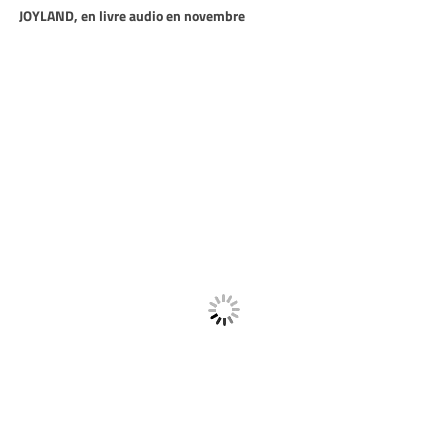
JOYLAND, en livre audio en novembre