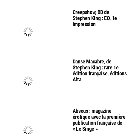
Creepshow, BD de
Stephen King : EO, 1e
impression
Danse Macabre, de
Stephen King : rare 1e
édition française, éditions
Alta
Absous : magazine
érotique avec la première
publication française de
« Le Singe »