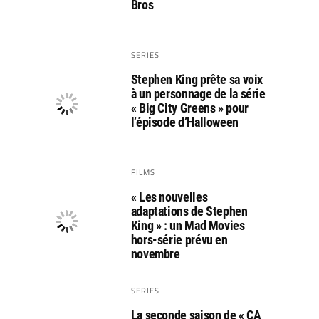
Bros
SERIES
Stephen King prête sa voix
à un personnage de la série
« Big City Greens » pour
l’épisode d’Halloween
FILMS
« Les nouvelles
adaptations de Stephen
King » : un Mad Movies
hors-série prévu en
novembre
SERIES
La seconde saison de « CA