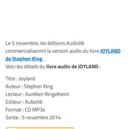
Le 5 novembre, les éditions Audiolib
commercialiseront la version audio du livre
JOYLAND
de Stephen King
.
Voici les détails du
livre audio de JOYLAND
:
Titre : Joyland
Auteur : Stephen King
Lecteur : Aurélien Ringelheim
Editeur : Aubiolib
Format : CD MP3s
Sortie : 5 novembre 2014