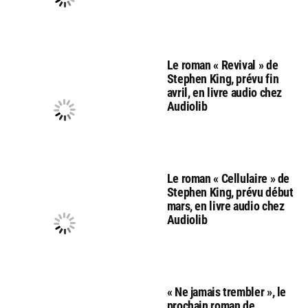
Le roman « Revival » de
Stephen King, prévu fin
avril, en livre audio chez
Audiolib
Le roman « Cellulaire » de
Stephen King, prévu début
mars, en livre audio chez
Audiolib
« Ne jamais trembler », le
prochain roman de