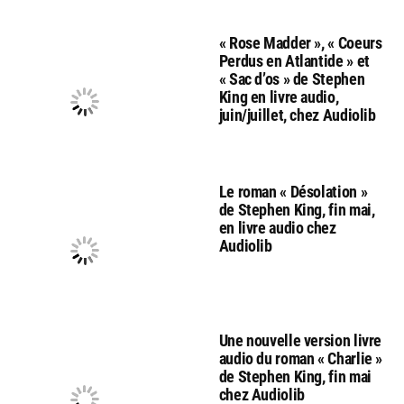
« Rose Madder », « Coeurs
Perdus en Atlantide » et
« Sac d’os » de Stephen
King en livre audio,
juin/juillet, chez Audiolib
Le roman « Désolation »
de Stephen King, fin mai,
en livre audio chez
Audiolib
Une nouvelle version livre
audio du roman « Charlie »
de Stephen King, fin mai
chez Audiolib