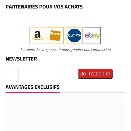
PARTENAIRES POUR VOS ACHATS
Les liens du site peuvent nous générer une commission
NEWSLETTER
AVANTAGES EXCLUSIFS