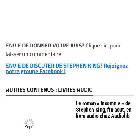
ENVIE DE DONNER VOTRE AVIS?
Cliquez ici
pour
laisser un commentaire
ENVIE DE DISCUTER DE STEPHEN KING? Rejoignez
notre groupe Facebook !
AUTRES CONTENUS : LIVRES AUDIO
Le roman « Insomnie » de
Stephen King, fin aout, en
livre audio chez Audiolib