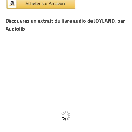
Découvrez un extrait du livre audio de JOYLAND, par
Audiolib :