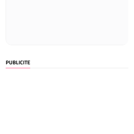
PUBLICITE