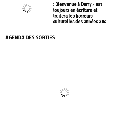
: Bienvenue à Derry » est
toujours en écriture et
traitera les horreurs
culturelles des années 30s
AGENDA DES SORTIES