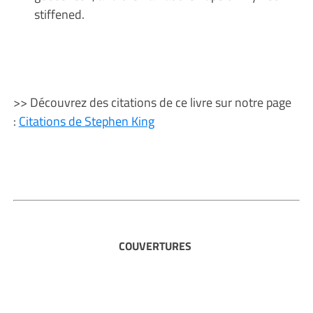
stiffened.
>> Découvrez des citations de ce livre sur notre page
:
Citations de Stephen King
COUVERTURES