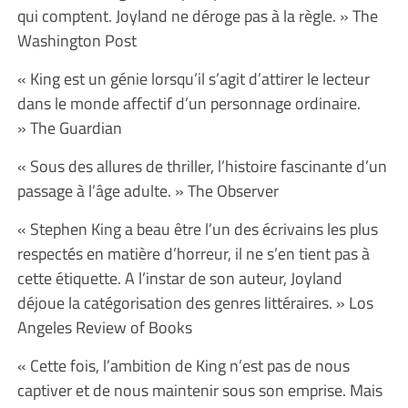
qui comptent. Joyland ne déroge pas à la règle. » The
Washington Post
« King est un génie lorsqu’il s’agit d’attirer le lecteur
dans le monde affectif d’un personnage ordinaire.
» The Guardian
« Sous des allures de thriller, l’histoire fascinante d’un
passage à l’âge adulte. » The Observer
« Stephen King a beau être l’un des écrivains les plus
respectés en matière d’horreur, il ne s’en tient pas à
cette étiquette. A l’instar de son auteur, Joyland
déjoue la catégorisation des genres littéraires. » Los
Angeles Review of Books
« Cette fois, l’ambition de King n’est pas de nous
captiver et de nous maintenir sous son emprise. Mais