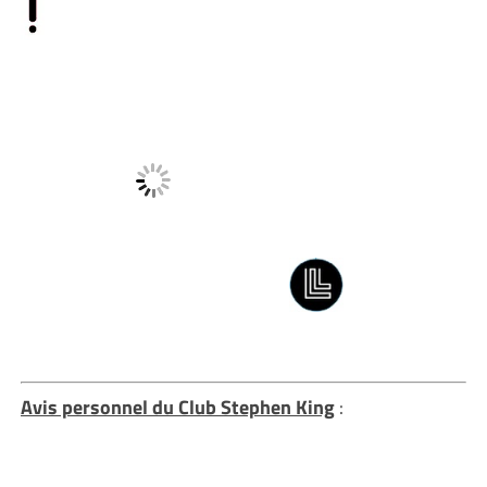
Avis personnel du Club Stephen King
: