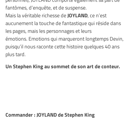
fantômes, d’enquête, et de suspense.
Mais la véritable richesse de
JOYLAND
, ce n’est
aucunement la touche de fantastique qui réside dans
les pages, mais les personnages et leurs
émotions. Emotions qui marqueront longtemps Devin,
puisqu’il nous raconte cette histoire quelques 40 ans
plus tard.
Un Stephen King au sommet de son art de conteur.
Commander : JOYLAND de Stephen King