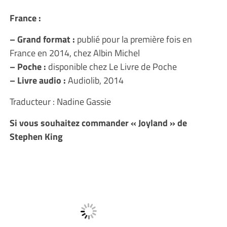
France :
– Grand format :
publié pour la première fois en
France en 2014, chez Albin Michel
– Poche :
disponible chez Le Livre de Poche
– Livre audio :
Audiolib, 2014
Traducteur : Nadine Gassie
Si vous souhaitez commander « Joyland » de
Stephen King