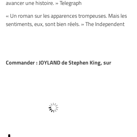
avancer une histoire. » Telegraph
« Un roman sur les apparences trompeuses. Mais les
sentiments, eux, sont bien réels. » The Independent
Commander : JOYLAND de Stephen King, sur