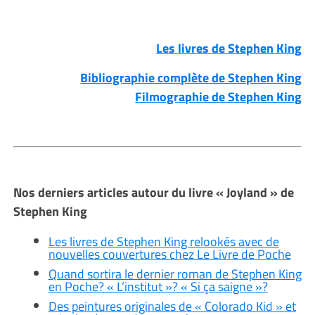
Les livres de Stephen King
Bibliographie complète de Stephen King
Filmographie de Stephen King
Nos derniers articles autour du livre « Joyland » de
Stephen King
Les livres de Stephen King relookés avec de
nouvelles couvertures chez Le Livre de Poche
Quand sortira le dernier roman de Stephen King
en Poche? « L’institut »? « Si ça saigne »?
Des peintures originales de « Colorado Kid » et