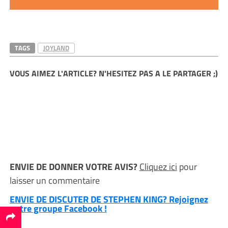
TAGS
JOYLAND
VOUS AIMEZ L'ARTICLE? N'HESITEZ PAS A LE PARTAGER ;)
ENVIE DE DONNER VOTRE AVIS?
Cliquez ici
pour
laisser un commentaire
ENVIE DE DISCUTER DE STEPHEN KING? Rejoignez
notre groupe Facebook !