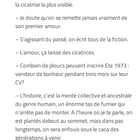
la cicatrise la plus visible.
– Je doute qu’on se remette jamais vraiment de
son premier amour.
– S’agissant du passé, on écrit tous de la fiction.
– L’amour, ça laisse des cicatrices.
– Combien de ploucs peuvent inscrire Ete 1973 :
vendeur de bonheur pendant trois mois sur leur
CV?
– L’histoire, c’est la merde collective et ancestrale
du genre humain, un énorme tas de fumier qui
n’arrête pas de monter. A l’heure où je te parle, on
est plantés debout au sommet, mais dans pas
longtemps, on sera enfouis sous le caca des
générations à venir.