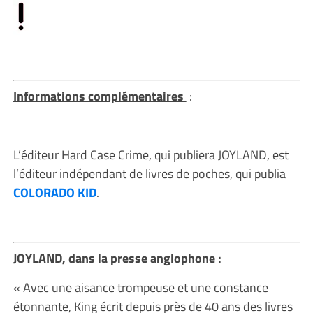
Informations complémentaires
:
L’éditeur Hard Case Crime, qui publiera JOYLAND, est
l’éditeur indépendant de livres de poches, qui publia
COLORADO KID
.
JOYLAND, dans la presse anglophone :
« Avec une aisance trompeuse et une constance
étonnante, King écrit depuis près de 40 ans des livres