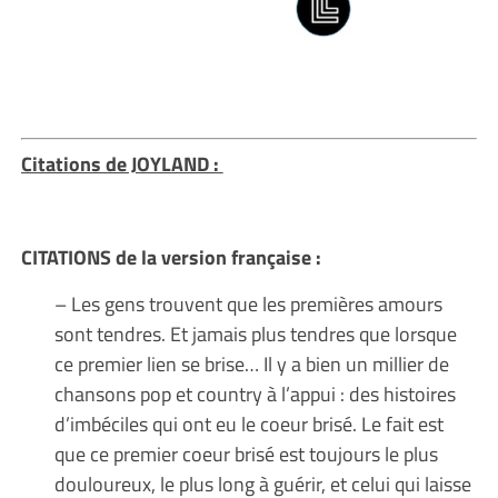
Citations de JOYLAND :
CITATIONS de la version française :
– Les gens trouvent que les premières amours
sont tendres. Et jamais plus tendres que lorsque
ce premier lien se brise… Il y a bien un millier de
chansons pop et country à l’appui : des histoires
d’imbéciles qui ont eu le coeur brisé. Le fait est
que ce premier coeur brisé est toujours le plus
douloureux, le plus long à guérir, et celui qui laisse