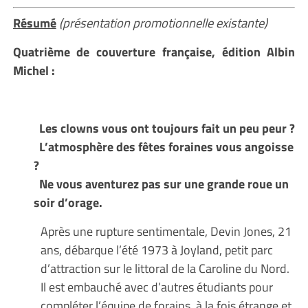
Résumé
(présentation promotionnelle existante)
Quatrième de couverture française, édition Albin
Michel :
Les clowns vous ont toujours fait un peu peur ?
L’atmosphère des fêtes foraines vous angoisse
?
Ne vous aventurez pas sur une grande roue un
soir d’orage.
Après une rupture sentimentale, Devin Jones, 21
ans, débarque l’été 1973 à Joyland, petit parc
d’attraction sur le littoral de la Caroline du Nord.
Il est embauché avec d’autres étudiants pour
compléter l’équipe de forains, à la fois étrange et