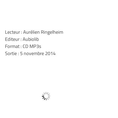
Lecteur : Aurélien Ringelheim
Editeur : Aubiolib
Format : CD MP3s
Sortie : 5 novembre 2014