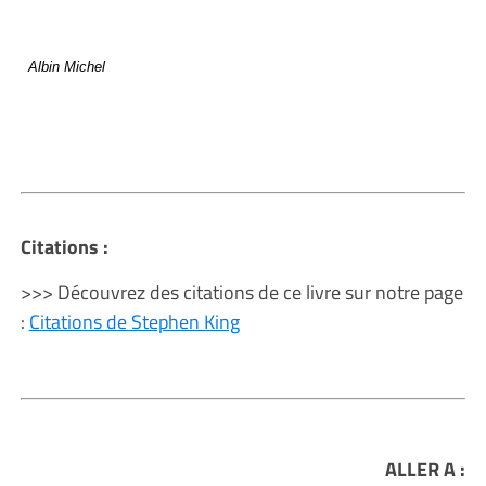
Albin Michel
Citations :
>>> Découvrez des citations de ce livre sur notre page
:
Citations de Stephen King
ALLER A :