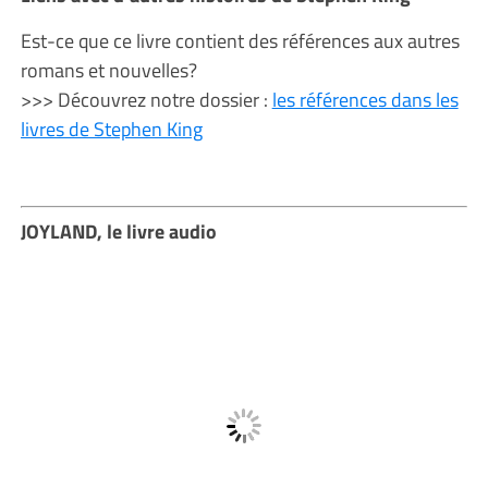
Est-ce que ce livre contient des références aux autres
romans et nouvelles?
>>> Découvrez notre dossier :
les références dans les
livres de Stephen King
JOYLAND, le livre audio