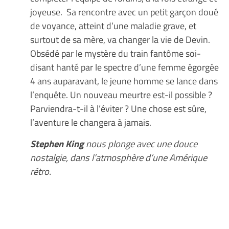
joyeuse. Sa rencontre avec un petit garçon doué
de voyance, atteint d’une maladie grave, et
surtout de sa mère, va changer la vie de Devin.
Obsédé par le mystère du train fantôme soi-
disant hanté par le spectre d’une femme égorgée
4 ans auparavant, le jeune homme se lance dans
l’enquête. Un nouveau meurtre est-il possible ?
Parviendra-t-il à l’éviter ? Une chose est sûre,
l’aventure le changera à jamais.
Stephen King
nous plonge avec une douce
nostalgie, dans l’atmosphère d’une Amérique
rétro.