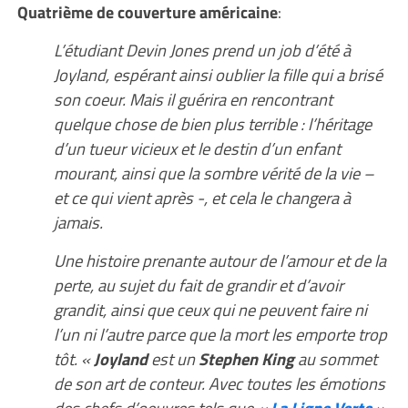
Quatrième de couverture américaine
:
L’étudiant Devin Jones prend un job d’été à
Joyland, espérant ainsi oublier la fille qui a brisé
son coeur. Mais il guérira en rencontrant
quelque chose de bien plus terrible : l’héritage
d’un tueur vicieux et le destin d’un enfant
mourant, ainsi que la sombre vérité de la vie –
et ce qui vient après -, et cela le changera à
jamais.
Une histoire prenante autour de l’amour et de la
perte, au sujet du fait de grandir et d’avoir
grandit, ainsi que ceux qui ne peuvent faire ni
l’un ni l’autre parce que la mort les emporte trop
tôt. «
Joyland
est un
Stephen King
au sommet
de son art de conteur. Avec toutes les émotions