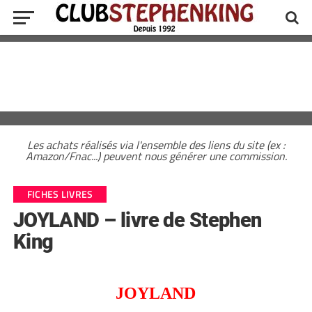
Les achats réalisés via l'ensemble des liens du site (ex :
Amazon/Fnac...) peuvent nous générer une commission.
FICHES LIVRES
JOYLAND – livre de Stephen
King
JOYLAND