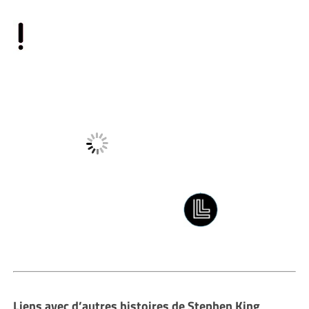
Liens avec d’autres histoires de Stephen King