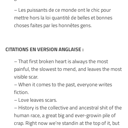
– Les puissants de ce monde ont le chic pour
mettre hors la loi quantité de belles et bonnes
choses faites par les honnêtes gens.
CITATIONS EN VERSION ANGLAISE :
– That first broken heart is always the most
painful, the slowest to mend, and leaves the most
visible scar.
– When it comes to the past, everyone writes
fiction.
– Love leaves scars.
– History is the collective and ancestral shit of the
human race, a great big and ever-growin pile of
crap. Right now we’re standin at the top of it, but