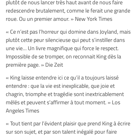
plutôt de nous lancer très haut avant de nous faire
redescendre brutalement, comme le ferait une grande
roue. Ou un premier amour. » New York Times
« Ce n’est pas l’horreur qui domine dans Joyland, mais
plutôt cette peur silencieuse qui peut s’instiller dans
une vie… Un livre magnifique qui force le respect.
Impossible de se tromper, on reconnait King dès la
première page. » Die Zeit
« King laisse entendre ici ce qu’il a toujours laissé
entendre : que la vie est inexplicable, que joie et
chagrin, triomphe et tragédie sont inextricablement
mêlés et peuvent s’affirmer à tout moment. » Los
Angeles Times
« Tout tient par l’évident plaisir que prend King à écrire
sur son sujet, et par son talent inégalé pour faire