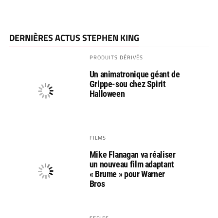
DERNIÈRES ACTUS STEPHEN KING
PRODUITS DÉRIVÉS
Un animatronique géant de
Grippe-sou chez Spirit
Halloween
FILMS
Mike Flanagan va réaliser
un nouveau film adaptant
« Brume » pour Warner
Bros
SERIES