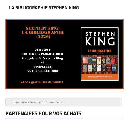
LA BIBLIOGRAPHIE STEPHEN KING
PARTENAIRES POUR VOS ACHATS