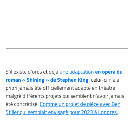
S’il existe d’ores et déjà
une adaptation
en opéra du
roman « Shining » de Stephen King
, celui-ci n’a à
priori jamais été officiellement adapté en théâtre
malgré différents projets qui semblent n’avoir jamais
été concrétisé.
Comme un projet de pièce avec Ben
Stiller qui semblait envisagé pour 2023 à Londres.