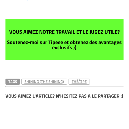
VOUS AIMEZ NOTRE TRAVAIL ET LE JUGEZ UTILE?
Soutenez-moi sur Tipeee et obtenez des avantages
exclusifs ;)
TAGS
SHINING (THE SHINING)
THÉÂTRE
VOUS AIMEZ L'ARTICLE? N'HESITEZ PAS A LE PARTAGER ;)