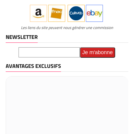
Les liens du site peuvent nous générer une commission
NEWSLETTER
AVANTAGES EXCLUSIFS