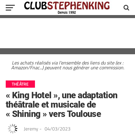
Les achats réalisés via l'ensemble des liens du site (ex :
Amazon/Fnac...) peuvent nous générer une commission.
THÉÂTRE
« King Hotel », une adaptation
théâtrale et musicale de
« Shining » vers Toulouse
Jeremy
-
04/03/2023