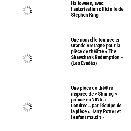
Halloween, avec
l’autorisation officielle de
Stephen King
Une nouvelle tournée en
Grande Bretagne pour la
pièce de théâtre « The
Shawshank Redemption »
(Les Evadés)
Une pièce de théâtre
inspirée de « Shining »
prévue en 2025 à
Londres… par l’équipe de
la pièce « Harry Potter et
l’enfant maudit »