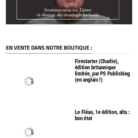
EN VENTE DANS NOTRE BOUTIQUE :
Firestarter (Charlie),
édition britannique
limitée, par PS Publishing
(en anglais !)
Le Fléau, 1e édition, alta :
bon état