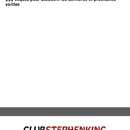
sorties