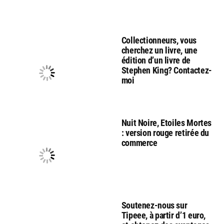
Collectionneurs, vous
cherchez un livre, une
édition d’un livre de
Stephen King? Contactez-
moi
Nuit Noire, Etoiles Mortes
: version rouge retirée du
commerce
Soutenez-nous sur
Tipeee, à partir d’1 euro,