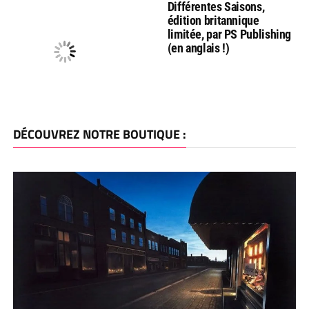
Différentes Saisons,
édition britannique
limitée, par PS Publishing
(en anglais !)
DÉCOUVREZ NOTRE BOUTIQUE :