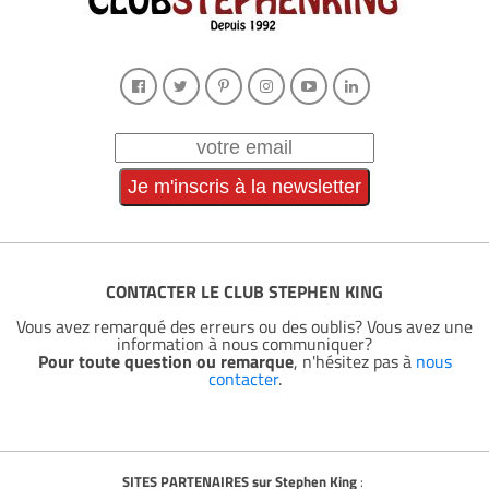
CONTACTER LE CLUB STEPHEN KING
Vous avez remarqué des erreurs ou des oublis? Vous avez une
information à nous communiquer?
Pour toute question ou remarque
, n'hésitez pas à
nous
contacter
.
SITES PARTENAIRES sur Stephen King
: