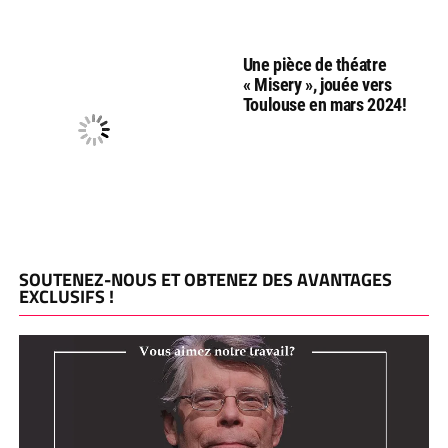
Une pièce de théatre
« Misery », jouée vers
Toulouse en mars 2024!
SOUTENEZ-NOUS ET OBTENEZ DES AVANTAGES
EXCLUSIFS !