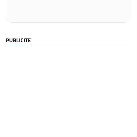
PUBLICITE