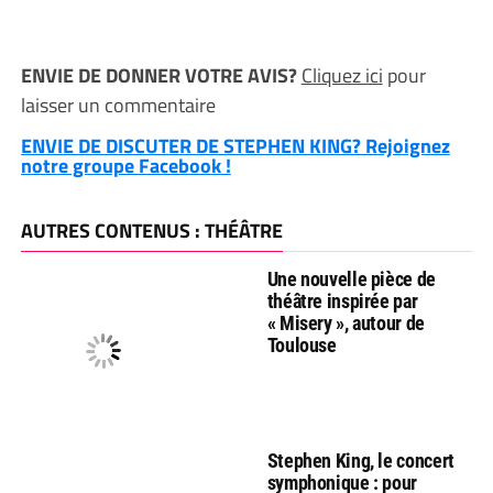
ENVIE DE DONNER VOTRE AVIS?
Cliquez ici
pour
laisser un commentaire
ENVIE DE DISCUTER DE STEPHEN KING? Rejoignez
notre groupe Facebook !
AUTRES CONTENUS : THÉÂTRE
Une nouvelle pièce de
théâtre inspirée par
« Misery », autour de
Toulouse
Stephen King, le concert
symphonique : pour