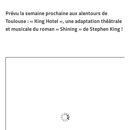
Prévu la semaine prochaine aux alentours de
Toulouse : « King Hotel », une adaptation théâtrale
et musicale du roman « Shining » de Stephen King !