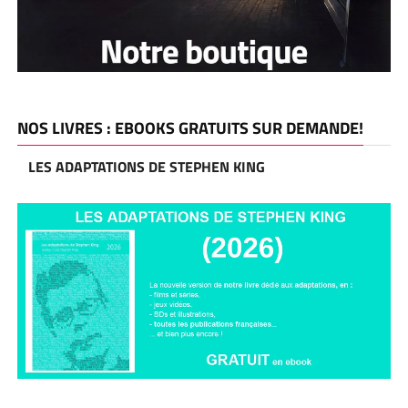
NOS LIVRES : EBOOKS GRATUITS SUR DEMANDE!
LES ADAPTATIONS DE STEPHEN KING