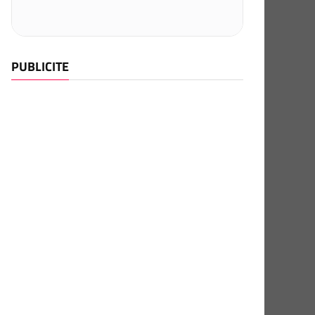
PUBLICITE