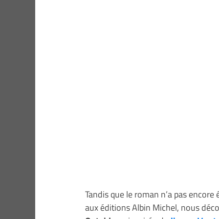
Tandis que le roman n’a pas encore ét
aux éditions Albin Michel, nous dé