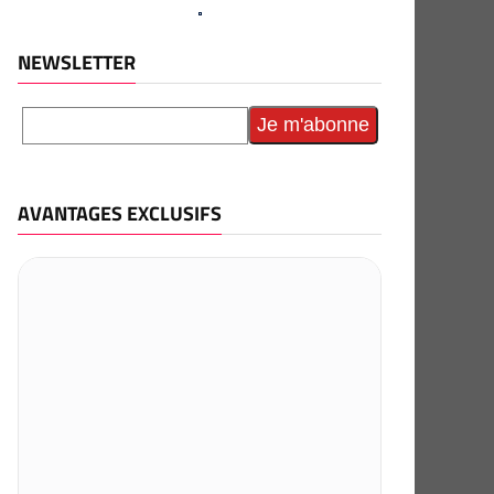
NEWSLETTER
AVANTAGES EXCLUSIFS