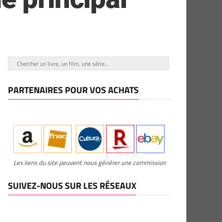
PARTENAIRES POUR VOS ACHATS
Les liens du site peuvent nous générer une commission
SUIVEZ-NOUS SUR LES RÉSEAUX