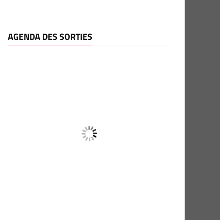
AGENDA DES SORTIES