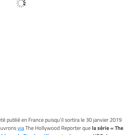
é publié en France puisqu’il sortira le 30 janvier 2019
couvrons
via
The Hollywood Reporter que
la série « The