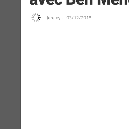
Jeremy
-
03/12/2018