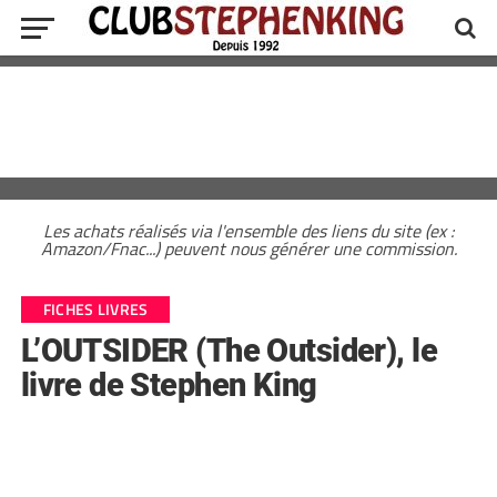
Les achats réalisés via l'ensemble des liens du site (ex :
Amazon/Fnac...) peuvent nous générer une commission.
FICHES LIVRES
L’OUTSIDER (The Outsider), le
livre de Stephen King