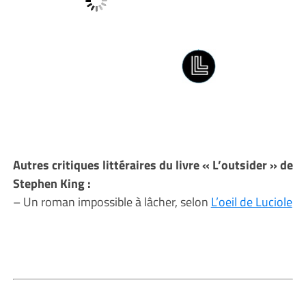
Autres critiques littéraires du livre « L’outsider » de
Stephen King :
– Un roman impossible à lâcher, selon
L’oeil de Luciole