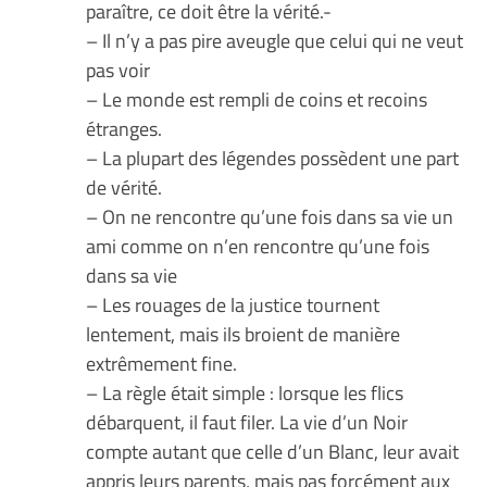
paraître, ce doit être la vérité.-
– Il n’y a pas pire aveugle que celui qui ne veut
pas voir
– Le monde est rempli de coins et recoins
étranges.
– La plupart des légendes possèdent une part
de vérité.
– On ne rencontre qu’une fois dans sa vie un
ami comme on n’en rencontre qu’une fois
dans sa vie
– Les rouages de la justice tournent
lentement, mais ils broient de manière
extrêmement fine.
– La règle était simple : lorsque les flics
débarquent, il faut filer. La vie d’un Noir
compte autant que celle d’un Blanc, leur avait
appris leurs parents, mais pas forcément aux