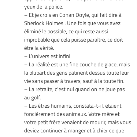
yeux de la police.
– Et je crois en Conan Doyle, qui fait dire à
Sherlock Holmes : Une fois que vous avez
éliminé le possible, ce qui reste aussi
improbable que cela puisse paraître, ce doit
être la vérité.
– L’univers est infini
– La réalité est une fine couche de glace, mais
la plupart des gens patinent dessus toute leur
vie sans passer à travers, sauf à la toute fin.
– La retraite, c’est nul quand on ne joue pas
au golf.
– Les êtres humains, constata-t-il, etaient
foncièrement des animaux. Votre mère et
votre petit frère venaient de mourir, mais vous
deviez continuer à manger et à chier ce que