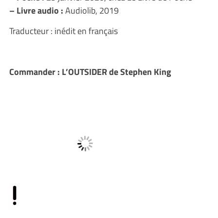
– Livre audio :
Audiolib, 2019
Traducteur : inédit en français
Commander : L’OUTSIDER de Stephen King