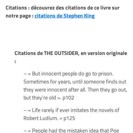
Citations : découvrez des citations de ce livre sur
notre page :
citations de Stephen King
Citations de THE OUTSIDER, en version originale
:
– « But innocent people do go to prison.
Sometimes for years, until someone finds out
they were innocent after all. Then they go out,
but they’re old ». p102
– « Life rarely if ever imitates the novels of
Robert Ludlum. » p125
– « People had the mistaken idea that Poe