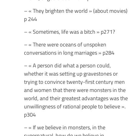
– « They brighten the world » (about movies)
p 244
– « Sometimes, life was a bitch » p271?
– « There were oceans of unspoken
conversations in long marriages » p284
– « A person did what a person could,
whether it was setting up gravestones or
trying to convince twenty-first century men
and women that there were monsters in the
world, and their greatest advantages was the
unwillingness of rational people to believe ».
p304
– « If we believe in monsters, in the
supernatural, how do we believe in