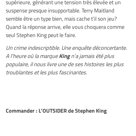
supérieure, générant une tension très élevée et un
suspense presque insupportable. Terry Maitland
semble être un type bien, mais cache t’il son jeu?
Quand la réponse arrive, elle vous choquera comme
seul Stephen King peut le faire.
Un crime indescriptible. Une enquête déconcertante.
A l’heure où la marque
King
n’a jamais été plus
populaire, il nous livre une de ses histoires les plus
troublantes et les plus fascinantes.
Commander : L’OUTSIDER de Stephen King