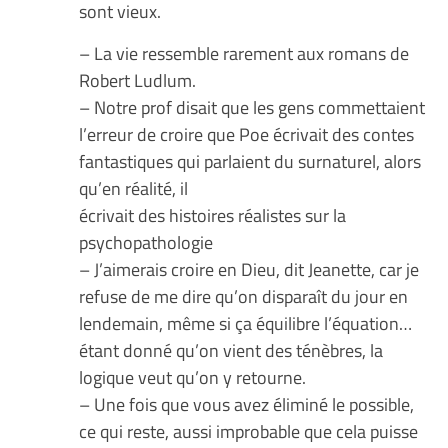
sont vieux.
– La vie ressemble rarement aux romans de
Robert Ludlum.
– Notre prof disait que les gens commettaient
l’erreur de croire que Poe écrivait des contes
fantastiques qui parlaient du surnaturel, alors
qu’en réalité, il
écrivait des histoires réalistes sur la
psychopathologie
– J’aimerais croire en Dieu, dit Jeanette, car je
refuse de me dire qu’on disparaît du jour en
lendemain, même si ça équilibre l’équation…
étant donné qu’on vient des ténèbres, la
logique veut qu’on y retourne.
– Une fois que vous avez éliminé le possible,
ce qui reste, aussi improbable que cela puisse