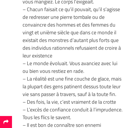
vous mangiez. Le corps l’exigeait.
– Chacun faisait ce qu’il pouvait, qu’il s’agisse
de redresser une pierre tombale ou de
convaincre des hommes et des femmes du
vingt et unième siècle que dans ce monde il
existait des monstres d’autant plus forts que
des individus rationnels refusaient de croire à
leur existence
– Le monde évoluait. Vous avanciez avec lui
ou bien vous restiez en rade.
– La réalité est une fine couche de glace, mais
la plupart des gens patinent dessus toute leur
vie sans passer à travers, sauf à la toute fin.
– Des fois, la vie, c’est vraiment de la crotte
– L’excès de confiance conduit à l’imprudence.
Tous les flics le savent.
– Il est bon de connaître son ennemi