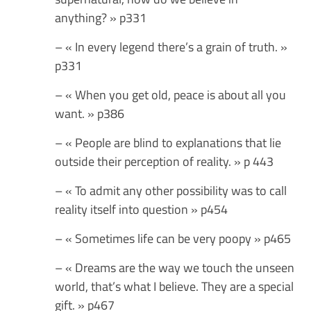
anything? » p331
– « In every legend there’s a grain of truth. »
p331
– « When you get old, peace is about all you
want. » p386
– « People are blind to explanations that lie
outside their perception of reality. » p 443
– « To admit any other possibility was to call
reality itself into question » p454
– « Sometimes life can be very poopy » p465
– « Dreams are the way we touch the unseen
world, that’s what I believe. They are a special
gift. » p467