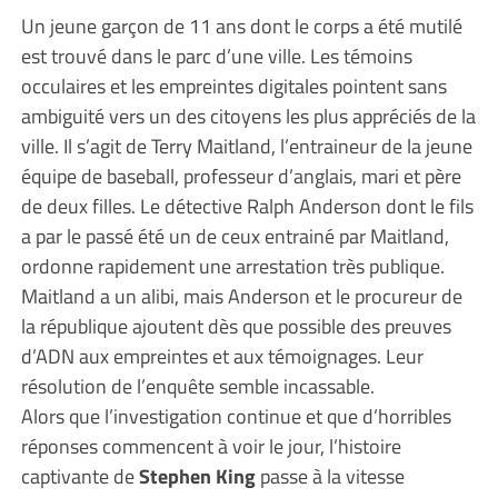
Un jeune garçon de 11 ans dont le corps a été mutilé
est trouvé dans le parc d’une ville. Les témoins
occulaires et les empreintes digitales pointent sans
ambiguité vers un des citoyens les plus appréciés de la
ville. Il s’agit de Terry Maitland, l’entraineur de la jeune
équipe de baseball, professeur d’anglais, mari et père
de deux filles. Le détective Ralph Anderson dont le fils
a par le passé été un de ceux entrainé par Maitland,
ordonne rapidement une arrestation très publique.
Maitland a un alibi, mais Anderson et le procureur de
la république ajoutent dès que possible des preuves
d’ADN aux empreintes et aux témoignages. Leur
résolution de l’enquête semble incassable.
Alors que l’investigation continue et que d’horribles
réponses commencent à voir le jour, l’histoire
captivante de
Stephen King
passe à la vitesse