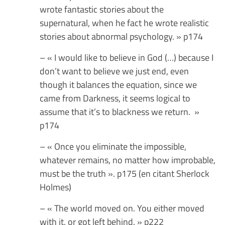
wrote fantastic stories about the
supernatural, when he fact he wrote realistic
stories about abnormal psychology. » p174
– « I would like to believe in God (…) because I
don’t want to believe we just end, even
though it balances the equation, since we
came from Darkness, it seems logical to
assume that it’s to blackness we return. »
p174
– « Once you eliminate the impossible,
whatever remains, no matter how improbable,
must be the truth ». p175 (en citant Sherlock
Holmes)
– « The world moved on. You either moved
with it, or got left behind. » p222