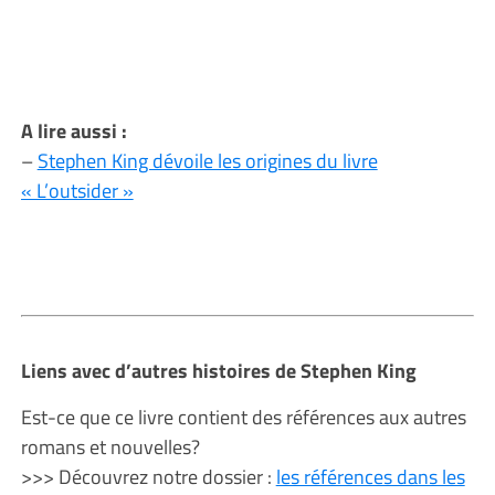
A lire aussi :
–
Stephen King dévoile les origines du livre
« L’outsider »
Liens avec d’autres histoires de Stephen King
Est-ce que ce livre contient des références aux autres
romans et nouvelles?
>>> Découvrez notre dossier :
les références dans les