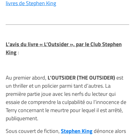
livres de Stephen King
L’avis du livre « L’Outsider », par le Club Stephen
King
:
Au premier abord,
L’OUTSIDER (THE OUTSIDER)
est
un thriller et un policier parmi tant d’autres. La
première partie joue avec les nerfs du lecteur qui
essaie de comprendre la culpabilité ou l’innocence de
Terry concernant le meurtre pour lequel il est arrêté,
publiquement.
Sous couvert de fiction,
Stephen King
dénonce alors