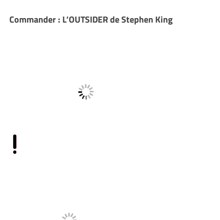
Commander : L’OUTSIDER de Stephen King