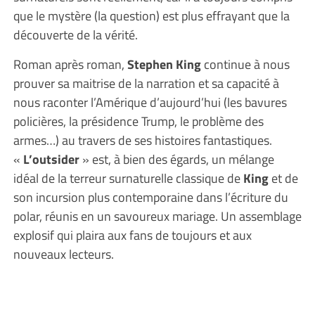
que le mystère (la question) est plus effrayant que la
découverte de la vérité.
Roman après roman,
Stephen King
continue à nous
prouver sa maitrise de la narration et sa capacité à
nous raconter l’Amérique d’aujourd’hui (les bavures
policières, la présidence Trump, le problème des
armes…) au travers de ses histoires fantastiques.
«
L’outsider
» est, à bien des égards, un mélange
idéal de la terreur surnaturelle classique de
King
et de
son incursion plus contemporaine dans l’écriture du
polar, réunis en un savoureux mariage. Un assemblage
explosif qui plaira aux fans de toujours et aux
nouveaux lecteurs.