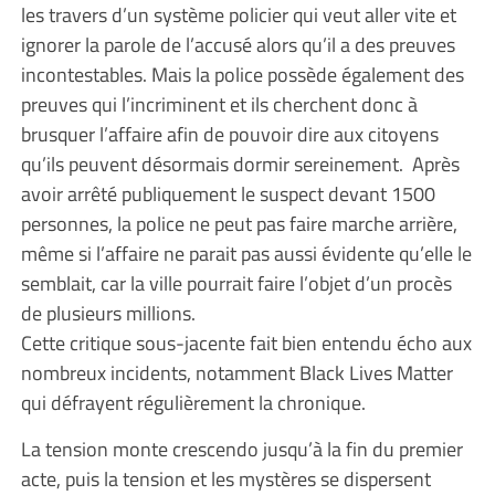
les travers d’un système policier qui veut aller vite et
ignorer la parole de l’accusé alors qu’il a des preuves
incontestables. Mais la police possède également des
preuves qui l’incriminent et ils cherchent donc à
brusquer l’affaire afin de pouvoir dire aux citoyens
qu’ils peuvent désormais dormir sereinement. Après
avoir arrêté publiquement le suspect devant 1500
personnes, la police ne peut pas faire marche arrière,
même si l’affaire ne parait pas aussi évidente qu’elle le
semblait, car la ville pourrait faire l’objet d’un procès
de plusieurs millions.
Cette critique sous-jacente fait bien entendu écho aux
nombreux incidents, notamment Black Lives Matter
qui défrayent régulièrement la chronique.
La tension monte crescendo jusqu’à la fin du premier
acte, puis la tension et les mystères se dispersent