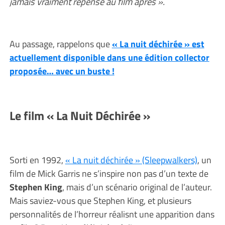
jamais vraiment repensé au film après ».
Au passage, rappelons que
« La nuit déchirée » est
actuellement disponible dans une édition collector
proposée… avec un buste !
Le film « La Nuit Déchirée »
Sorti en 1992,
« La nuit déchirée » (Sleepwalkers)
, un
film de Mick Garris ne s’inspire non pas d’un texte de
Stephen King
, mais d’un scénario original de l’auteur.
Mais saviez-vous que Stephen King, et plusieurs
personnalités de l’horreur réalisnt une apparition dans