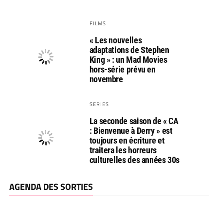
FILMS
« Les nouvelles
adaptations de Stephen
King » : un Mad Movies
hors-série prévu en
novembre
SERIES
La seconde saison de « CA
: Bienvenue à Derry » est
toujours en écriture et
traitera les horreurs
culturelles des années 30s
AGENDA DES SORTIES