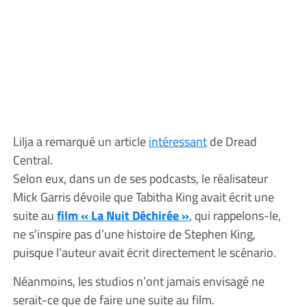
Lilja a remarqué un article
intéressant
de Dread
Central.
Selon eux, dans un de ses podcasts, le réalisateur
Mick Garris dévoile que Tabitha King avait écrit une
suite au
film « La Nuit Déchirée »
, qui rappelons-le,
ne s’inspire pas d’une histoire de Stephen King,
puisque l’auteur avait écrit directement le scénario.
Néanmoins, les studios n’ont jamais envisagé ne
serait-ce que de faire une suite au film.