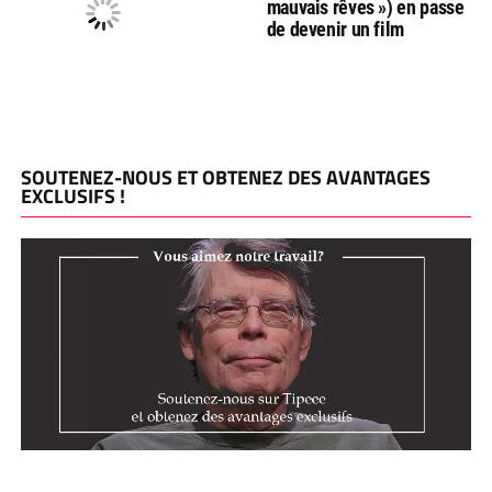
mauvais rêves ») en passe
de devenir un film
SOUTENEZ-NOUS ET OBTENEZ DES AVANTAGES
EXCLUSIFS !