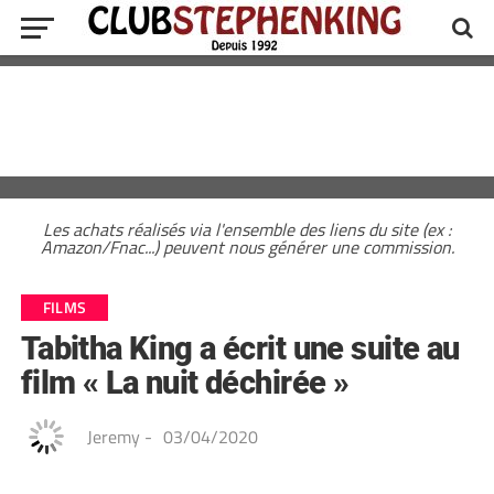
Les achats réalisés via l'ensemble des liens du site (ex :
Amazon/Fnac...) peuvent nous générer une commission.
FILMS
Tabitha King a écrit une suite au
film « La nuit déchirée »
Jeremy
-
03/04/2020