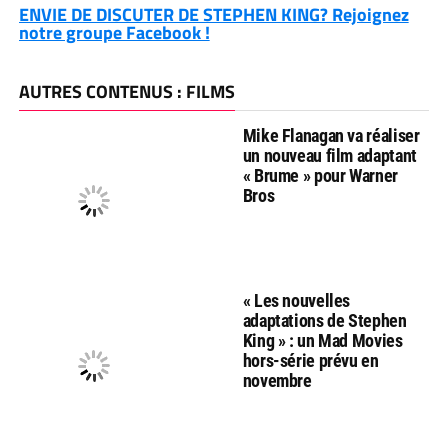
ENVIE DE DISCUTER DE STEPHEN KING? Rejoignez
notre groupe Facebook !
AUTRES CONTENUS : FILMS
Mike Flanagan va réaliser
un nouveau film adaptant
« Brume » pour Warner
Bros
« Les nouvelles
adaptations de Stephen
King » : un Mad Movies
hors-série prévu en
novembre