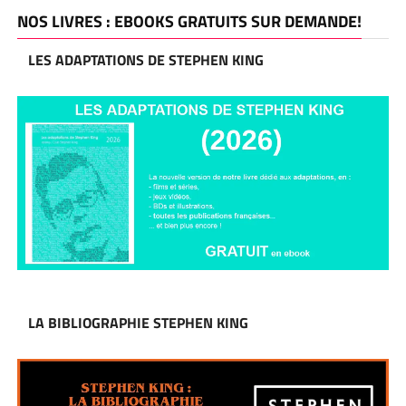
NOS LIVRES : EBOOKS GRATUITS SUR DEMANDE!
LES ADAPTATIONS DE STEPHEN KING
LA BIBLIOGRAPHIE STEPHEN KING