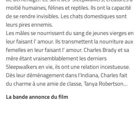
moitié humaines, félines et reptiles. Ils ont la capacité
de se rendre invisibles. Les chats domestiques sont
leurs pires ennemis.
Les mâles se nourrissent du sang de jeunes vierges en
leur faisant l’ amour. Ils transmettent la nourriture aux
femelles en leur faisant l’ amour. Charles Brady et sa
mère étant vraisemblablement les derniers
Sleepwalkers en vie, ils ont une relation incestueuse.
Dès leur déménagement dans l’Indiana, Charles fait
du charme à une amie de classe, Tanya Robertson…
La bande annonce du film