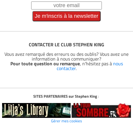
CONTACTER LE CLUB STEPHEN KING
Vous avez remarqué des erreurs ou des oublis? Vous avez une
information à nous communiquer?
Pour toute question ou remarque
, n'hésitez pas à
nous
contacter
.
SITES PARTENAIRES sur Stephen King
:
Gérer mes cookies