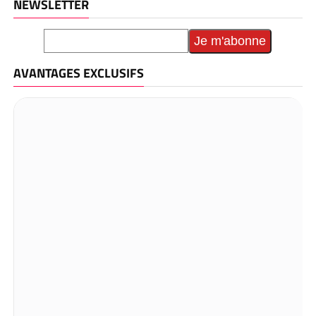
NEWSLETTER
AVANTAGES EXCLUSIFS