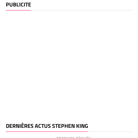
PUBLICITE
DERNIÈRES ACTUS STEPHEN KING