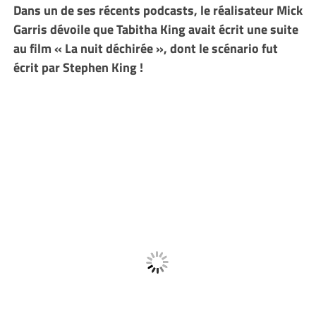
Dans un de ses récents podcasts, le réalisateur Mick
Garris dévoile que Tabitha King avait écrit une suite
au film « La nuit déchirée », dont le scénario fut
écrit par Stephen King !