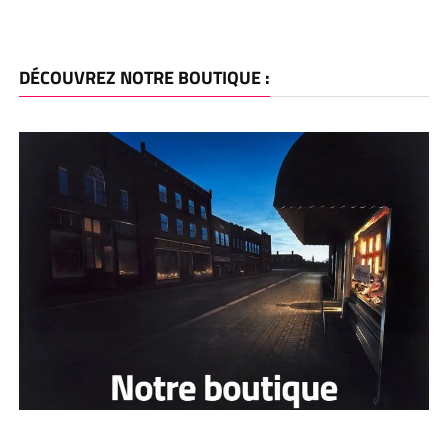
DÉCOUVREZ NOTRE BOUTIQUE :