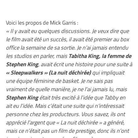
Voici les propos de Mick Garris :
« Il y avait eu quelques discussions. Je veux dire que
le film avait été un succès, il avait été premier au box
office la semaine de sa sortie. Je n’ai jamais entendu
les studios en parler, mais
Tabitha King, la femme de
Stephen King
, avait écrit une histoire pour une suite à
« Sleepwalkers » (La nuit déchirée)
qui impliquait
une équipe féminine de basket. Je ne sais pas
vraiment de quelle manière, je ne l’ai jamais lu, mais
Stephen King
était très excité à l’idée que Tabby en
ait eu l’idée. Mais c’était une suite qui n’intéressait
personne chez les producteurs. Vous savez, ils ont
apprécié l’argent que « La nuit déchirée » a généré,
mais ce n’était pas un film de prestige, donc ils n’ont