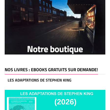
NOS LIVRES : EBOOKS GRATUITS SUR DEMANDE!
LES ADAPTATIONS DE STEPHEN KING