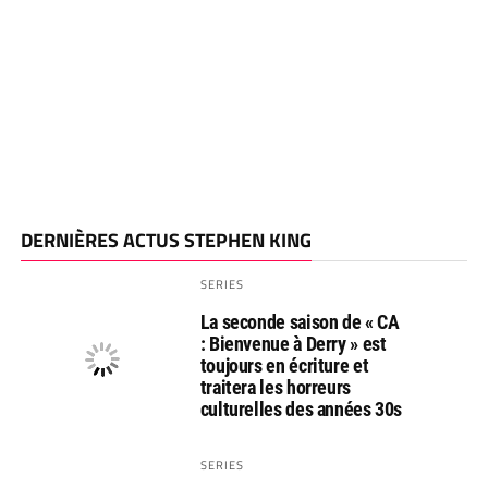
DERNIÈRES ACTUS STEPHEN KING
SERIES
La seconde saison de « CA
: Bienvenue à Derry » est
toujours en écriture et
traitera les horreurs
culturelles des années 30s
SERIES