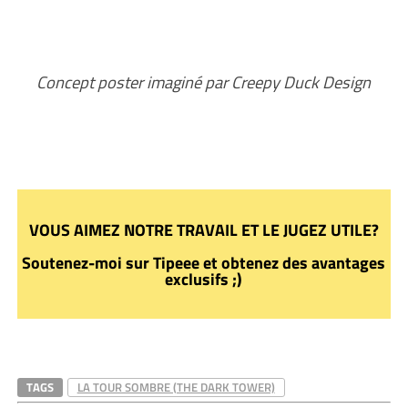
Concept poster imaginé par Creepy Duck Design
VOUS AIMEZ NOTRE TRAVAIL ET LE JUGEZ UTILE?
Soutenez-moi sur Tipeee et obtenez des avantages
exclusifs ;)
TAGS
LA TOUR SOMBRE (THE DARK TOWER)