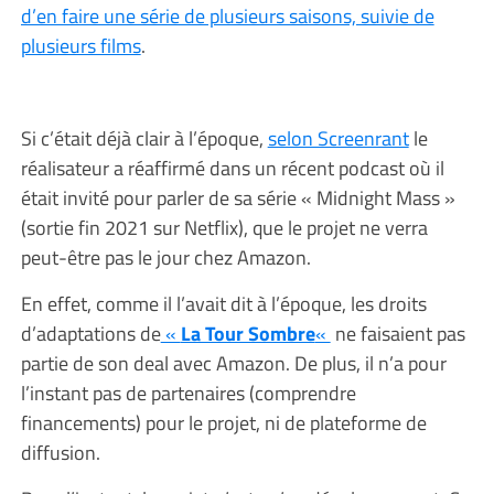
d’en faire une série de plusieurs saisons, suivie de
plusieurs films
.
Si c’était déjà clair à l’époque,
selon Screenrant
le
réalisateur a réaffirmé dans un récent podcast où il
était invité pour parler de sa série « Midnight Mass »
(sortie fin 2021 sur Netflix), que le projet ne verra
peut-être pas le jour chez Amazon.
En effet, comme il l’avait dit à l’époque, les droits
d’adaptations de
«
La Tour Sombre
«
ne faisaient pas
partie de son deal avec Amazon. De plus, il n’a pour
l’instant pas de partenaires (comprendre
financements) pour le projet, ni de plateforme de
diffusion.