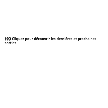
⟫⟫⟫ Cliquez pour découvrir les dernières et prochaines
sorties