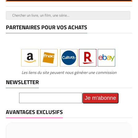
PARTENAIRES POUR VOS ACHATS
Les liens du site peuvent nous générer une commission
NEWSLETTER
AVANTAGES EXCLUSIFS