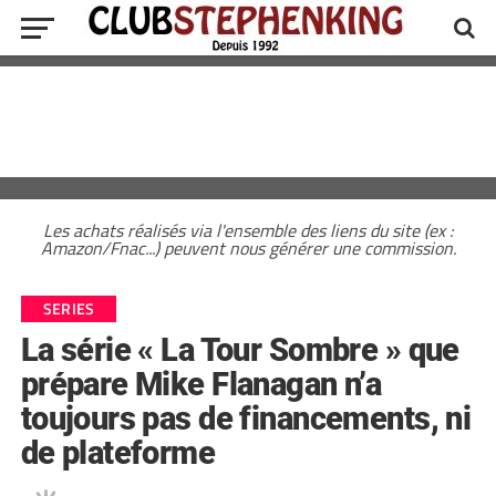
Les achats réalisés via l'ensemble des liens du site (ex :
Amazon/Fnac...) peuvent nous générer une commission.
SERIES
La série « La Tour Sombre » que
prépare Mike Flanagan n’a
toujours pas de financements, ni
de plateforme