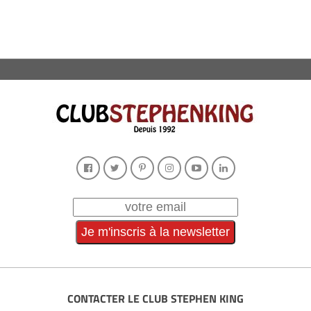
CONTACTER LE CLUB STEPHEN KING