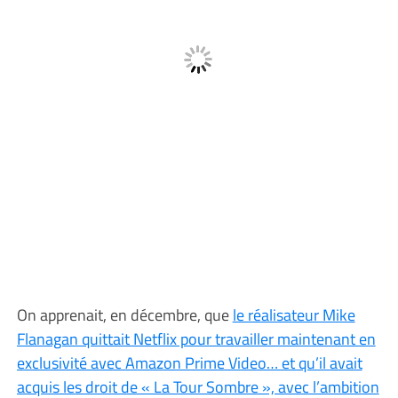
On apprenait, en décembre, que
le réalisateur Mike
Flanagan quittait Netflix pour travailler maintenant en
exclusivité avec Amazon Prime Video… et qu’il avait
acquis les droit de « La Tour Sombre », avec l’ambition