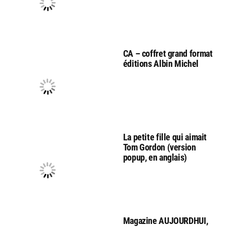
CA – coffret grand format
éditions Albin Michel
La petite fille qui aimait
Tom Gordon (version
popup, en anglais)
Magazine AUJOURDHUI,