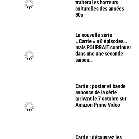
traitera les horreurs
culturelles des années
30s
La nouvelle série
« Carrie » a 8 épisodes…
mais POURRAIT continuer
dans une une seconde
saison…
Carrie : poster et bande
annonce de la série
arrivant le 7 octobre sur
Amazon Prime Video
Carrie : découvrez les