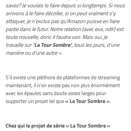
savez? Je voulais le faire depuis si longtemps. Si nous
arrivons à le faire décoller, si on peut vraiment s’y
attaquer, je n’exclus pas qu’Amazon puisse en faire
partie dans le futur. Notre relation (avec eux, ndlr) est
toute nouvelle, donc il faudra voir. Mais oui, je
travaille sur
‘La Tour Sombre’
, tous les jours, d’une
manière ou d’une autre ».
S’il existe une pléthore de plateformes de streaming
maintenant, il n’en existe pas non plus énormément
avec les épaules sans doute assez larges pour
supporter un projet tel que
« La Tour Sombre »
.
Chez qui le projet de série « La Tour Sombre »