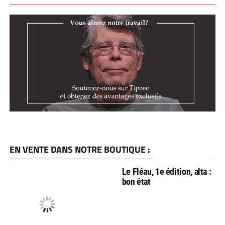
EN VENTE DANS NOTRE BOUTIQUE :
Le Fléau, 1e édition, alta :
bon état