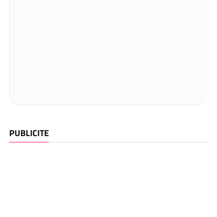
PUBLICITE