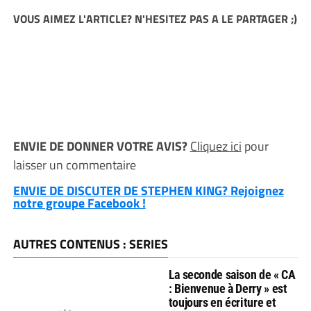
VOUS AIMEZ L'ARTICLE? N'HESITEZ PAS A LE PARTAGER ;)
ENVIE DE DONNER VOTRE AVIS?
Cliquez ici
pour
laisser un commentaire
ENVIE DE DISCUTER DE STEPHEN KING? Rejoignez
notre groupe Facebook !
AUTRES CONTENUS : SERIES
La seconde saison de « CA
: Bienvenue à Derry » est
toujours en écriture et