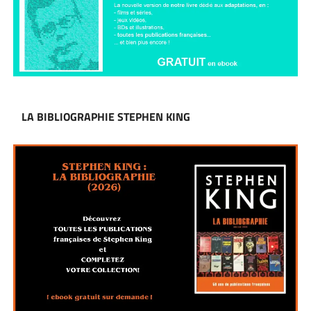
LA BIBLIOGRAPHIE STEPHEN KING