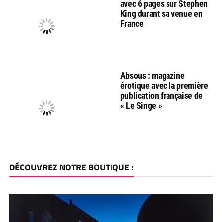
avec 6 pages sur Stephen
King durant sa venue en
France
Absous : magazine
érotique avec la première
publication française de
« Le Singe »
DÉCOUVREZ NOTRE BOUTIQUE :