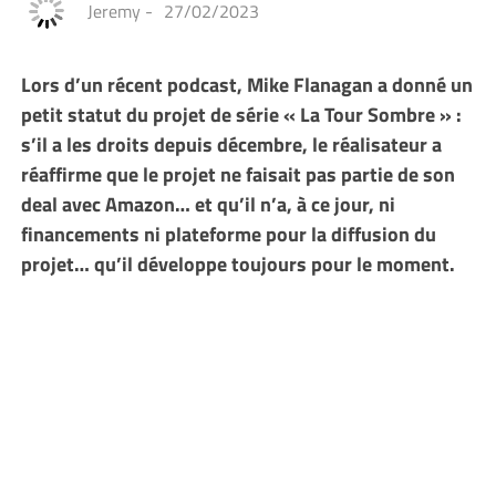
Jeremy
-
27/02/2023
Lors d’un récent podcast, Mike Flanagan a donné un
petit statut du projet de série « La Tour Sombre » :
s’il a les droits depuis décembre, le réalisateur a
réaffirme que le projet ne faisait pas partie de son
deal avec Amazon… et qu’il n’a, à ce jour, ni
financements ni plateforme pour la diffusion du
projet… qu’il développe toujours pour le moment.