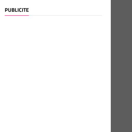
PUBLICITE