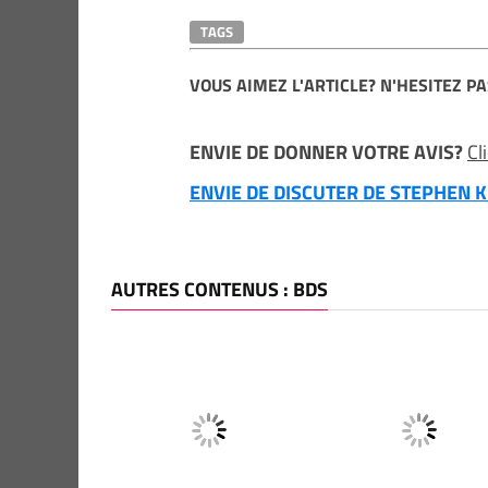
TAGS
VOUS AIMEZ L'ARTICLE? N'HESITEZ PA
ENVIE DE DONNER VOTRE AVIS?
Cl
ENVIE DE DISCUTER DE STEPHEN KI
AUTRES CONTENUS : BDS