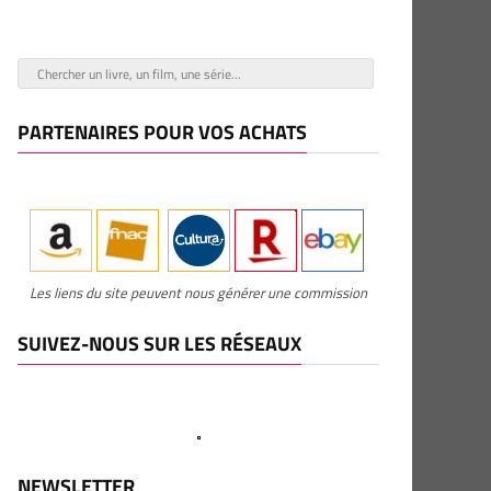
PARTENAIRES POUR VOS ACHATS
Les liens du site peuvent nous générer une commission
SUIVEZ-NOUS SUR LES RÉSEAUX
NEWSLETTER