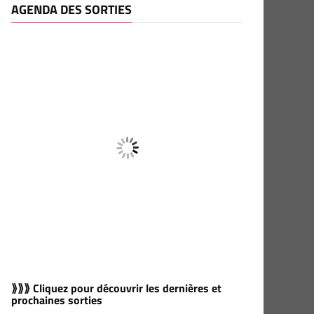
AGENDA DES SORTIES
⟫⟫⟫ Cliquez pour découvrir les dernières et
prochaines sorties