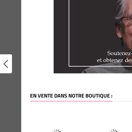
EN VENTE DANS NOTRE BOUTIQUE :