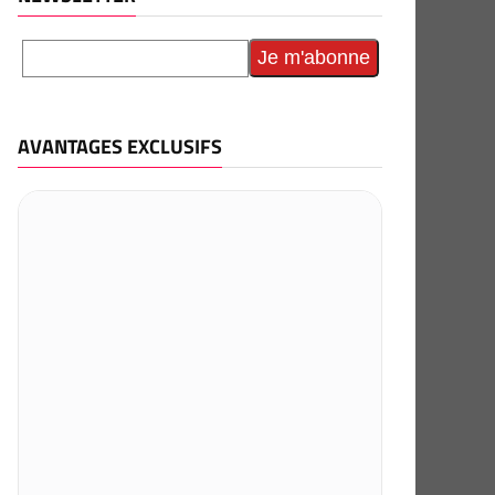
AVANTAGES EXCLUSIFS