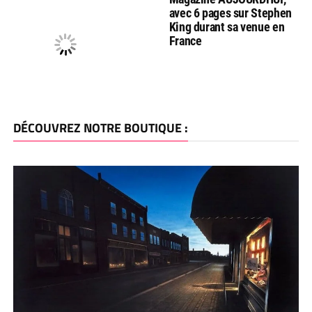
avec 6 pages sur Stephen
King durant sa venue en
France
DÉCOUVREZ NOTRE BOUTIQUE :