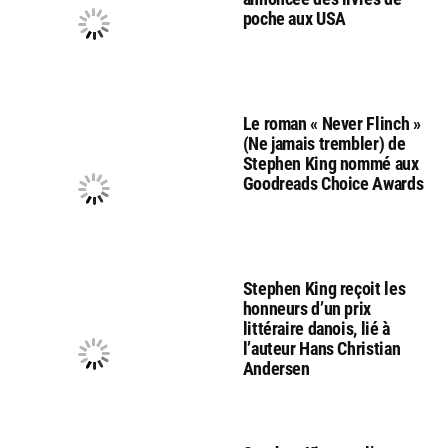
poche aux USA
Le roman « Never Flinch »
(Ne jamais trembler) de
Stephen King nommé aux
Goodreads Choice Awards
Stephen King reçoit les
honneurs d’un prix
littéraire danois, lié à
l’auteur Hans Christian
Andersen