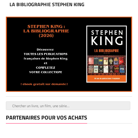
LA BIBLIOGRAPHIE STEPHEN KING
PARTENAIRES POUR VOS ACHATS