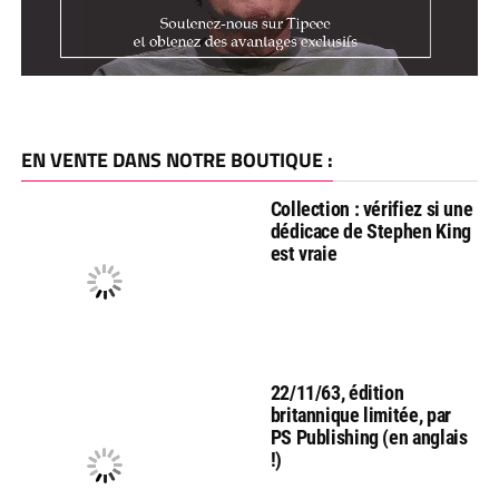
EN VENTE DANS NOTRE BOUTIQUE :
Collection : vérifiez si une
dédicace de Stephen King
est vraie
22/11/63, édition
britannique limitée, par
PS Publishing (en anglais
!)