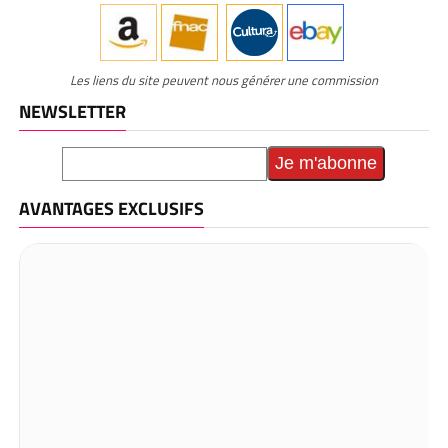
Les liens du site peuvent nous générer une commission
NEWSLETTER
AVANTAGES EXCLUSIFS