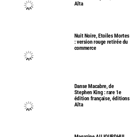
Alta
Nuit Noire, Etoiles Mortes
: version rouge retirée du
commerce
Danse Macabre, de
Stephen King : rare 1e
édition française, éditions
Alta
Magazine AUJOURDHUI,