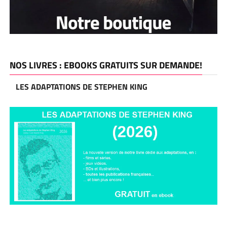
NOS LIVRES : EBOOKS GRATUITS SUR DEMANDE!
LES ADAPTATIONS DE STEPHEN KING