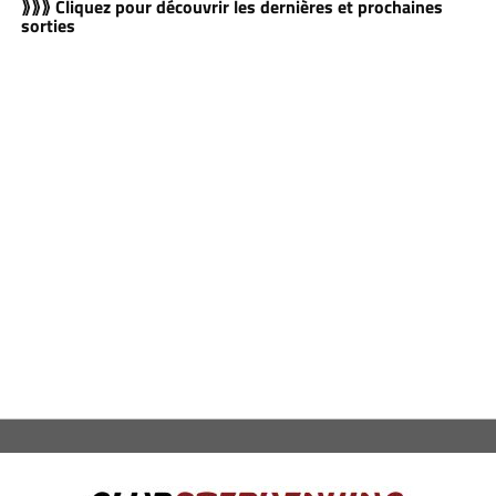
⟫⟫⟫ Cliquez pour découvrir les dernières et prochaines
sorties