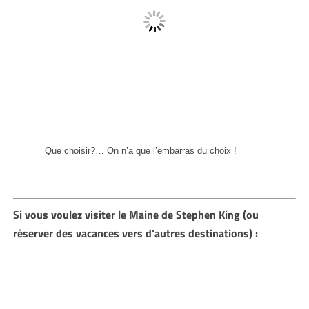
Que choisir?… On n’a que l’embarras du choix !
Si vous voulez visiter le Maine de Stephen King (ou
réserver des vacances vers d’autres destinations) :