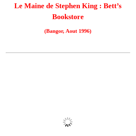
Le Maine de Stephen King : Bett’s
Bookstore
(Bangor, Aout 1996)