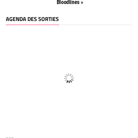
Bloodlines »
AGENDA DES SORTIES