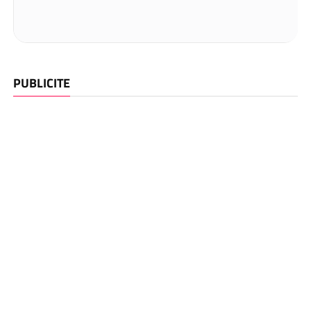
PUBLICITE