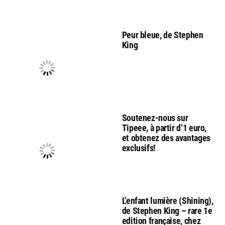
Peur bleue, de Stephen
King
Soutenez-nous sur
Tipeee, à partir d’1 euro,
et obtenez des avantages
exclusifs!
L’enfant lumière (Shining),
de Stephen King – rare 1e
edition française, chez