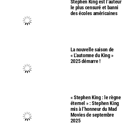
Stephen King est l’auteur
le plus censuré et banni
des écoles américaines
La nouvelle saison de
« L’automne du King »
2025 démarre !
« Stephen King : le règne
éternel » : Stephen King
mis à l’honneur du Mad
Movies de septembre
2025