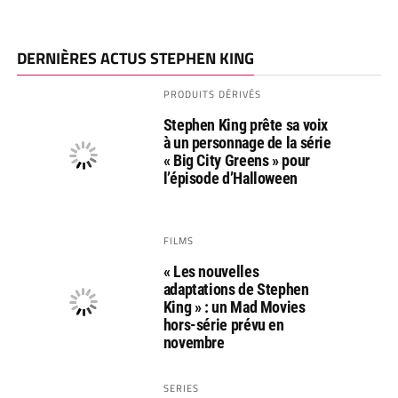
DERNIÈRES ACTUS STEPHEN KING
PRODUITS DÉRIVÉS
Stephen King prête sa voix
à un personnage de la série
« Big City Greens » pour
l’épisode d’Halloween
FILMS
« Les nouvelles
adaptations de Stephen
King » : un Mad Movies
hors-série prévu en
novembre
SERIES