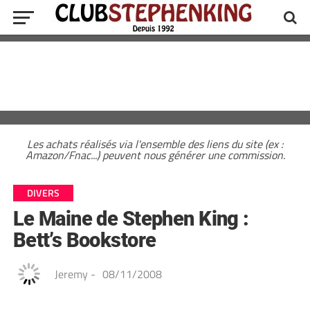
Les achats réalisés via l'ensemble des liens du site (ex :
Amazon/Fnac...) peuvent nous générer une commission.
DIVERS
Le Maine de Stephen King :
Bett’s Bookstore
Jeremy
-
08/11/2008