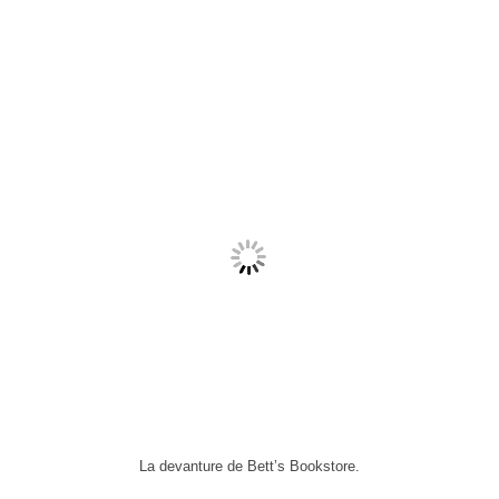
La devanture de Bett’s Bookstore.