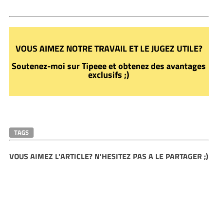
VOUS AIMEZ NOTRE TRAVAIL ET LE JUGEZ UTILE?
Soutenez-moi sur Tipeee et obtenez des avantages
exclusifs ;)
TAGS
VOUS AIMEZ L'ARTICLE? N'HESITEZ PAS A LE PARTAGER ;)