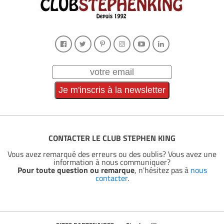
CONTACTER LE CLUB STEPHEN KING
Vous avez remarqué des erreurs ou des oublis? Vous avez une
information à nous communiquer?
Pour toute question ou remarque
, n'hésitez pas à
nous
contacter
.