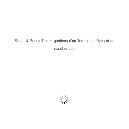
Stuart & Penny Tinker, gardiens d’un Temple de rêves et de
cauchemars