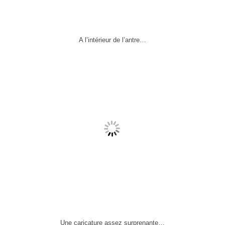
A l’intérieur de l’antre…
Une caricature assez surprenante…