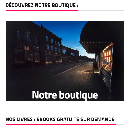
DÉCOUVREZ NOTRE BOUTIQUE :
NOS LIVRES : EBOOKS GRATUITS SUR DEMANDE!