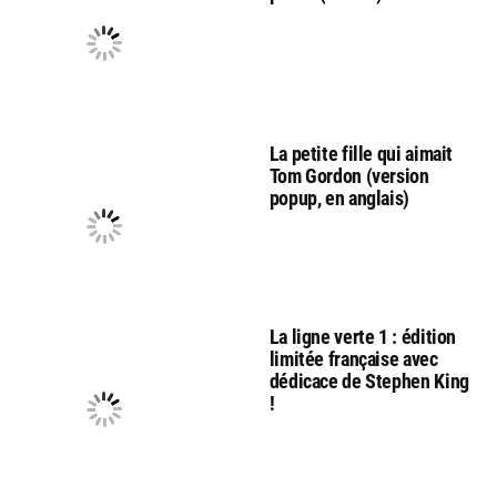
La petite fille qui aimait
Tom Gordon (version
popup, en anglais)
La ligne verte 1 : édition
limitée française avec
dédicace de Stephen King
!