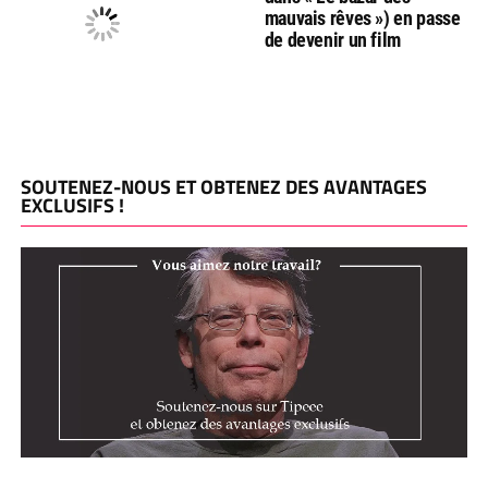
mauvais rêves ») en passe
de devenir un film
SOUTENEZ-NOUS ET OBTENEZ DES AVANTAGES
EXCLUSIFS !