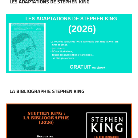
LES ADAPTATIONS DE STEPHEN KING
LA BIBLIOGRAPHIE STEPHEN KING