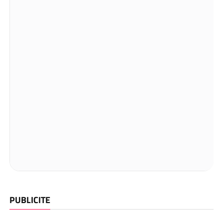
PUBLICITE