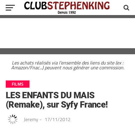
Les achats réalisés via l'ensemble des liens du site (ex :
Amazon/Fnac...) peuvent nous générer une commission.
FILMS
LES ENFANTS DU MAIS
(Remake), sur Syfy France!
Jeremy
-
17/11/2012