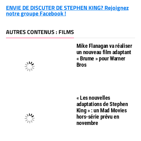
ENVIE DE DISCUTER DE STEPHEN KING? Rejoignez
notre groupe Facebook !
AUTRES CONTENUS : FILMS
Mike Flanagan va réaliser
un nouveau film adaptant
« Brume » pour Warner
Bros
« Les nouvelles
adaptations de Stephen
King » : un Mad Movies
hors-série prévu en
novembre