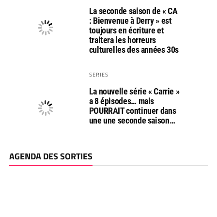
La seconde saison de « CA
: Bienvenue à Derry » est
toujours en écriture et
traitera les horreurs
culturelles des années 30s
SERIES
La nouvelle série « Carrie »
a 8 épisodes… mais
POURRAIT continuer dans
une une seconde saison…
AGENDA DES SORTIES