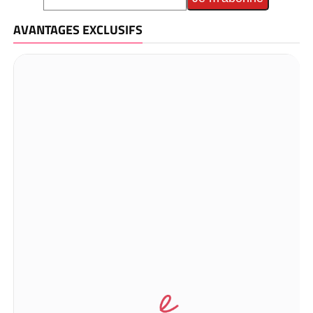
AVANTAGES EXCLUSIFS