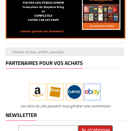
PARTENAIRES POUR VOS ACHATS
Les liens du site peuvent nous générer une commission
NEWSLETTER