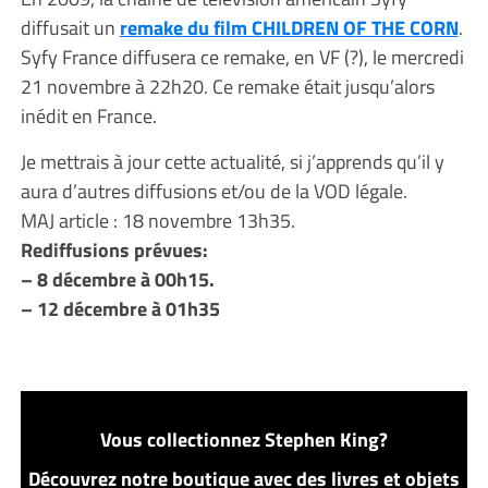
diffusait un
remake du film CHILDREN OF THE CORN
.
Syfy France diffusera ce remake, en VF (?), le mercredi
21 novembre à 22h20. Ce remake était jusqu’alors
inédit en France.
Je mettrais à jour cette actualité, si j’apprends qu’il y
aura d’autres diffusions et/ou de la VOD légale.
MAJ article : 18 novembre 13h35.
Rediffusions prévues:
– 8 décembre à 00h15.
– 12 décembre à 01h35
Vous collectionnez Stephen King?
Découvrez notre boutique avec des livres et objets