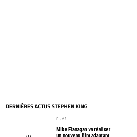
DERNIÈRES ACTUS STEPHEN KING
FILMS
Mike Flanagan va réaliser
un nouveau film adaptant