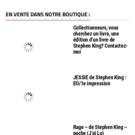
EN VENTE DANS NOTRE BOUTIQUE :
Collectionneurs, vous
cherchez un livre, une
édition d’un livre de
Stephen King? Contactez-
moi
JESSIE de Stephen King :
EO/1e impression
Rage – de Stephen King –
poche (J’ai Lu)