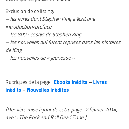
Exclusion de ce listing:
– les livres dont Stephen King a écrit une
introduction/préface.
– les 800+ essais de Stephen King
– les nouvelles qui furent reprises dans les histoires
de King
– les nouvelles de « jeunesse »
Rubriques de la page :
Ebooks inédits
–
Livres
inédits
–
Nouvelles inédites
[Dernière mise à jour de cette page : 2 février 2014,
avec : The Rock and Roll Dead Zone ]