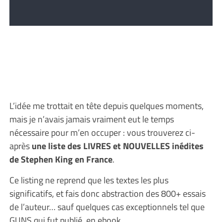
L’idée me trottait en tête depuis quelques moments,
mais je n’avais jamais vraiment eut le temps
nécessaire pour m’en occuper : vous trouverez ci-
après
une liste des LIVRES et NOUVELLES inédites
de Stephen King en France
.
Ce listing ne reprend que les textes les plus
significatifs, et fais donc abstraction des 800+ essais
de l’auteur… sauf quelques cas exceptionnels tel que
GUNS qui fut publié en ebook.