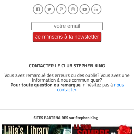
CONTACTER LE CLUB STEPHEN KING
Vous avez remarqué des erreurs ou des oublis? Vous avez une
information à nous communiquer?
Pour toute question ou remarque
, n'hésitez pas à
nous
contacter
.
SITES PARTENAIRES sur Stephen King
: