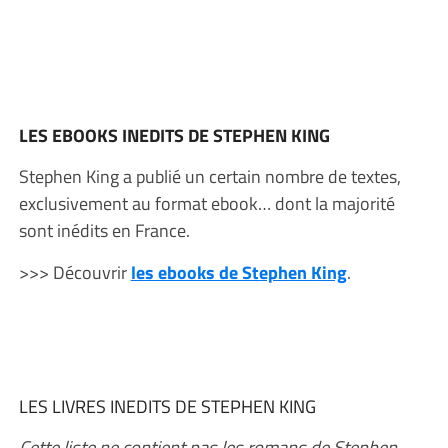
LES EBOOKS INEDITS DE STEPHEN KING
Stephen King a publié un certain nombre de textes,
exclusivement au format ebook… dont la majorité
sont inédits en France.
>>> Découvrir
les ebooks de Stephen King
.
LES LIVRES INEDITS DE STEPHEN KING
Cette liste ne contient pas les romans de Stephen