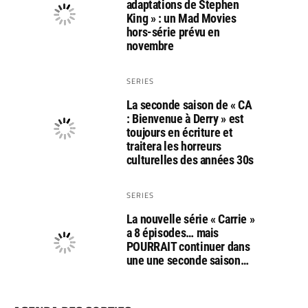
adaptations de Stephen
King » : un Mad Movies
hors-série prévu en
novembre
SERIES
La seconde saison de « CA
: Bienvenue à Derry » est
toujours en écriture et
traitera les horreurs
culturelles des années 30s
SERIES
La nouvelle série « Carrie »
a 8 épisodes… mais
POURRAIT continuer dans
une une seconde saison…