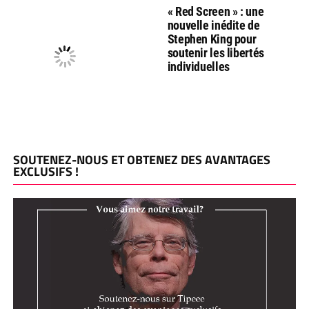
« Red Screen » : une
nouvelle inédite de
Stephen King pour
soutenir les libertés
individuelles
SOUTENEZ-NOUS ET OBTENEZ DES AVANTAGES
EXCLUSIFS !