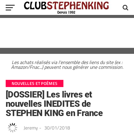
Les achats réalisés via l'ensemble des liens du site (ex :
Amazon/Fnac...) peuvent nous générer une commission.
NOUVELLES ET POÈMES
[DOSSIER] Les livres et
nouvelles INEDITES de
STEPHEN KING en France
Jeremy
-
30/01/2018