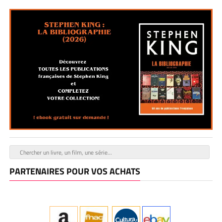
PARTENAIRES POUR VOS ACHATS