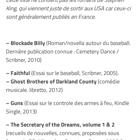
King, qui viennent juste de sortir aux USA car ceux-ci
sont généralement publiés en France.
– Blockade Billy
(Roman/novella autour du baseball.
Dernière publication connue : Cemetery Dance /
Scribner, 2010)
– Faithful
(Essai sur le baseball, Scribner, 2005).
– Ghost Brothers of Darkland County
(comédie
musicale. libretto, 2012)
– Guns
(Essai sur le controle des armes à feu, Kindle
Single, 2013)
– The Secretary of the Dreams, volume 1 & 2
(recueils de nouvelles, connues, proposées sous