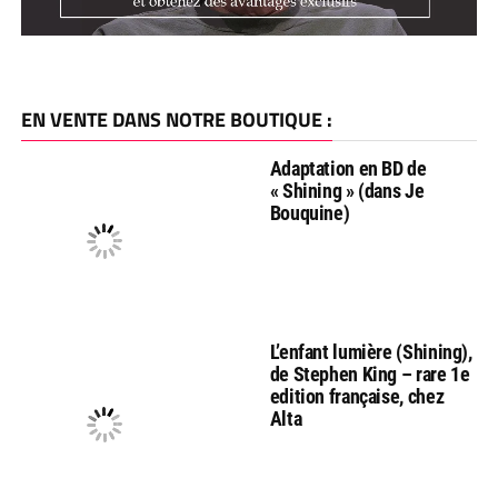
EN VENTE DANS NOTRE BOUTIQUE :
Adaptation en BD de
« Shining » (dans Je
Bouquine)
L’enfant lumière (Shining),
de Stephen King – rare 1e
edition française, chez
Alta