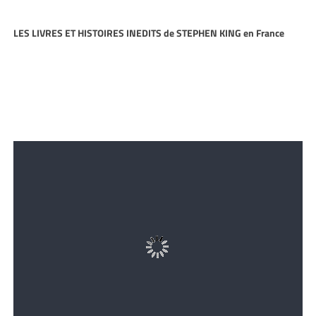
LES LIVRES ET HISTOIRES INEDITS de STEPHEN KING en France