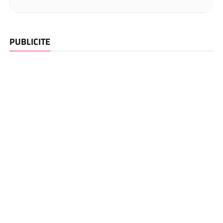
PUBLICITE