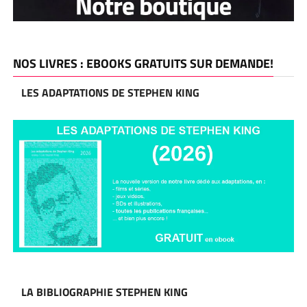
NOS LIVRES : EBOOKS GRATUITS SUR DEMANDE!
LES ADAPTATIONS DE STEPHEN KING
LA BIBLIOGRAPHIE STEPHEN KING