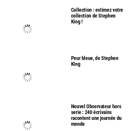
Collection : estimez votre
collection de Stephen
King !
Peur bleue, de Stephen
King
Nouvel Observateur hors
serie : 240 écrivains
racontent une journée du
monde