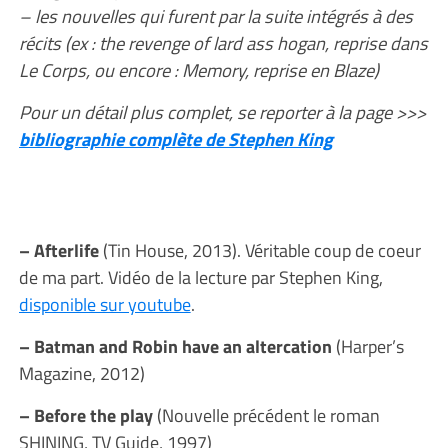
–
les nouvelles qui furent par la suite intégrés à des
récits (ex : the revenge of lard ass hogan, reprise dans
Le Corps, ou encore : Memory, reprise en Blaze)
Pour un détail plus complet, se reporter à la page >>>
bibliographie complète de Stephen King
– Afterlife
(Tin House, 2013). Véritable coup de coeur
de ma part. Vidéo de la lecture par Stephen King,
disponible sur youtube
.
– Batman and Robin have an altercation
(Harper’s
Magazine, 2012)
– Before the play
(Nouvelle précédent le roman
SHINING, TV Guide, 1997)