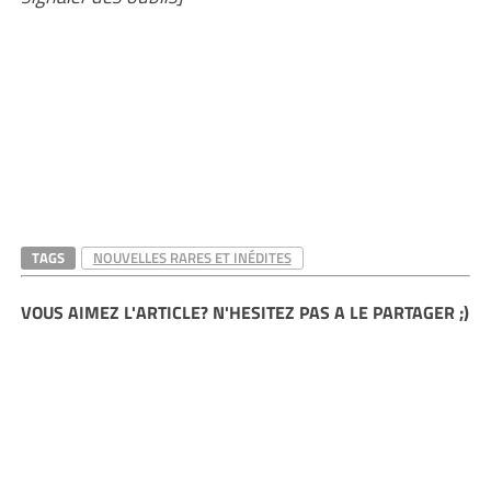
TAGS
NOUVELLES RARES ET INÉDITES
VOUS AIMEZ L'ARTICLE? N'HESITEZ PAS A LE PARTAGER ;)