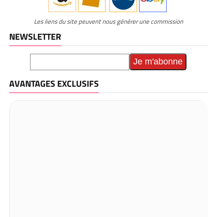
Les liens du site peuvent nous générer une commission
NEWSLETTER
AVANTAGES EXCLUSIFS