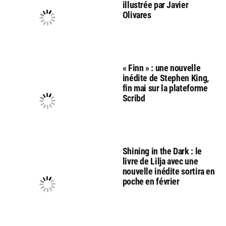
illustrée par Javier
Olivares
« Finn » : une nouvelle
inédite de Stephen King,
fin mai sur la plateforme
Scribd
Shining in the Dark : le
livre de Lilja avec une
nouvelle inédite sortira en
poche en février