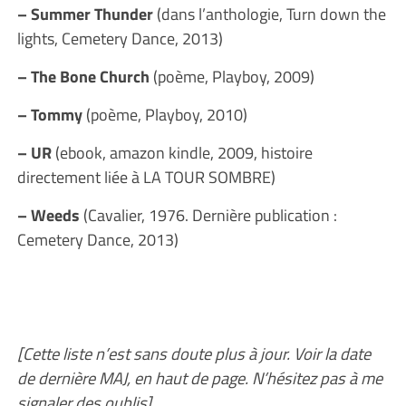
– Summer Thunder
(dans l’anthologie, Turn down the
lights, Cemetery Dance, 2013)
– The Bone Church
(poème, Playboy, 2009)
– Tommy
(poème, Playboy, 2010)
– UR
(ebook, amazon kindle, 2009, histoire
directement liée à LA TOUR SOMBRE)
– Weeds
(Cavalier, 1976. Dernière publication :
Cemetery Dance, 2013)
[Cette liste n’est sans doute plus à jour. Voir la date
de dernière MAJ, en haut de page. N’hésitez pas à me
signaler des oublis]