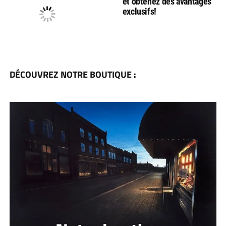
et obtenez des avantages
exclusifs!
DÉCOUVREZ NOTRE BOUTIQUE :