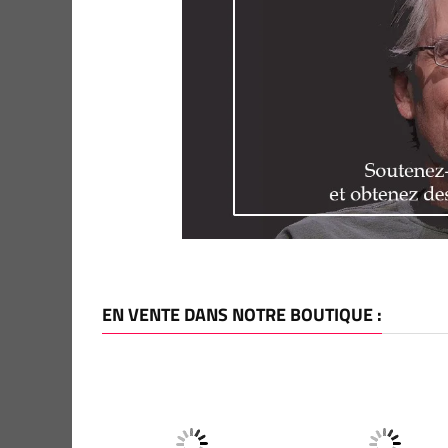
EN VENTE DANS NOTRE BOUTIQUE :