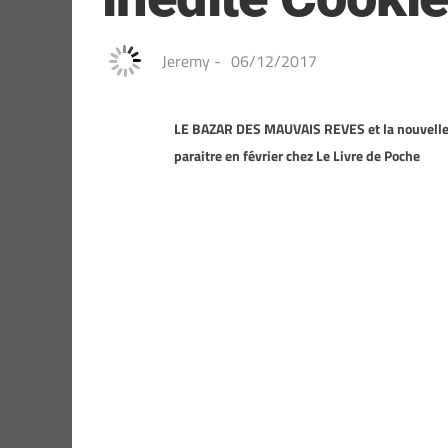
Jeremy
-
06/12/2017
LE BAZAR DES MAUVAIS REVES et la nouvelle in
paraitre en février chez Le Livre de Poche