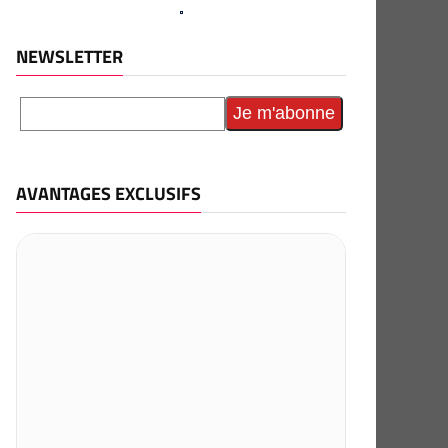
NEWSLETTER
AVANTAGES EXCLUSIFS