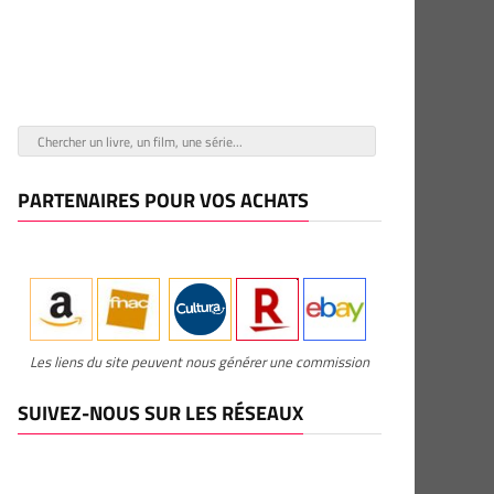
PARTENAIRES POUR VOS ACHATS
Les liens du site peuvent nous générer une commission
SUIVEZ-NOUS SUR LES RÉSEAUX