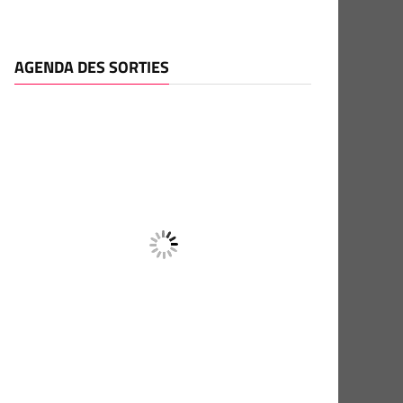
AGENDA DES SORTIES