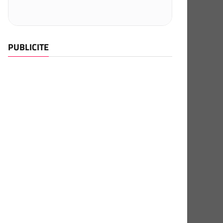
PUBLICITE