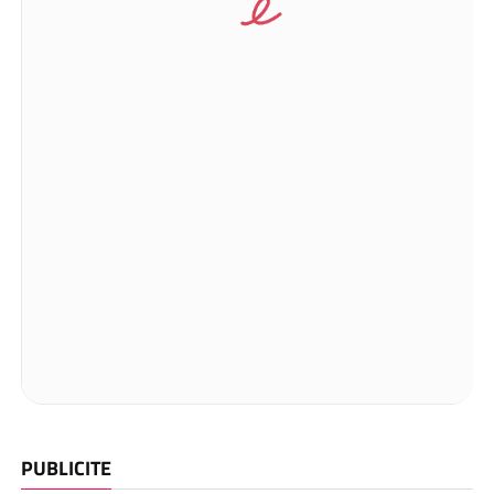
PUBLICITE