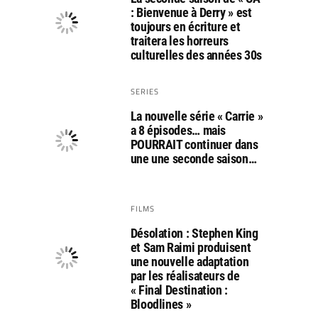
: Bienvenue à Derry » est
toujours en écriture et
traitera les horreurs
culturelles des années 30s
SERIES
La nouvelle série « Carrie »
a 8 épisodes… mais
POURRAIT continuer dans
une une seconde saison…
FILMS
Désolation : Stephen King
et Sam Raimi produisent
une nouvelle adaptation
par les réalisateurs de
« Final Destination :
Bloodlines »