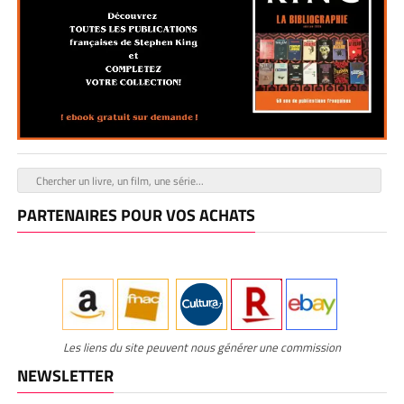
PARTENAIRES POUR VOS ACHATS
Les liens du site peuvent nous générer une commission
NEWSLETTER