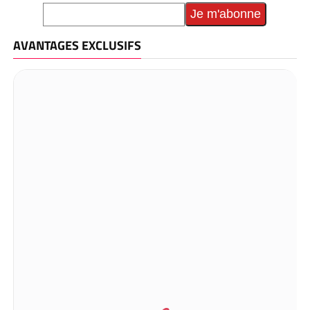
AVANTAGES EXCLUSIFS