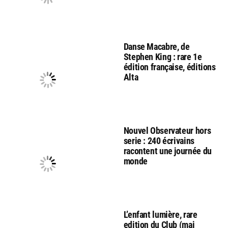
Danse Macabre, de
Stephen King : rare 1e
édition française, éditions
Alta
Nouvel Observateur hors
serie : 240 écrivains
racontent une journée du
monde
L’enfant lumière, rare
edition du Club (mai