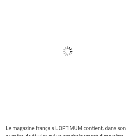
Le magazine français L’OPTIMUM contient, dans son