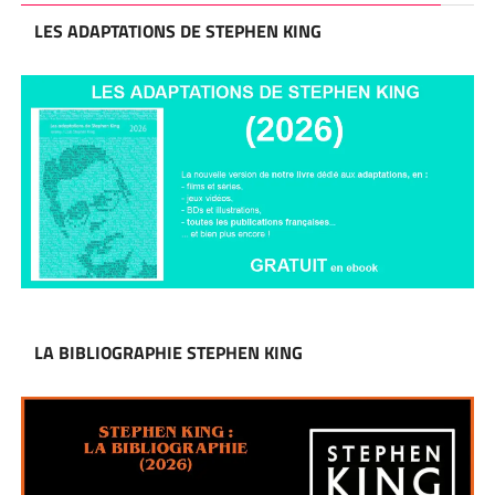
LES ADAPTATIONS DE STEPHEN KING
LA BIBLIOGRAPHIE STEPHEN KING