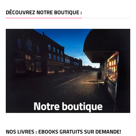
DÉCOUVREZ NOTRE BOUTIQUE :
NOS LIVRES : EBOOKS GRATUITS SUR DEMANDE!