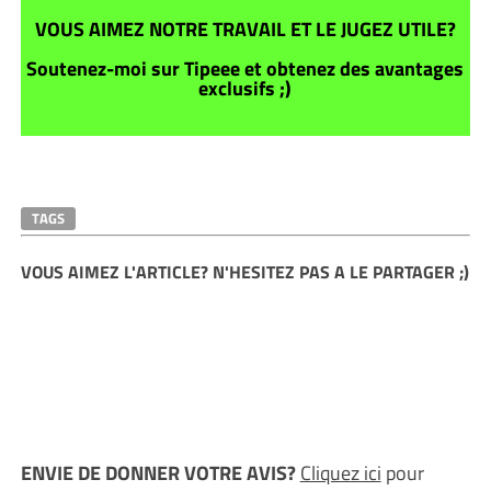
VOUS AIMEZ NOTRE TRAVAIL ET LE JUGEZ UTILE?
Soutenez-moi sur Tipeee et obtenez des avantages
exclusifs ;)
TAGS
VOUS AIMEZ L'ARTICLE? N'HESITEZ PAS A LE PARTAGER ;)
ENVIE DE DONNER VOTRE AVIS?
Cliquez ici
pour