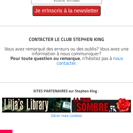
CONTACTER LE CLUB STEPHEN KING
Vous avez remarqué des erreurs ou des oublis? Vous avez une
information à nous communiquer?
Pour toute question ou remarque
, n'hésitez pas à
nous
contacter
.
SITES PARTENAIRES sur Stephen King
:
Gérer mes cookies