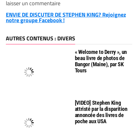
laisser un commentaire
ENVIE DE DISCUTER DE STEPHEN KING? Rejoignez
notre groupe Facebook !
AUTRES CONTENUS : DIVERS
« Welcome to Derry », un
beau livre de photos de
Bangor (Maine), par SK
Tours
[VIDEO] Stephen King
attristé par la disparition
annoncée des livres de
poche aux USA