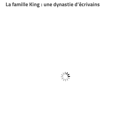
La famille King : une dynastie d’écrivains