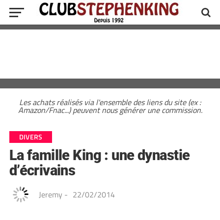
Les achats réalisés via l'ensemble des liens du site (ex :
Amazon/Fnac...) peuvent nous générer une commission.
DIVERS
La famille King : une dynastie
d’écrivains
Jeremy
-
22/02/2014