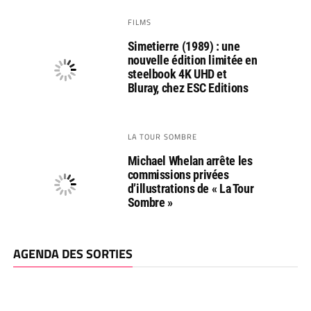
FILMS
Simetierre (1989) : une
nouvelle édition limitée en
steelbook 4K UHD et
Bluray, chez ESC Editions
LA TOUR SOMBRE
Michael Whelan arrête les
commissions privées
d’illustrations de « La Tour
Sombre »
AGENDA DES SORTIES