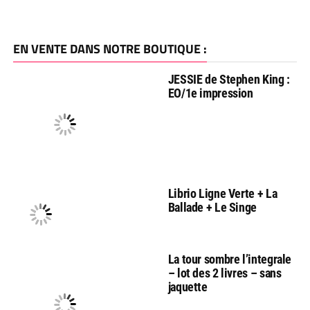
EN VENTE DANS NOTRE BOUTIQUE :
JESSIE de Stephen King :
EO/1e impression
Librio Ligne Verte + La
Ballade + Le Singe
La tour sombre l’integrale
– lot des 2 livres – sans
jaquette