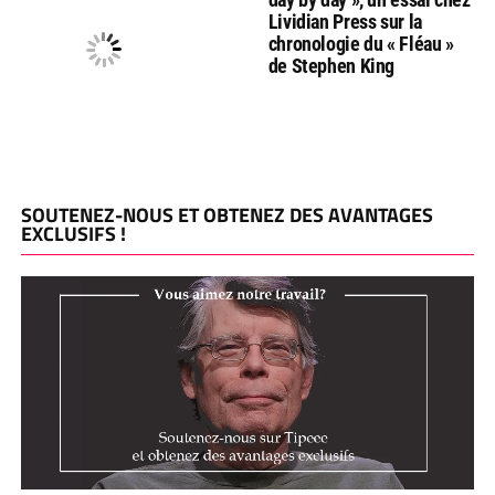
Lividian Press sur la
chronologie du « Fléau »
de Stephen King
SOUTENEZ-NOUS ET OBTENEZ DES AVANTAGES
EXCLUSIFS !