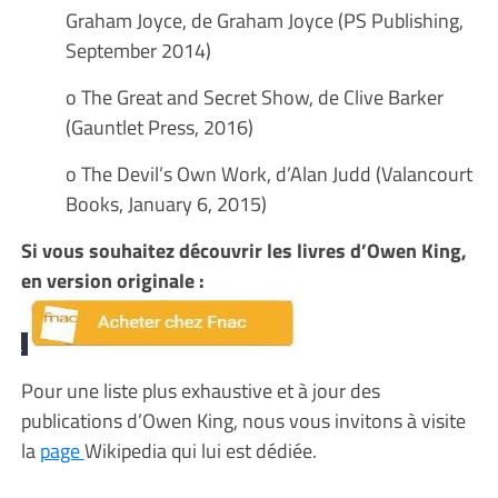
Graham Joyce, de Graham Joyce (PS Publishing,
September 2014)
o The Great and Secret Show, de Clive Barker
(Gauntlet Press, 2016)
o The Devil’s Own Work, d’Alan Judd (Valancourt
Books, January 6, 2015)
Si vous souhaitez découvrir les livres d’Owen King,
en version originale :
Pour une liste plus exhaustive et à jour des
publications d’Owen King, nous vous invitons à visite
la
page
Wikipedia qui lui est dédiée.