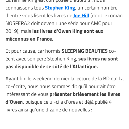
connaissons tous
Stephen King
, un certain nombre
d’entre vous lisent les livres de
Joe Hill
(dont le roman
NOSFERA2 doit devenir une série pour AMC pour
2019), mais
les livres d’Owen King sont eux
méconnus en France.
Et pour cause, car hormis
SLEEPING BEAUTIES
co-
écrit avec son père Stephen King,
ses livres ne sont
pas disponible de ce côté de l’Atlantique.
Ayant fini le weekend dernier la lecture de la BD qu’il a
co-écrite, nous nous sommes dit qu’il pourrait être
intéressant de vous
présenter brièvement les livres
d’Owen,
puisque celui-ci a d’ores et déjà publié 4
livres ainsi qu’une dizaine de nouvelles :