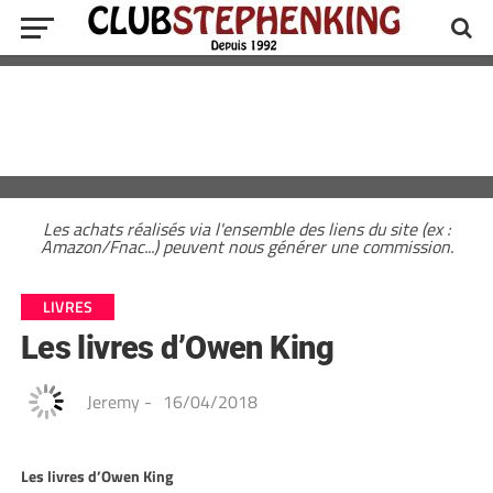
Les achats réalisés via l'ensemble des liens du site (ex :
Amazon/Fnac...) peuvent nous générer une commission.
LIVRES
Les livres d’Owen King
Jeremy
-
16/04/2018
Les livres d’Owen King