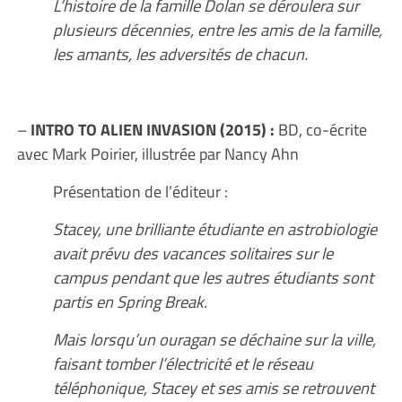
L’histoire de la famille Dolan se déroulera sur
plusieurs décennies, entre les amis de la famille,
les amants, les adversités de chacun.
–
INTRO TO ALIEN INVASION (2015) :
BD, co-écrite
avec Mark Poirier, illustrée par Nancy Ahn
Présentation de l’éditeur :
Stacey, une brilliante étudiante en astrobiologie
avait prévu des vacances solitaires sur le
campus pendant que les autres étudiants sont
partis en Spring Break.
Mais lorsqu’un ouragan se déchaine sur la ville,
faisant tomber l’électricité et le réseau
téléphonique, Stacey et ses amis se retrouvent