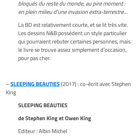
bloqués du reste du monde, au pire moment :
en plein milieu d’une invasion extra-terrestre…
La BD est relativement courte, et se lit très vite.
Les dessins N&B possèdent un style particulier
qui pourraient rebuter certaines personnes, mais
le livre se trouve assez simplement d’occasion,
pour pas cher.
–
SLEEPING BEAUTIES
(2017) : co-écrit avec Stephen
King
SLEEPING BEAUTIES
de Stephen King et Owen King
Editeur : Albin Michel