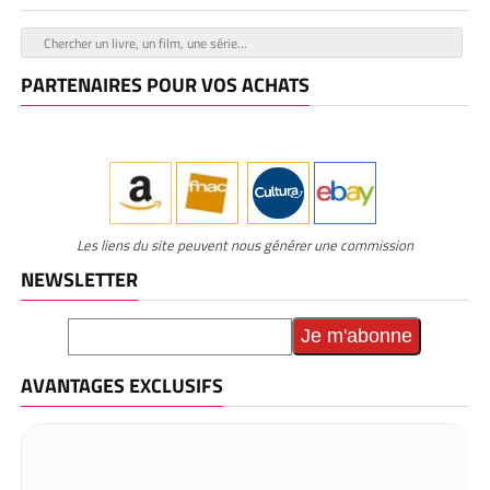
PARTENAIRES POUR VOS ACHATS
Les liens du site peuvent nous générer une commission
NEWSLETTER
AVANTAGES EXCLUSIFS