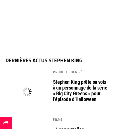
DERNIÈRES ACTUS STEPHEN KING
PRODUITS DÉRIVÉS
Stephen King prête sa voix
à un personnage de la série
« Big City Greens » pour
l’épisode d’Halloween
FILMS