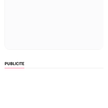
PUBLICITE