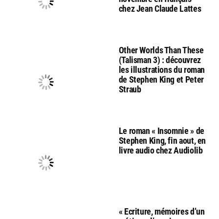
chez Jean Claude Lattes
Other Worlds Than These
(Talisman 3) : découvrez
les illustrations du roman
de Stephen King et Peter
Straub
Le roman « Insomnie » de
Stephen King, fin aout, en
livre audio chez Audiolib
« Ecriture, mémoires d’un