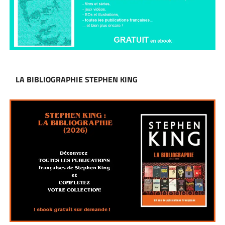
LA BIBLIOGRAPHIE STEPHEN KING