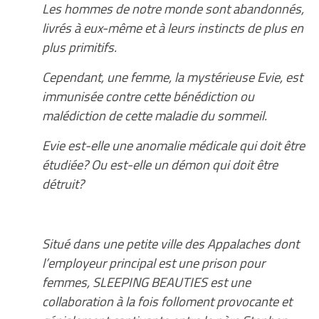
Les hommes de notre monde sont abandonnés,
livrés à eux-même et à leurs instincts de plus en
plus primitifs.
Cependant, une femme, la mystérieuse Evie, est
immunisée contre cette bénédiction ou
malédiction de cette maladie du sommeil.
Evie est-elle une anomalie médicale qui doit être
étudiée? Ou est-elle un démon qui doit être
détruit?
Situé dans une petite ville des Appalaches dont
l’employeur principal est une prison pour
femmes, SLEEPING BEAUTIES est une
collaboration à la fois folloment provocante et