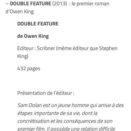
–
DOUBLE FEATURE
(2013) : le premier roman
d’Owen King
DOUBLE FEATURE
de Owen King
Editeur : Scribner (même éditeur que Stephen
King)
432 pages
Présentation de l’éditeur :
Sam Dolan est un jeune homme qui arrive à des
étapes importante de sa vie, dont la
concrétisation et les conséquences de son
premier film. Il possède une relation difficile