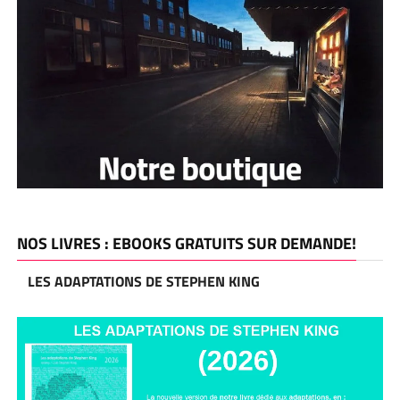
NOS LIVRES : EBOOKS GRATUITS SUR DEMANDE!
LES ADAPTATIONS DE STEPHEN KING