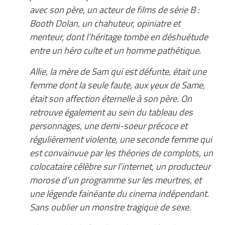
avec son père, un acteur de films de série B :
Booth Dolan, un chahuteur, opiniatre et
menteur, dont l’héritage tombe en déshuétude
entre un héro culte et un homme pathétique.
Allie, la mère de Sam qui est défunte, était une
femme dont la seule faute, aux yeux de Same,
était son affection éternelle à son père. On
retrouve également au sein du tableau des
personnages, une demi-soeur précoce et
régulièrement violente, une seconde femme qui
est convainvue par les théories de complots, un
colocataire célèbre sur l’internet, un producteur
morose d’un programme sur les meurtres, et
une légende fainéante du cinema indépendant.
Sans oublier un monstre tragique de sexe.