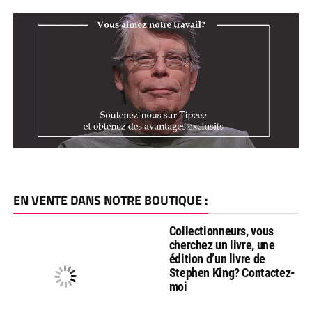
EN VENTE DANS NOTRE BOUTIQUE :
Collectionneurs, vous
cherchez un livre, une
édition d’un livre de
Stephen King? Contactez-
moi