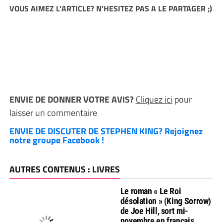
VOUS AIMEZ L'ARTICLE? N'HESITEZ PAS A LE PARTAGER ;)
ENVIE DE DONNER VOTRE AVIS?
Cliquez ici
pour
laisser un commentaire
ENVIE DE DISCUTER DE STEPHEN KING? Rejoignez
notre groupe Facebook !
AUTRES CONTENUS : LIVRES
Le roman « Le Roi
désolation » (King Sorrow)
de Joe Hill, sort mi-
novembre en français