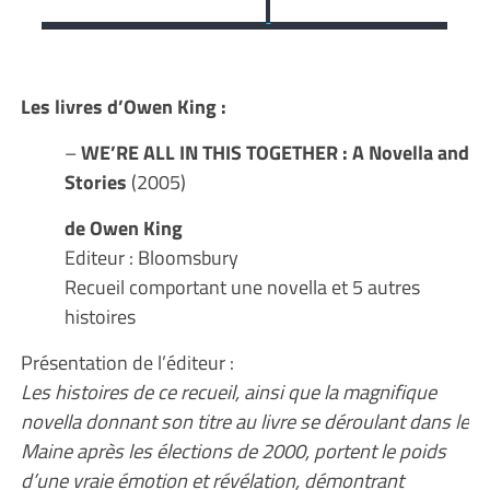
Les livres d’Owen King :
–
WE’RE ALL IN THIS TOGETHER : A Novella and
Stories
(2005)
de Owen King
Editeur : Bloomsbury
Recueil comportant une novella et 5 autres
histoires
Présentation de l’éditeur :
Les histoires de ce recueil, ainsi que la magnifique
novella donnant son titre au livre se déroulant dans le
Maine après les élections de 2000, portent le poids
d’une vraie émotion et révélation, démontrant