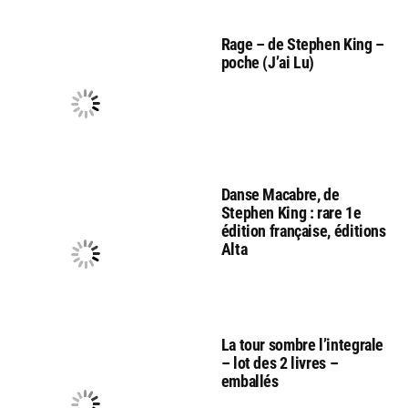
Rage – de Stephen King –
poche (J’ai Lu)
Danse Macabre, de
Stephen King : rare 1e
édition française, éditions
Alta
La tour sombre l’integrale
– lot des 2 livres –
emballés