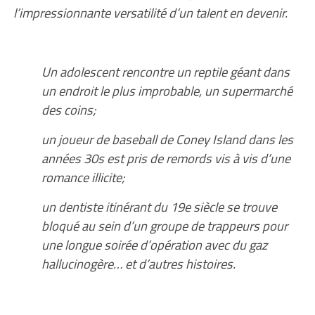
l’impressionnante versatilité d’un talent en devenir.
Un adolescent rencontre un reptile géant dans
un endroit le plus improbable, un supermarché
des coins;
un joueur de baseball de Coney Island dans les
années 30s est pris de remords vis à vis d’une
romance illicite;
un dentiste itinérant du 19e siècle se trouve
bloqué au sein d’un groupe de trappeurs pour
une longue soirée d’opération avec du gaz
hallucinogère… et d’autres histoires.