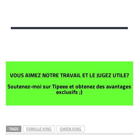
VOUS AIMEZ NOTRE TRAVAIL ET LE JUGEZ UTILE?
Soutenez-moi sur Tipeee et obtenez des avantages
exclusifs ;)
TAGS
FAMILLE KING
OWEN KING