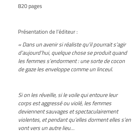
820 pages
Présentation de l’éditeur :
« Dans un avenir si réaliste qu’il pourrait s’agir
d’aujourd’hui, quelque chose se produit quand
les femmes s’endorment : une sorte de cocon
de gaze les enveloppe comme un linceul.
Si on les réveille, si le voile qui entoure leur
corps est aggressé ou violé, les femmes
deviennent sauvages et spectaculairement
violentes, et pendant qu’elles dorment elles s’en
vont vers un autre lieu…