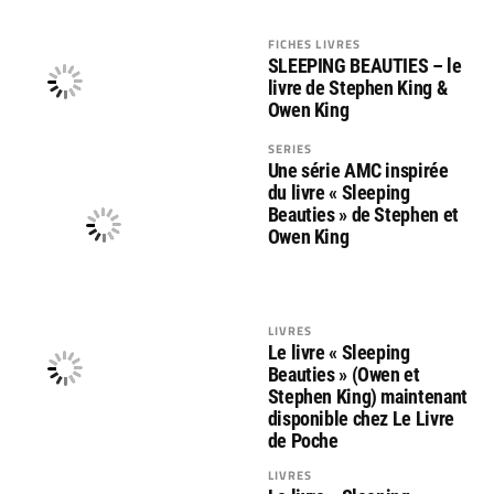
FICHES LIVRES
SLEEPING BEAUTIES – le
livre de Stephen King &
Owen King
SERIES
Une série AMC inspirée
du livre « Sleeping
Beauties » de Stephen et
Owen King
LIVRES
Le livre « Sleeping
Beauties » (Owen et
Stephen King) maintenant
disponible chez Le Livre
de Poche
LIVRES