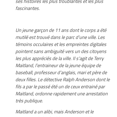
ses histoires les plus troublantes et les plus
fascinantes.
Un jeune garçon de 11 ans dont le corps a été
mutilé est trouvé dans le parc d’une ville. Les
témoins occulaires et les empreintes digitales
pointent sans ambiguité vers un des citoyens
les plus appréciés de la ville. Il s’agit de Terry
Maitland, l’entraineur de la jeune équipe de
baseball, professeur d’anglais, mari et père de
deux filles. Le détective Ralph Anderson dont le
fils a par le passé été un de ceux entrainé par
Maitland, ordonne rapidement une arrestation
très publique.
Maitland a un alibi, mais Anderson et le