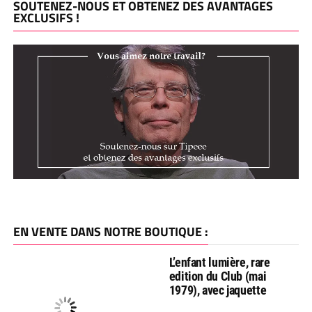
SOUTENEZ-NOUS ET OBTENEZ DES AVANTAGES
EXCLUSIFS !
EN VENTE DANS NOTRE BOUTIQUE :
L’enfant lumière, rare
edition du Club (mai
1979), avec jaquette