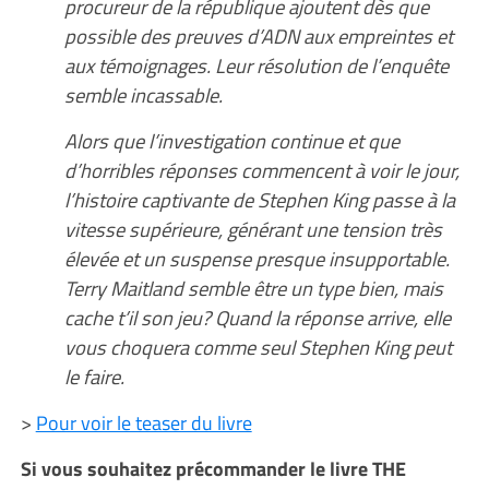
procureur de la république ajoutent dès que
possible des preuves d’ADN aux empreintes et
aux témoignages. Leur résolution de l’enquête
semble incassable.
Alors que l’investigation continue et que
d’horribles réponses commencent à voir le jour,
l’histoire captivante de Stephen King passe à la
vitesse supérieure, générant une tension très
élevée et un suspense presque insupportable.
Terry Maitland semble être un type bien, mais
cache t’il son jeu? Quand la réponse arrive, elle
vous choquera comme seul Stephen King peut
le faire.
>
Pour voir le teaser du livre
Si vous souhaitez précommander le livre THE