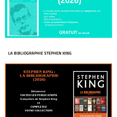
LA BIBLIOGRAPHIE STEPHEN KING