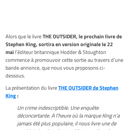
Alors que le livre
THE OUTSIDER, le prochain livre de
Stephen King, sortira en version originale le 22
mai
l’éditeur britannique Hodder & Stoughton
commence à promouvoir cette sortie au travers d’une
bande annonce, que nous vous proposons ci-
dessous.
La présentation du livre
THE OUTSIDER de Stephen
King
:
Un crime indescriptible. Une enquête
déconcertante. A l’heure où la marque King n’a
jamais été plus populaire, il nous livre une de