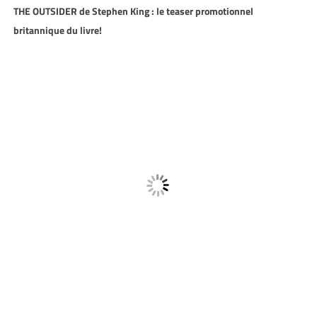
THE OUTSIDER de Stephen King : le teaser promotionnel
britannique du livre!