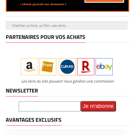
PARTENAIRES POUR VOS ACHATS
Les liens du site peuvent nous générer une commission
NEWSLETTER
AVANTAGES EXCLUSIFS