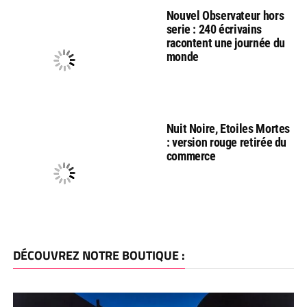
Nouvel Observateur hors
serie : 240 écrivains
racontent une journée du
monde
Nuit Noire, Etoiles Mortes
: version rouge retirée du
commerce
DÉCOUVREZ NOTRE BOUTIQUE :