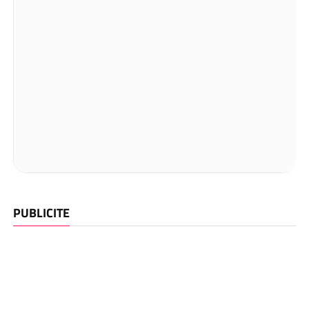
PUBLICITE