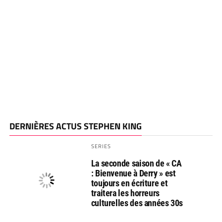
DERNIÈRES ACTUS STEPHEN KING
SERIES
La seconde saison de « CA
: Bienvenue à Derry » est
toujours en écriture et
traitera les horreurs
culturelles des années 30s