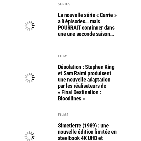
SERIES
La nouvelle série « Carrie »
a 8 épisodes… mais
POURRAIT continuer dans
une une seconde saison…
FILMS
Désolation : Stephen King
et Sam Raimi produisent
une nouvelle adaptation
par les réalisateurs de
« Final Destination :
Bloodlines »
FILMS
Simetierre (1989) : une
nouvelle édition limitée en
steelbook 4K UHD et