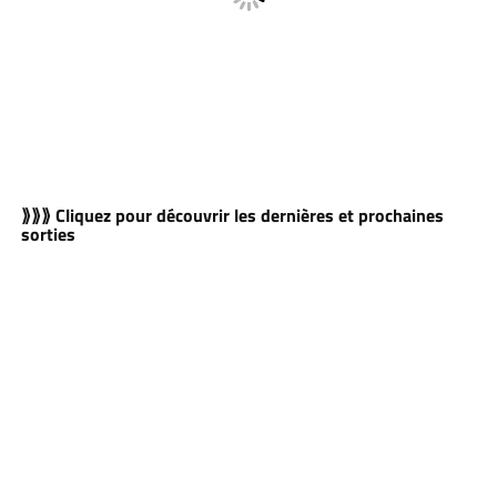
⟫⟫⟫ Cliquez pour découvrir les dernières et prochaines
sorties