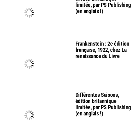
limitée, par PS Publishing
(en anglais !)
Frankenstein : 2e édition
française, 1922, chez La
renaissance du Livre
Différentes Saisons,
édition britannique
limitée, par PS Publishing
(en anglais !)