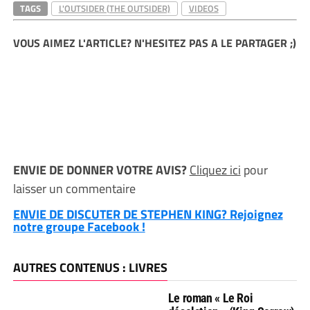
TAGS
L'OUTSIDER (THE OUTSIDER)
VIDEOS
VOUS AIMEZ L'ARTICLE? N'HESITEZ PAS A LE PARTAGER ;)
ENVIE DE DONNER VOTRE AVIS?
Cliquez ici
pour
laisser un commentaire
ENVIE DE DISCUTER DE STEPHEN KING? Rejoignez
notre groupe Facebook !
AUTRES CONTENUS : LIVRES
Le roman « Le Roi