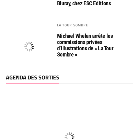
Bluray, chez ESC Editions
LA TOUR SOMBRE
Michael Whelan arrête les
commissions privées
d’illustrations de « La Tour
Sombre »
AGENDA DES SORTIES