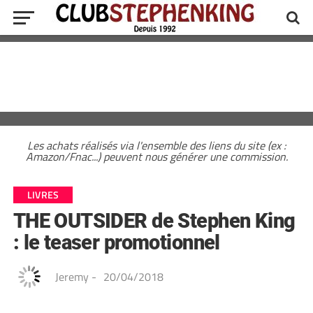
Les achats réalisés via l'ensemble des liens du site (ex :
Amazon/Fnac...) peuvent nous générer une commission.
LIVRES
THE OUTSIDER de Stephen King
: le teaser promotionnel
Jeremy
-
20/04/2018