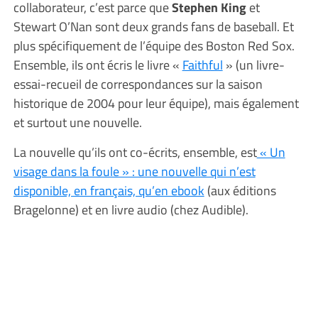
collaborateur, c’est parce que
Stephen King
et
Stewart O’Nan sont deux grands fans de baseball. Et
plus spécifiquement de l’équipe des Boston Red Sox.
Ensemble, ils ont écris le livre «
Faithful
» (un livre-
essai-recueil de correspondances sur la saison
historique de 2004 pour leur équipe), mais également
et surtout une nouvelle.
La nouvelle qu’ils ont co-écrits, ensemble, est
« Un
visage dans la foule » : une nouvelle qui n’est
disponible, en français, qu’en ebook
(aux éditions
Bragelonne) et en livre audio (chez Audible).