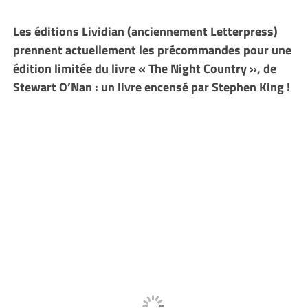
Les éditions Lividian (anciennement Letterpress)
prennent actuellement les précommandes pour une
édition limitée du livre « The Night Country », de
Stewart O’Nan : un livre encensé par Stephen King !