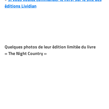
éditions Lividian
Quelques photos de leur édition limitée du livre
« The Night Country »