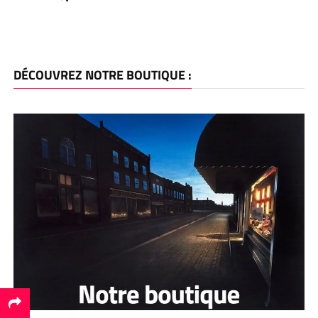
DÉCOUVREZ NOTRE BOUTIQUE :