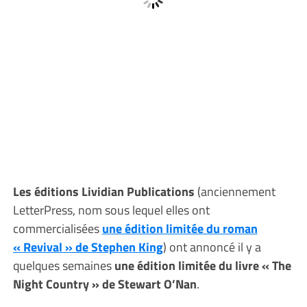
Les éditions Lividian Publications
(anciennement
LetterPress, nom sous lequel elles ont
commercialisées
une édition limitée du roman
« Revival » de Stephen King
) ont annoncé il y a
quelques semaines
une édition limitée du livre « The
Night Country » de Stewart O’Nan
.