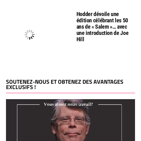
Hodder dévoile une
édition célébrant les 50
ans de « Salem »… avec
une introduction de Joe
Hill
SOUTENEZ-NOUS ET OBTENEZ DES AVANTAGES
EXCLUSIFS !