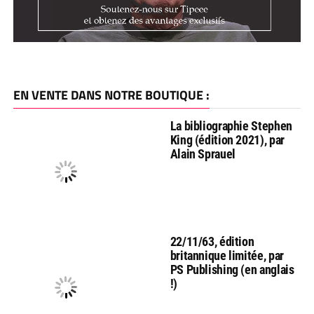
EN VENTE DANS NOTRE BOUTIQUE :
La bibliographie Stephen
King (édition 2021), par
Alain Sprauel
22/11/63, édition
britannique limitée, par
PS Publishing (en anglais
!)