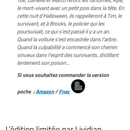
le mort-vivant avec un petit pois dans la tête. En
cette nuit d’Halloween, ils rappelleront à Tim, le
survivant, et à Brooks, le policier qui les
poursuivait, ce qui s’est passé il y a un an.
Quand la voiture s’est encastrée dans l’arbre.
Quand la culpabilité a commencé son chemin
sinueux dans l’esprit des survivants, distillant
lentement son poison…
Si vous souhaitez commander la version
poche :
Amazon
/
Fnac
L’édition limitée par Lividian