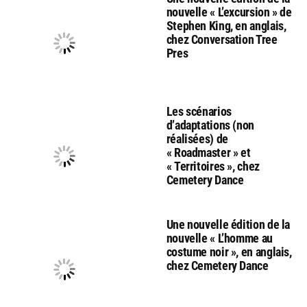
nouvelle « L’excursion » de
Stephen King, en anglais,
chez Conversation Tree
Pres
Les scénarios
d’adaptations (non
réalisées) de
« Roadmaster » et
« Territoires », chez
Cemetery Dance
Une nouvelle édition de la
nouvelle « L’homme au
costume noir », en anglais,
chez Cemetery Dance