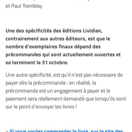
et Paul Tremblay
Une des spécificités des éditions Lividian,
contrairement aux autres éditeurs, est que le
nombre d’exemplaires finaux dépend des
précommandes qui sont actuellement ouvertes et
se terminent le 31 octobre.
Une autre spécificité, est qu’il n’est pas nécessaire de
payer dès la précommande : en réalité, la
précommande est un engagement à payer et le
paiement sera réellement demandé que lorsqu’ils sont
sur le point d’envoyer les livres !
>
Si vous voulez commander le livre, sur le site des