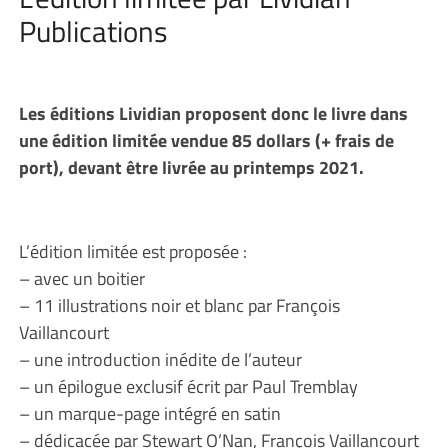
Publications
Les éditions Lividian proposent donc le livre dans
une édition limitée vendue 85 dollars (+ frais de
port), devant être livrée au printemps 2021.
L’édition limitée est proposée :
– avec un boitier
– 11 illustrations noir et blanc par François
Vaillancourt
– une introduction inédite de l’auteur
– un épilogue exclusif écrit par Paul Tremblay
– un marque-page intégré en satin
– dédicacée par Stewart O’Nan, François Vaillancourt