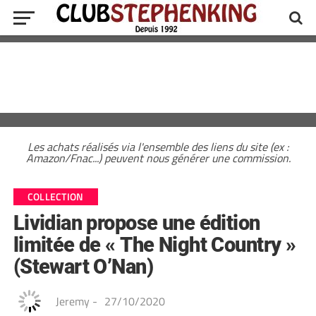
Les achats réalisés via l'ensemble des liens du site (ex :
Amazon/Fnac...) peuvent nous générer une commission.
COLLECTION
Lividian propose une édition
limitée de « The Night Country »
(Stewart O’Nan)
Jeremy
-
27/10/2020