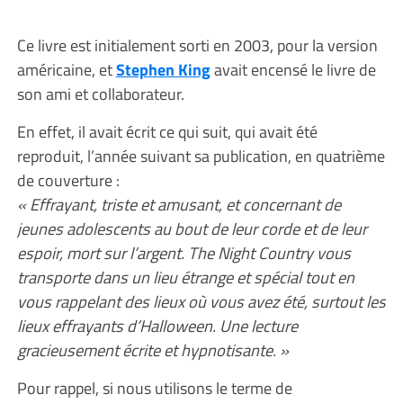
Ce livre est initialement sorti en 2003, pour la version
américaine, et
Stephen King
avait encensé le livre de
son ami et collaborateur.
En effet, il avait écrit ce qui suit, qui avait été
reproduit, l’année suivant sa publication, en quatrième
de couverture :
« Effrayant, triste et amusant, et concernant de
jeunes adolescents au bout de leur corde et de leur
espoir, mort sur l’argent. The Night Country vous
transporte dans un lieu étrange et spécial tout en
vous rappelant des lieux où vous avez été, surtout les
lieux effrayants d’Halloween. Une lecture
gracieusement écrite et hypnotisante. »
Pour rappel, si nous utilisons le terme de