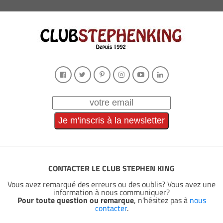
CONTACTER LE CLUB STEPHEN KING
Vous avez remarqué des erreurs ou des oublis? Vous avez une
information à nous communiquer?
Pour toute question ou remarque
, n'hésitez pas à
nous
contacter
.