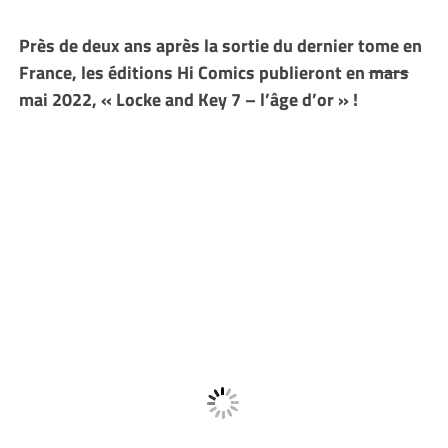
Près de deux ans après la sortie du dernier tome en
France, les éditions Hi Comics publieront en
mars
mai 2022, « Locke and Key 7 – l’âge d’or » !