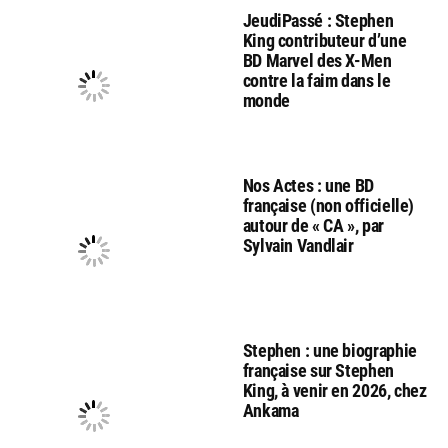
JeudiPassé : Stephen
King contributeur d’une
BD Marvel des X-Men
contre la faim dans le
monde
Nos Actes : une BD
française (non officielle)
autour de « CA », par
Sylvain Vandlair
Stephen : une biographie
française sur Stephen
King, à venir en 2026, chez
Ankama