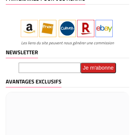
Les liens du site peuvent nous générer une commission
NEWSLETTER
AVANTAGES EXCLUSIFS