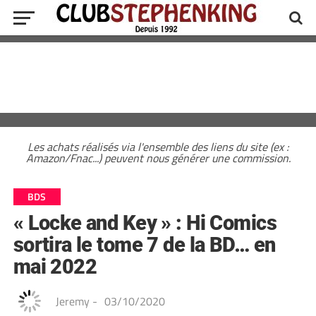
Les achats réalisés via l'ensemble des liens du site (ex :
Amazon/Fnac...) peuvent nous générer une commission.
BDS
« Locke and Key » : Hi Comics
sortira le tome 7 de la BD… en
mai 2022
Jeremy
-
03/10/2020