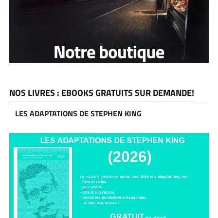
NOS LIVRES : EBOOKS GRATUITS SUR DEMANDE!
LES ADAPTATIONS DE STEPHEN KING