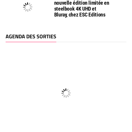
nouvelle édition limitée en
steelbook 4K UHD et
Bluray, chez ESC Editions
AGENDA DES SORTIES