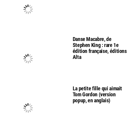
Danse Macabre, de
Stephen King : rare 1e
édition française, éditions
Alta
La petite fille qui aimait
Tom Gordon (version
popup, en anglais)