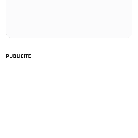
PUBLICITE