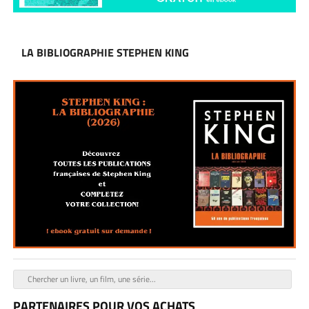
LA BIBLIOGRAPHIE STEPHEN KING
PARTENAIRES POUR VOS ACHATS