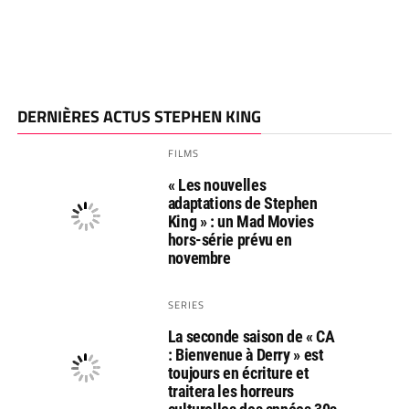
DERNIÈRES ACTUS STEPHEN KING
FILMS
« Les nouvelles
adaptations de Stephen
King » : un Mad Movies
hors-série prévu en
novembre
SERIES
La seconde saison de « CA
: Bienvenue à Derry » est
toujours en écriture et
traitera les horreurs