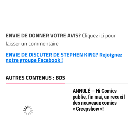
ENVIE DE DONNER VOTRE AVIS?
Cliquez ici
pour
laisser un commentaire
ENVIE DE DISCUTER DE STEPHEN KING? Rejoignez
notre groupe Facebook !
AUTRES CONTENUS : BDS
ANNULÉ — Hi Comics
publie, fin mai, un recueil
des nouveaux comics
« Creepshow »!