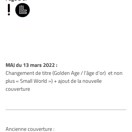
MAJ du 13 mars 2022 :
Changement de titre (Golden Age / l’âge d’or) et non
plus « Small World ») + ajout de la nouvelle
couverture
Ancienne couverture :