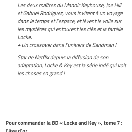
Les deux maîtres du Manoir Keyhouse, Joe Hill
et Gabriel Rodriguez, vous invitent à un voyage
dans le temps et l’espace, et lèvent le voile sur
les mystères qui entourent les clés et la famille
Locke.
+ Un crossover dans l’univers de Sandman !
Star de Netflix depuis la diffusion de son
adaptation, Locke & Key est la série indé qui voit
les choses en grand !
Pour commander la BD « Locke and Key », tome 7 :
l’âge d’or