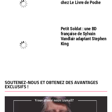
chez Le Livre de Poche
Petit Soldat : une BD
française de Sylvain
Vandlair adaptant Stephen
King
SOUTENEZ-NOUS ET OBTENEZ DES AVANTAGES
EXCLUSIFS !