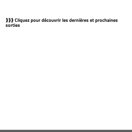
⟫⟫⟫ Cliquez pour découvrir les dernières et prochaines
sorties