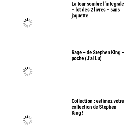
La tour sombre l’integrale
– lot des 2 livres – sans
jaquette
Rage – de Stephen King –
poche (J’ai Lu)
Collection : estimez votre
collection de Stephen
King !