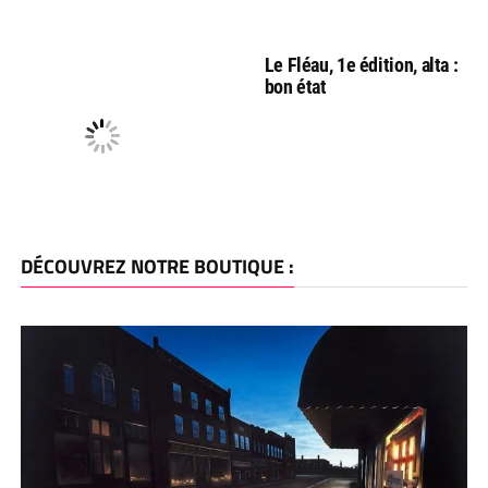
Le Fléau, 1e édition, alta :
bon état
DÉCOUVREZ NOTRE BOUTIQUE :