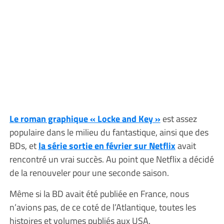
Le roman graphique « Locke and Key »
est assez
populaire dans le milieu du fantastique, ainsi que des
BDs, et
la série sortie en février sur Netflix
avait
rencontré un vrai succès. Au point que Netflix a décidé
de la renouveler pour une seconde saison.
Même si la BD avait été publiée en France, nous
n’avions pas, de ce coté de l’Atlantique, toutes les
histoires et volumes publiés aux USA.