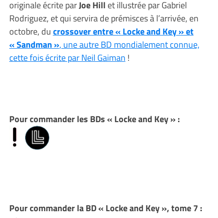
originale écrite par
Joe Hill
et illustrée par Gabriel
Rodriguez, et qui servira de prémisces à l’arrivée, en
octobre, du
crossover entre « Locke and Key » et
« Sandman »
, une autre BD mondialement connue,
cette fois écrite par Neil Gaiman
!
Pour commander les BDs « Locke and Key » :
Pour commander la BD « Locke and Key », tome 7 :