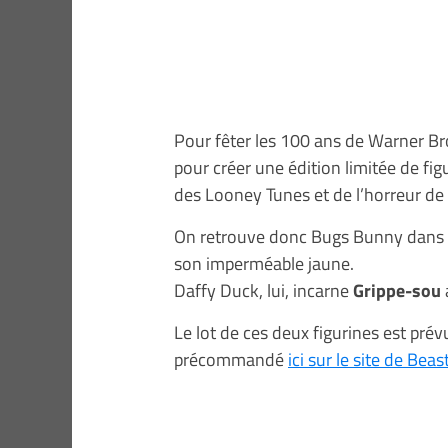
Pour fêter les 100 ans de Warner Br
pour créer une édition limitée de fi
des Looney Tunes et de l’horreur de
On retrouve donc Bugs Bunny dans le
son imperméable jaune.
Daffy Duck, lui, incarne
Grippe-sou
Le lot de ces deux figurines est pr
précommandé
ici sur le site de Be