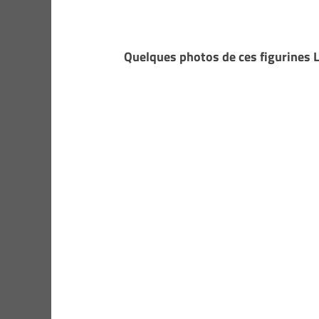
Quelques photos de ces figurines 