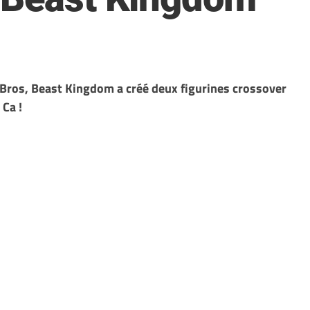
 Bros, Beast Kingdom a créé deux figurines crossover
 Ca !