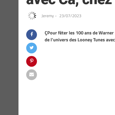
Jeremy
-
23/07/2023
ÇPour fêter les 100 ans de Warner
de l’univers des Looney Tunes avec