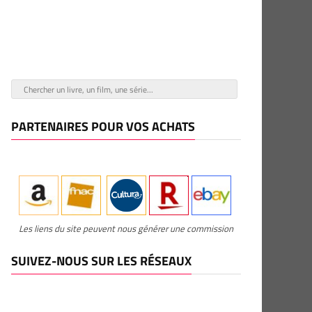
PARTENAIRES POUR VOS ACHATS
Les liens du site peuvent nous générer une commission
SUIVEZ-NOUS SUR LES RÉSEAUX