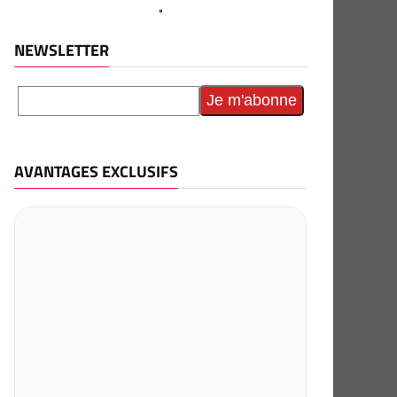
NEWSLETTER
AVANTAGES EXCLUSIFS