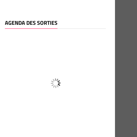
AGENDA DES SORTIES