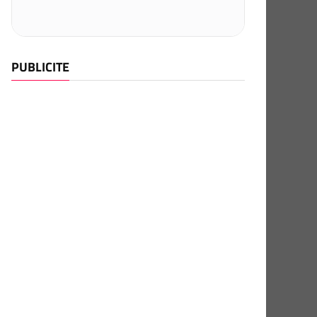
PUBLICITE