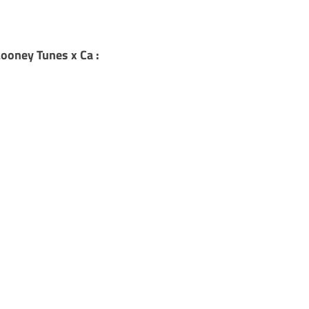
Looney Tunes x Ca :