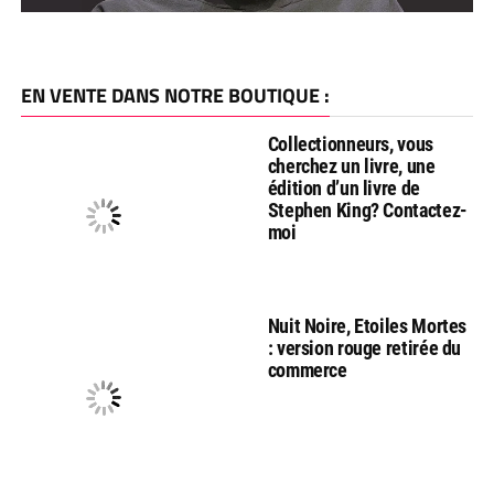
EN VENTE DANS NOTRE BOUTIQUE :
Collectionneurs, vous
cherchez un livre, une
édition d’un livre de
Stephen King? Contactez-
moi
Nuit Noire, Etoiles Mortes
: version rouge retirée du
commerce