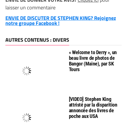
laisser un commentaire
ENVIE DE DISCUTER DE STEPHEN KING? Rejoignez
notre groupe Facebook !
AUTRES CONTENUS : DIVERS
« Welcome to Derry », un
beau livre de photos de
Bangor (Maine), par SK
Tours
[VIDEO] Stephen King
attristé par la disparition
annoncée des livres de
poche aux USA