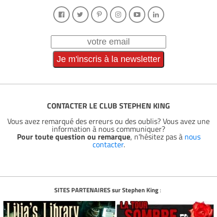
CONTACTER LE CLUB STEPHEN KING
Vous avez remarqué des erreurs ou des oublis? Vous avez une
information à nous communiquer?
Pour toute question ou remarque
, n'hésitez pas à
nous
contacter
.
SITES PARTENAIRES sur Stephen King
: