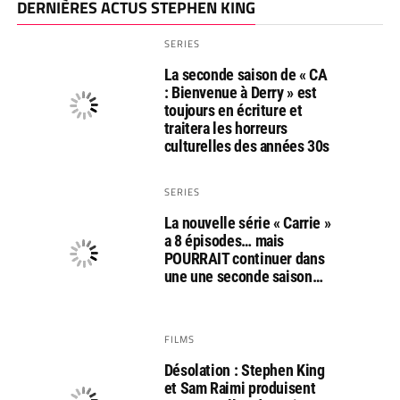
DERNIÈRES ACTUS STEPHEN KING
SERIES
La seconde saison de « CA
: Bienvenue à Derry » est
toujours en écriture et
traitera les horreurs
culturelles des années 30s
SERIES
La nouvelle série « Carrie »
a 8 épisodes… mais
POURRAIT continuer dans
une une seconde saison…
FILMS
Désolation : Stephen King
et Sam Raimi produisent