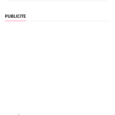
PUBLICITE