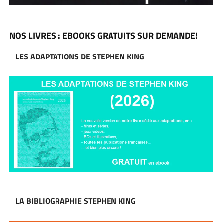
NOS LIVRES : EBOOKS GRATUITS SUR DEMANDE!
LES ADAPTATIONS DE STEPHEN KING
LA BIBLIOGRAPHIE STEPHEN KING