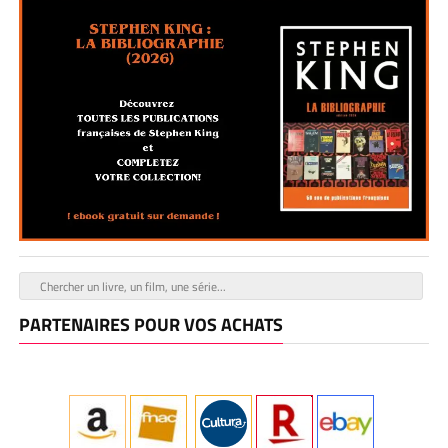
PARTENAIRES POUR VOS ACHATS