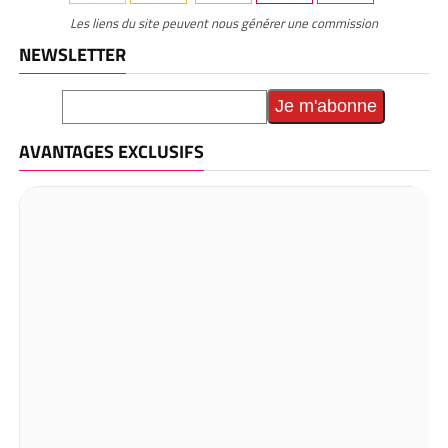
Les liens du site peuvent nous générer une commission
NEWSLETTER
AVANTAGES EXCLUSIFS