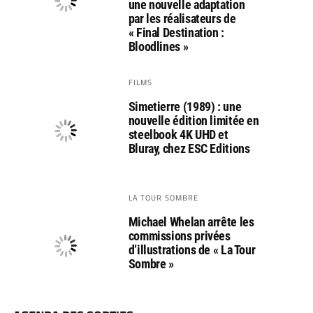
une nouvelle adaptation
par les réalisateurs de
« Final Destination :
Bloodlines »
FILMS
Simetierre (1989) : une
nouvelle édition limitée en
steelbook 4K UHD et
Bluray, chez ESC Editions
LA TOUR SOMBRE
Michael Whelan arrête les
commissions privées
d’illustrations de « La Tour
Sombre »