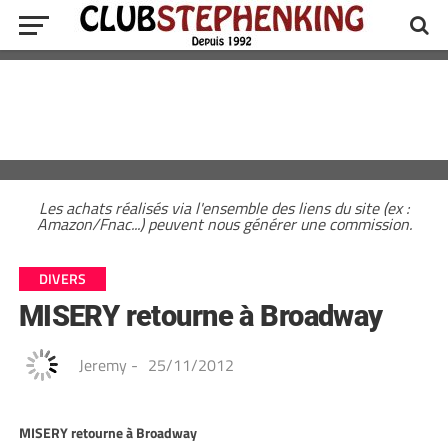
Les achats réalisés via l'ensemble des liens du site (ex :
Amazon/Fnac...) peuvent nous générer une commission.
DIVERS
MISERY retourne à Broadway
Jeremy
-
25/11/2012
MISERY retourne à Broadway