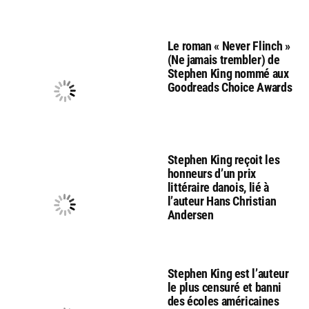
Le roman « Never Flinch »
(Ne jamais trembler) de
Stephen King nommé aux
Goodreads Choice Awards
Stephen King reçoit les
honneurs d’un prix
littéraire danois, lié à
l’auteur Hans Christian
Andersen
Stephen King est l’auteur
le plus censuré et banni
des écoles américaines