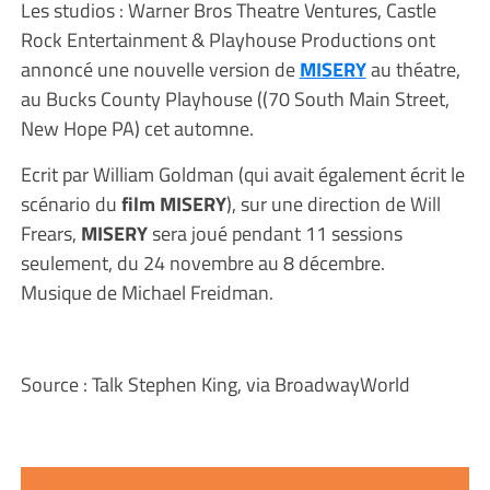
Les studios : Warner Bros Theatre Ventures, Castle
Rock Entertainment & Playhouse Productions ont
annoncé une nouvelle version de
MISERY
au théatre,
au Bucks County Playhouse ((70 South Main Street,
New Hope PA) cet automne.
Ecrit par William Goldman (qui avait également écrit le
scénario du
film MISERY
), sur une direction de Will
Frears,
MISERY
sera joué pendant 11 sessions
seulement, du 24 novembre au 8 décembre.
Musique de Michael Freidman.
Source : Talk Stephen King, via BroadwayWorld