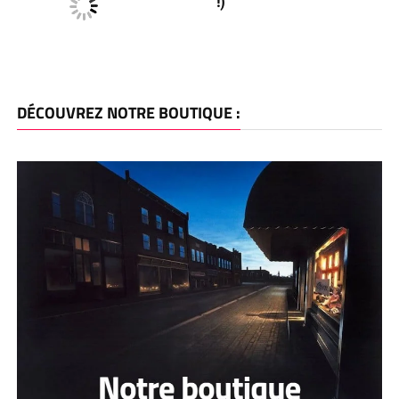
!)
DÉCOUVREZ NOTRE BOUTIQUE :