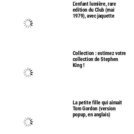
L’enfant lumière, rare
edition du Club (mai
1979), avec jaquette
Collection : estimez votre
collection de Stephen
King !
La petite fille qui aimait
Tom Gordon (version
popup, en anglais)