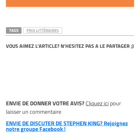
TAGS
PRIX LITTÉRAIRES
VOUS AIMEZ L'ARTICLE? N'HESITEZ PAS A LE PARTAGER ;)
ENVIE DE DONNER VOTRE AVIS?
Cliquez ici
pour
laisser un commentaire
ENVIE DE DISCUTER DE STEPHEN KING? Rejoignez
notre groupe Facebook !