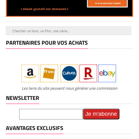
PARTENAIRES POUR VOS ACHATS
Les liens du site peuvent nous générer une commission
NEWSLETTER
AVANTAGES EXCLUSIFS