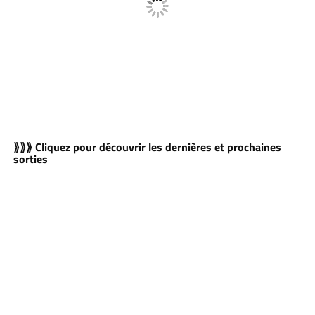
⟫⟫⟫ Cliquez pour découvrir les dernières et prochaines
sorties