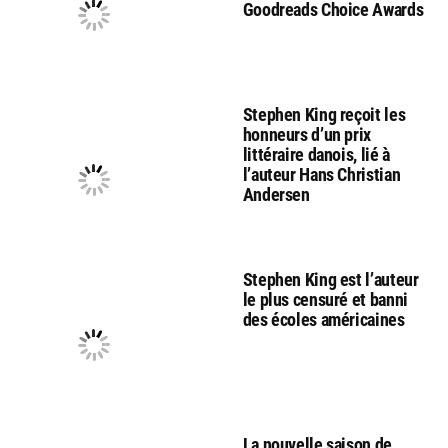
Goodreads Choice Awards
Stephen King reçoit les
honneurs d’un prix
littéraire danois, lié à
l’auteur Hans Christian
Andersen
Stephen King est l’auteur
le plus censuré et banni
des écoles américaines
La nouvelle saison de