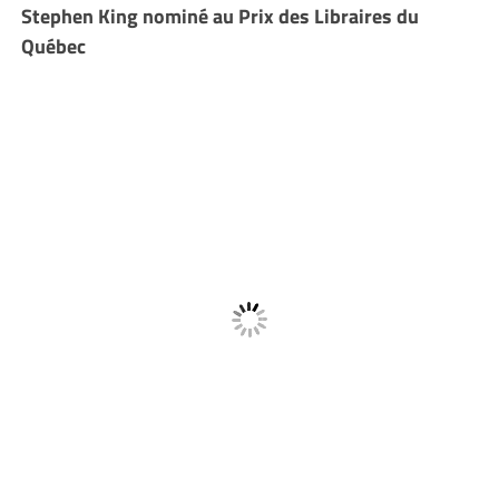
Stephen King nominé au Prix des Libraires du
Québec