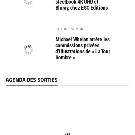
steelbook 4K UHD et
Bluray, chez ESC Editions
LA TOUR SOMBRE
Michael Whelan arrête les
commissions privées
d’illustrations de « La Tour
Sombre »
AGENDA DES SORTIES