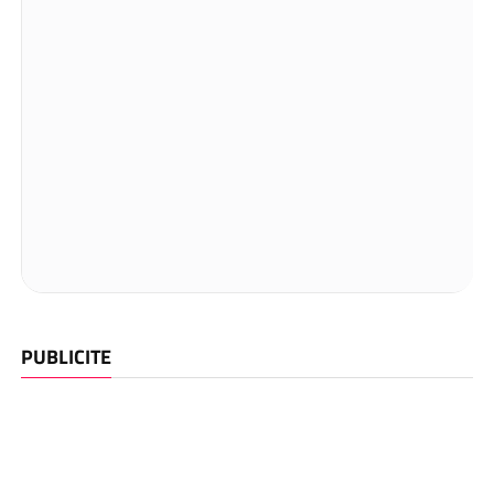
PUBLICITE