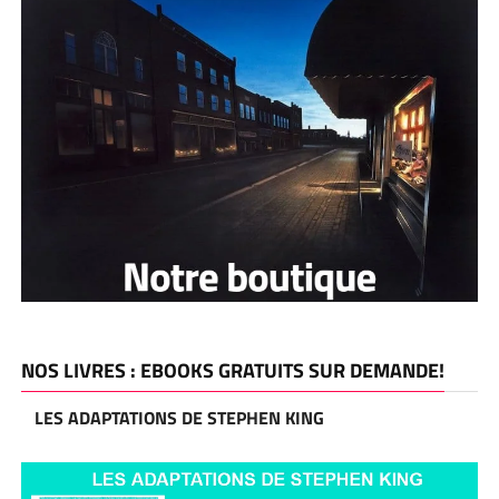
NOS LIVRES : EBOOKS GRATUITS SUR DEMANDE!
LES ADAPTATIONS DE STEPHEN KING