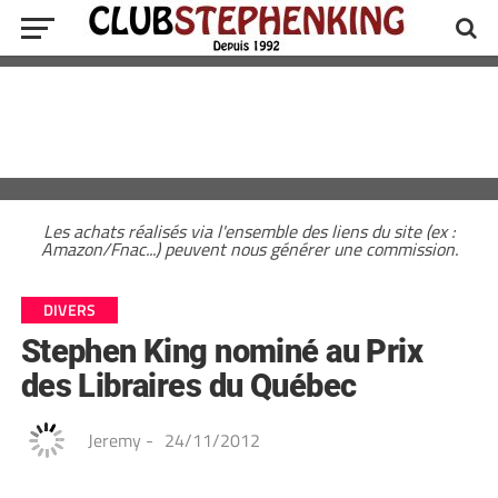
Les achats réalisés via l'ensemble des liens du site (ex :
Amazon/Fnac...) peuvent nous générer une commission.
DIVERS
Stephen King nominé au Prix
des Libraires du Québec
Jeremy
-
24/11/2012