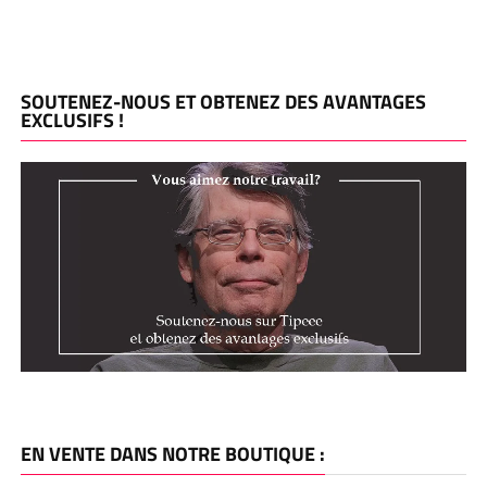
SOUTENEZ-NOUS ET OBTENEZ DES AVANTAGES
EXCLUSIFS !
EN VENTE DANS NOTRE BOUTIQUE :