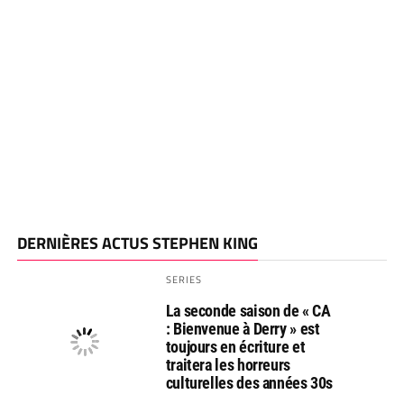
DERNIÈRES ACTUS STEPHEN KING
SERIES
La seconde saison de « CA
: Bienvenue à Derry » est
toujours en écriture et
traitera les horreurs
culturelles des années 30s