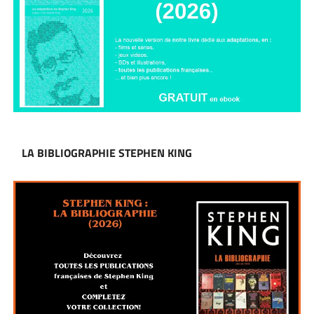
LA BIBLIOGRAPHIE STEPHEN KING