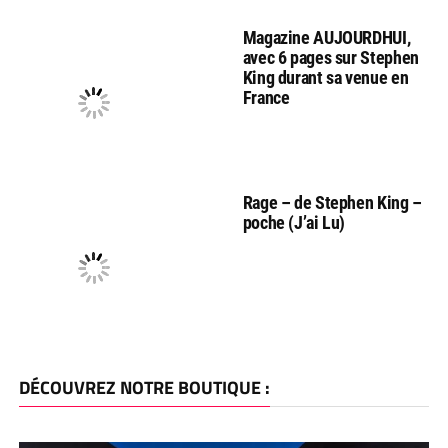
Magazine AUJOURDHUI,
avec 6 pages sur Stephen
King durant sa venue en
France
Rage – de Stephen King –
poche (J’ai Lu)
DÉCOUVREZ NOTRE BOUTIQUE :