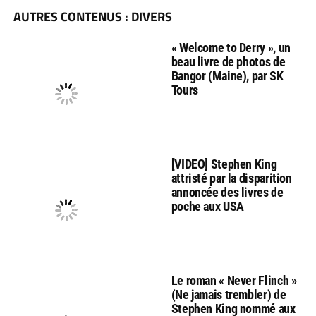
AUTRES CONTENUS : DIVERS
« Welcome to Derry », un
beau livre de photos de
Bangor (Maine), par SK
Tours
[VIDEO] Stephen King
attristé par la disparition
annoncée des livres de
poche aux USA
Le roman « Never Flinch »
(Ne jamais trembler) de
Stephen King nommé aux