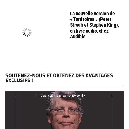
La nouvelle version de
« Territoires » (Peter
Straub et Stephen King),
en livre audio, chez
Audible
SOUTENEZ-NOUS ET OBTENEZ DES AVANTAGES
EXCLUSIFS !