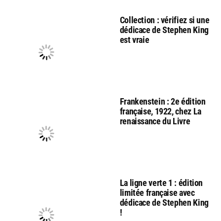
Collection : vérifiez si une
dédicace de Stephen King
est vraie
Frankenstein : 2e édition
française, 1922, chez La
renaissance du Livre
La ligne verte 1 : édition
limitée française avec
dédicace de Stephen King
!