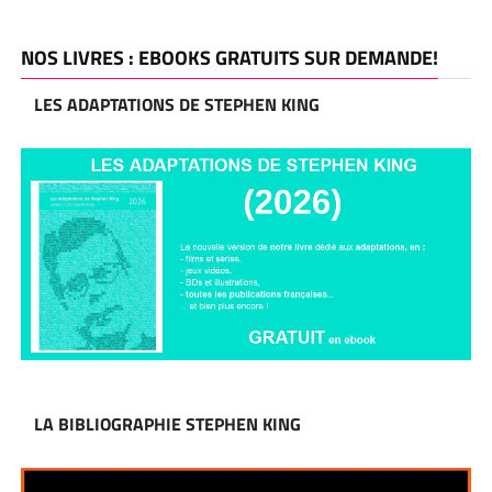
NOS LIVRES : EBOOKS GRATUITS SUR DEMANDE!
LES ADAPTATIONS DE STEPHEN KING
LA BIBLIOGRAPHIE STEPHEN KING