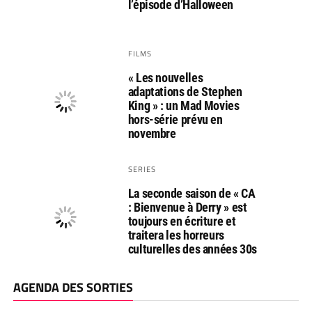
l’épisode d’Halloween
FILMS
« Les nouvelles
adaptations de Stephen
King » : un Mad Movies
hors-série prévu en
novembre
SERIES
La seconde saison de « CA
: Bienvenue à Derry » est
toujours en écriture et
traitera les horreurs
culturelles des années 30s
AGENDA DES SORTIES