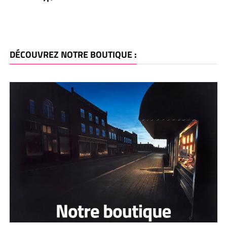
DÉCOUVREZ NOTRE BOUTIQUE :