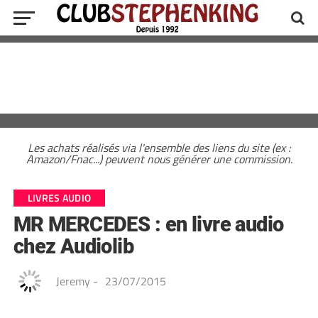
Les achats réalisés via l'ensemble des liens du site (ex :
Amazon/Fnac...) peuvent nous générer une commission.
LIVRES AUDIO
MR MERCEDES : en livre audio
chez Audiolib
Jeremy
-
23/07/2015