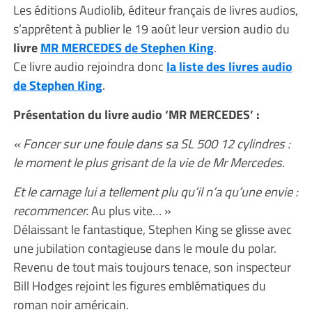
Les éditions Audiolib, éditeur français de livres audios,
s’apprêtent à publier le 19 août leur version audio du
livre
MR MERCEDES de Stephen King
.
Ce livre audio rejoindra donc
la liste des livres audio
de Stephen King
.
Présentation du livre audio ‘MR MERCEDES’ :
« Foncer sur une foule dans sa SL 500 12 cylindres :
le moment le plus grisant de la vie de Mr Mercedes.
Et le carnage lui a tellement plu qu’il n’a qu’une envie :
recommencer.
Au plus vite… »
Délaissant le fantastique, Stephen King se glisse avec
une jubilation contagieuse dans le moule du polar.
Revenu de tout mais toujours tenace, son inspecteur
Bill Hodges rejoint les figures emblématiques du
roman noir américain.