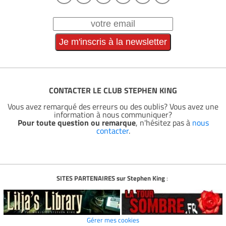
CONTACTER LE CLUB STEPHEN KING
Vous avez remarqué des erreurs ou des oublis? Vous avez une
information à nous communiquer?
Pour toute question ou remarque
, n'hésitez pas à
nous
contacter
.
SITES PARTENAIRES sur Stephen King
:
Gérer mes cookies