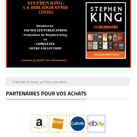
PARTENAIRES POUR VOS ACHATS