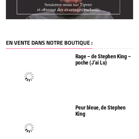
EN VENTE DANS NOTRE BOUTIQUE :
Rage – de Stephen King –
poche (J’ai Lu)
Peur bleue, de Stephen
King