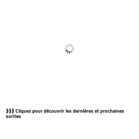
⟫⟫⟫ Cliquez pour découvrir les dernières et prochaines
sorties