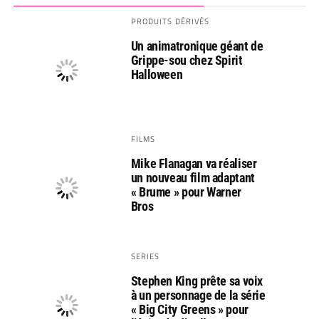
PRODUITS DÉRIVÉS
Un animatronique géant de
Grippe-sou chez Spirit
Halloween
FILMS
Mike Flanagan va réaliser
un nouveau film adaptant
« Brume » pour Warner
Bros
SERIES
Stephen King prête sa voix
à un personnage de la série
« Big City Greens » pour