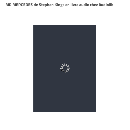
MR MERCEDES de Stephen King : en livre audio chez Audiolib