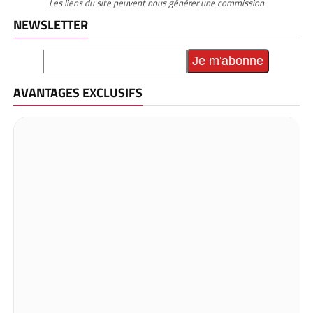
Les liens du site peuvent nous générer une commission
NEWSLETTER
AVANTAGES EXCLUSIFS