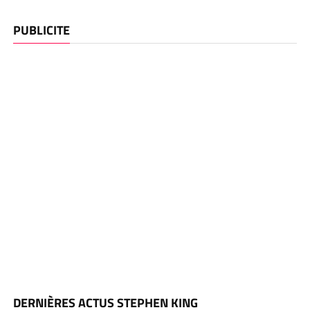
PUBLICITE
DERNIÈRES ACTUS STEPHEN KING