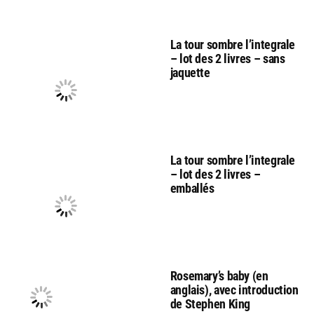
La tour sombre l’integrale
– lot des 2 livres – sans
jaquette
La tour sombre l’integrale
– lot des 2 livres –
emballés
Rosemary’s baby (en
anglais), avec introduction
de Stephen King