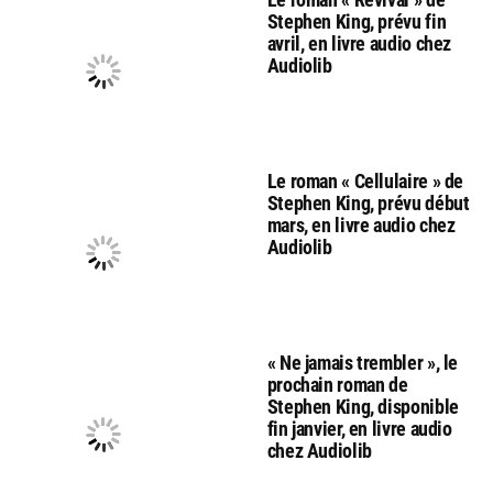
Stephen King, prévu fin
avril, en livre audio chez
Audiolib
Le roman « Cellulaire » de
Stephen King, prévu début
mars, en livre audio chez
Audiolib
« Ne jamais trembler », le
prochain roman de
Stephen King, disponible
fin janvier, en livre audio
chez Audiolib