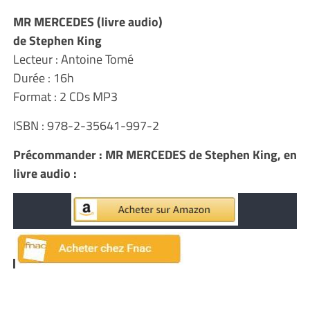
MR MERCEDES (livre audio)
de Stephen King
Lecteur : Antoine Tomé
Durée : 16h
Format : 2 CDs MP3
ISBN : 978-2-35641-997-2
Précommander : MR MERCEDES de Stephen King, en
livre audio :