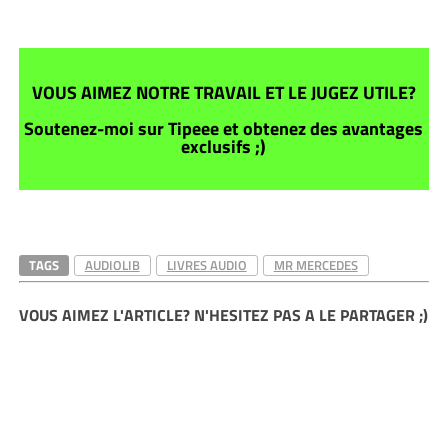
VOUS AIMEZ NOTRE TRAVAIL ET LE JUGEZ UTILE?
Soutenez-moi sur Tipeee et obtenez des avantages
exclusifs ;)
TAGS
AUDIOLIB
LIVRES AUDIO
MR MERCEDES
VOUS AIMEZ L'ARTICLE? N'HESITEZ PAS A LE PARTAGER ;)