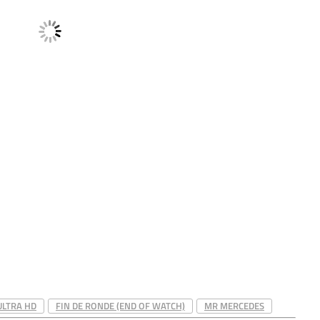
ULTRA HD
FIN DE RONDE (END OF WATCH)
MR MERCEDES