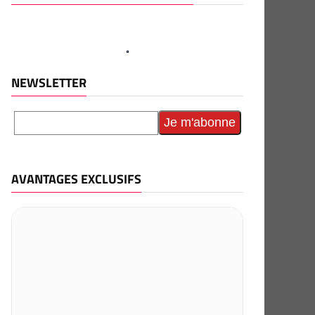
NEWSLETTER
AVANTAGES EXCLUSIFS