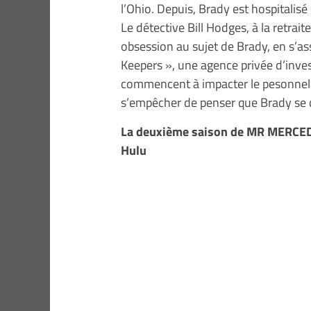
l’Ohio. Depuis, Brady est hospitalisé
Le détective Bill Hodges, à la retrai
obsession au sujet de Brady, en s’as
Keepers », une agence privée d’inve
commencent à impacter le pesonnel de
s’empêcher de penser que Brady se 
La deuxième saison de MR MERCEDE
Hulu