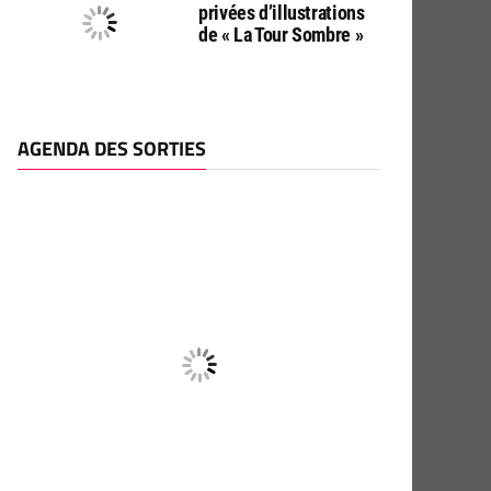
privées d’illustrations
de « La Tour Sombre »
AGENDA DES SORTIES