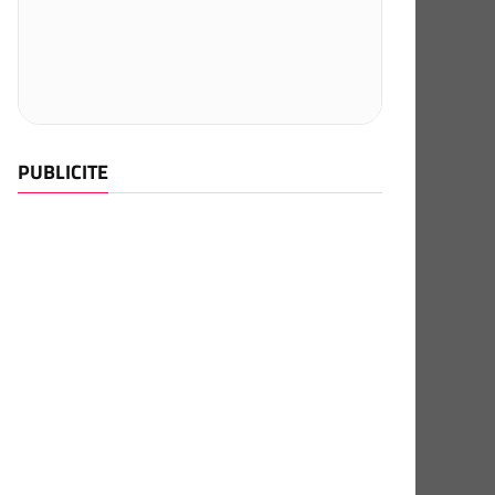
PUBLICITE