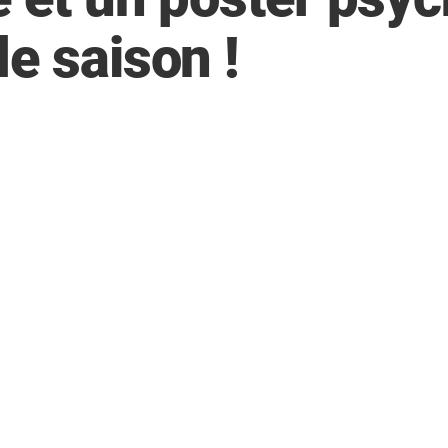
e saison !