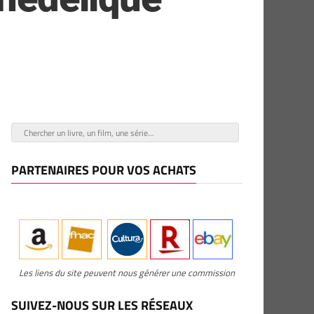
PARTENAIRES POUR VOS ACHATS
Les liens du site peuvent nous générer une commission
SUIVEZ-NOUS SUR LES RÉSEAUX