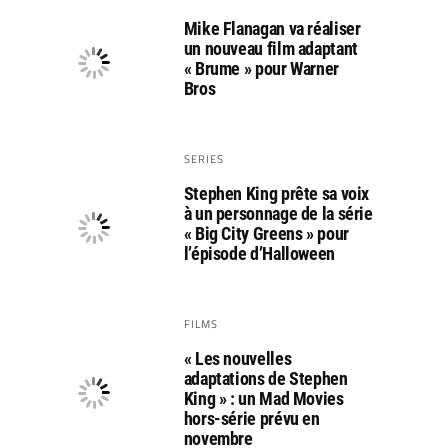
Mike Flanagan va réaliser
un nouveau film adaptant
« Brume » pour Warner
Bros
SERIES
Stephen King prête sa voix
à un personnage de la série
« Big City Greens » pour
l’épisode d’Halloween
FILMS
« Les nouvelles
adaptations de Stephen
King » : un Mad Movies
hors-série prévu en
novembre