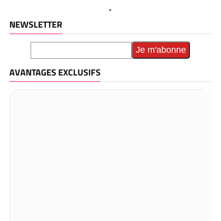
NEWSLETTER
AVANTAGES EXCLUSIFS