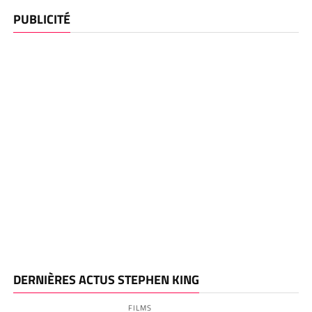
PUBLICITÉ
DERNIÈRES ACTUS STEPHEN KING
FILMS