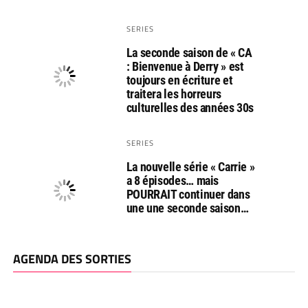
SERIES
La seconde saison de « CA
: Bienvenue à Derry » est
toujours en écriture et
traitera les horreurs
culturelles des années 30s
SERIES
La nouvelle série « Carrie »
a 8 épisodes… mais
POURRAIT continuer dans
une une seconde saison…
AGENDA DES SORTIES