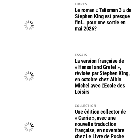
LIVRES
Le roman « Talisman 3 » de
Stephen King est presque
fini… pour une sortie en
mai 2026?
ESSAIS
La version française de
« Hansel and Gretel »,
révisée par Stephen King,
en octobre chez Albin
Michel avec L’Ecole des
Loisirs
COLLECTION
Une édition collector de
« Carrie », avec une
nouvelle traduction
française, en novembre
chez Le Livre de Poche