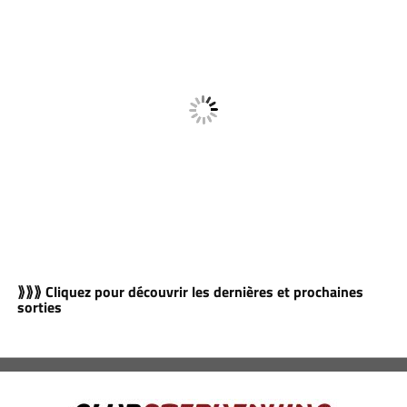
⟫⟫⟫ Cliquez pour découvrir les dernières et prochaines
sorties