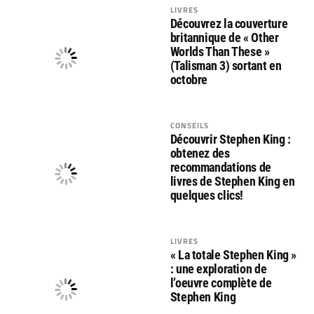
LIVRES
Découvrez la couverture
britannique de « Other
Worlds Than These »
(Talisman 3) sortant en
octobre
CONSEILS
Découvrir Stephen King :
obtenez des
recommandations de
livres de Stephen King en
quelques clics!
LIVRES
« La totale Stephen King »
: une exploration de
l’oeuvre complète de
Stephen King