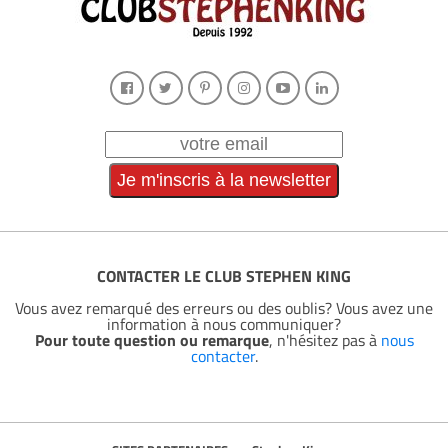
CONTACTER LE CLUB STEPHEN KING
Vous avez remarqué des erreurs ou des oublis? Vous avez une
information à nous communiquer?
Pour toute question ou remarque
, n'hésitez pas à
nous
contacter
.