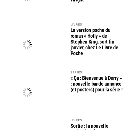
LIVRES
La version poche du
roman « Holly » de
Stephen King, sort fin
janvier, chez Le Livre de
Poche
SERIES
« Ça : Bienvenue à Derry »
: nouvelle bande annonce
(et posters) pour la série !
LIVRES
Sortie : la nouvelle