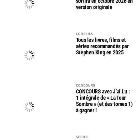
sortira en octobre 2026 en
version originale
CONSEILS
Tous les livres, films et
séries recommandés par
Stephen King en 2025
CONCOURS
CONCOURS avec J’ai Lu :
1 intégrale de « La Tour
Sombre » (et des tomes 1)
à gagner !
SERIES