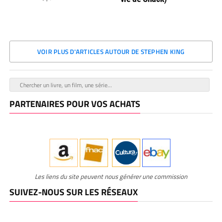
VOIR PLUS D'ARTICLES AUTOUR DE STEPHEN KING
PARTENAIRES POUR VOS ACHATS
Les liens du site peuvent nous générer une commission
SUIVEZ-NOUS SUR LES RÉSEAUX