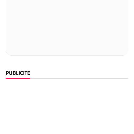
PUBLICITE