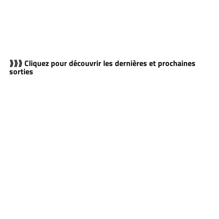
⟫⟫⟫ Cliquez pour découvrir les dernières et prochaines
sorties