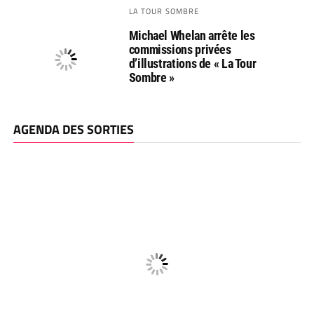
LA TOUR SOMBRE
Michael Whelan arrête les
commissions privées
d’illustrations de « La Tour
Sombre »
AGENDA DES SORTIES