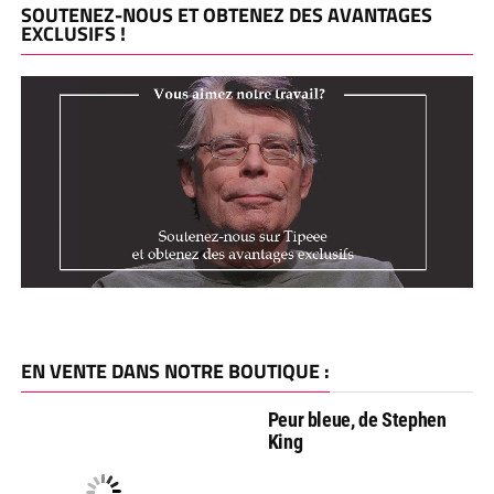
SOUTENEZ-NOUS ET OBTENEZ DES AVANTAGES
EXCLUSIFS !
EN VENTE DANS NOTRE BOUTIQUE :
Peur bleue, de Stephen
King