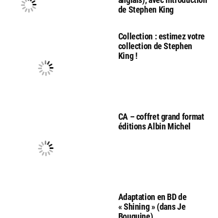
de Stephen King
Collection : estimez votre
collection de Stephen
King !
CA – coffret grand format
éditions Albin Michel
Adaptation en BD de
« Shining » (dans Je
Bouquine)