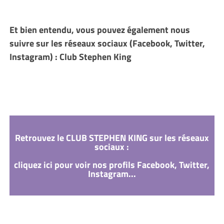
Et bien entendu, vous pouvez également nous
suivre sur les réseaux sociaux (Facebook, Twitter,
Instagram) : Club Stephen King
Retrouvez le CLUB STEPHEN KING sur les réseaux
sociaux :
cliquez ici pour voir nos profils Facebook, Twitter,
Instagram...