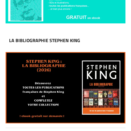
LA BIBLIOGRAPHIE STEPHEN KING