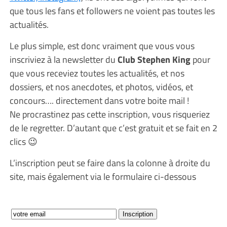
que tous les fans et followers ne voient pas toutes les
actualités.
Le plus simple, est donc vraiment que vous vous
inscriviez à la newsletter du
Club Stephen King
pour
que vous receviez toutes les actualités, et nos
dossiers, et nos anecdotes, et photos, vidéos, et
concours…. directement dans votre boite mail !
Ne procrastinez pas cette inscription, vous risqueriez
de le regretter. D’autant que c’est gratuit et se fait en 2
clics 😉
L’inscription peut se faire dans la colonne à droite du
site, mais également via le formulaire ci-dessous