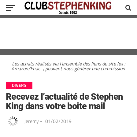
Les achats réalisés via l'ensemble des liens du site (ex :
Amazon/Fnac...) peuvent nous générer une commission.
DIVERS
Recevez l’actualité de Stephen
King dans votre boite mail
Jeremy
-
01/02/2019