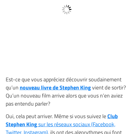
Est-ce que vous appréciez découvrir soudainement
qu’un
nouveau livre de Stephen King
vient de sortir?
Qu’un nouveau film arrive alors que vous n’en aviez
pas entendu parler?
Oui, cela peut arriver. Même si vous suivez le
Club
Stephen King
sur les réseaux sociaux (Facebook,
Twitter, Instagram)
, ils ont des algorythmes qui font