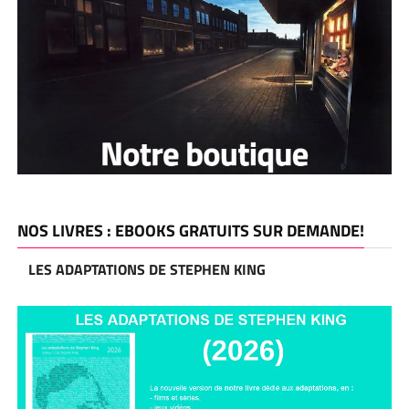
NOS LIVRES : EBOOKS GRATUITS SUR DEMANDE!
LES ADAPTATIONS DE STEPHEN KING