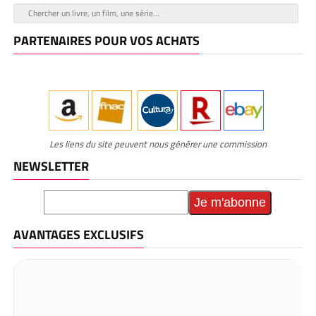
PARTENAIRES POUR VOS ACHATS
Les liens du site peuvent nous générer une commission
NEWSLETTER
AVANTAGES EXCLUSIFS