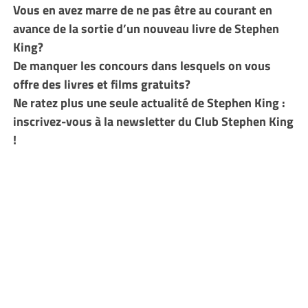
Vous en avez marre de ne pas être au courant en
avance de la sortie d’un nouveau livre de Stephen
King?
De manquer les concours dans lesquels on vous
offre des livres et films gratuits?
Ne ratez plus une seule actualité de Stephen King :
inscrivez-vous à la newsletter du Club Stephen King
!