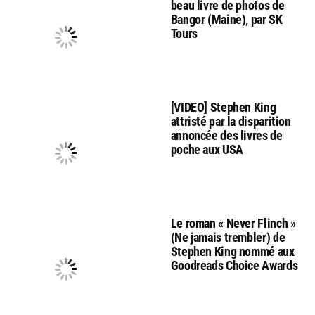
beau livre de photos de
Bangor (Maine), par SK
Tours
[VIDEO] Stephen King
attristé par la disparition
annoncée des livres de
poche aux USA
Le roman « Never Flinch »
(Ne jamais trembler) de
Stephen King nommé aux
Goodreads Choice Awards