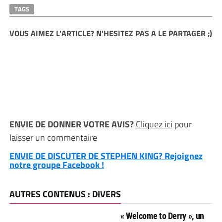
TAGS
VOUS AIMEZ L'ARTICLE? N'HESITEZ PAS A LE PARTAGER ;)
ENVIE DE DONNER VOTRE AVIS?
Cliquez ici
pour
laisser un commentaire
ENVIE DE DISCUTER DE STEPHEN KING? Rejoignez
notre groupe Facebook !
AUTRES CONTENUS : DIVERS
« Welcome to Derry », un