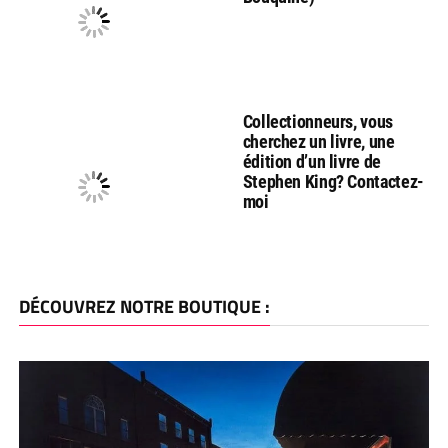
Collectionneurs, vous
cherchez un livre, une
édition d’un livre de
Stephen King? Contactez-
moi
DÉCOUVREZ NOTRE BOUTIQUE :