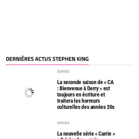
DERNIÈRES ACTUS STEPHEN KING
SERIES
La seconde saison de « CA
: Bienvenue à Derry » est
toujours en écriture et
traitera les horreurs
culturelles des années 30s
SERIES
La nouvelle série « Carrie »