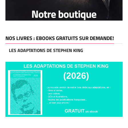
NOS LIVRES : EBOOKS GRATUITS SUR DEMANDE!
LES ADAPTATIONS DE STEPHEN KING