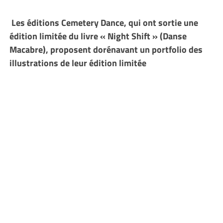
Les éditions Cemetery Dance, qui ont sortie une
édition limitée du livre « Night Shift » (Danse
Macabre), proposent dorénavant un portfolio des
illustrations de leur édition limitée