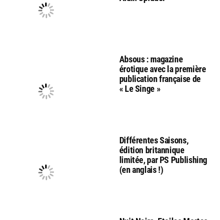
Absous : magazine
érotique avec la première
publication française de
« Le Singe »
Différentes Saisons,
édition britannique
limitée, par PS Publishing
(en anglais !)