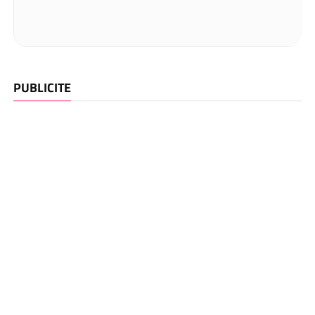
PUBLICITE