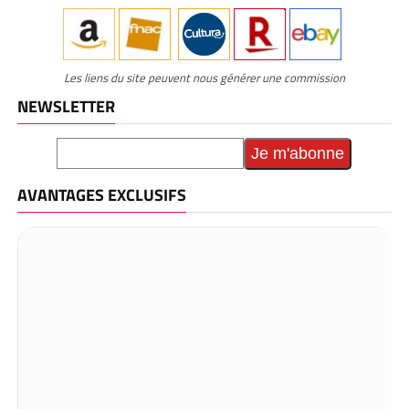
Les liens du site peuvent nous générer une commission
NEWSLETTER
AVANTAGES EXCLUSIFS