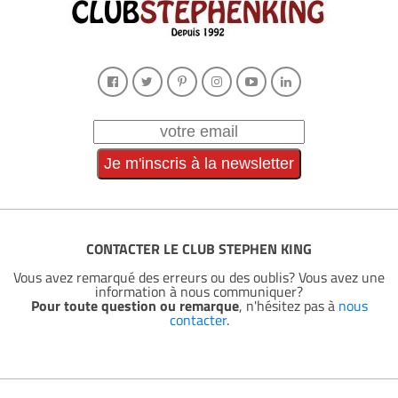
CONTACTER LE CLUB STEPHEN KING
Vous avez remarqué des erreurs ou des oublis? Vous avez une
information à nous communiquer?
Pour toute question ou remarque
, n'hésitez pas à
nous
contacter
.