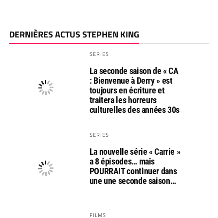
DERNIÈRES ACTUS STEPHEN KING
SERIES
La seconde saison de « CA
: Bienvenue à Derry » est
toujours en écriture et
traitera les horreurs
culturelles des années 30s
SERIES
La nouvelle série « Carrie »
a 8 épisodes… mais
POURRAIT continuer dans
une une seconde saison…
FILMS