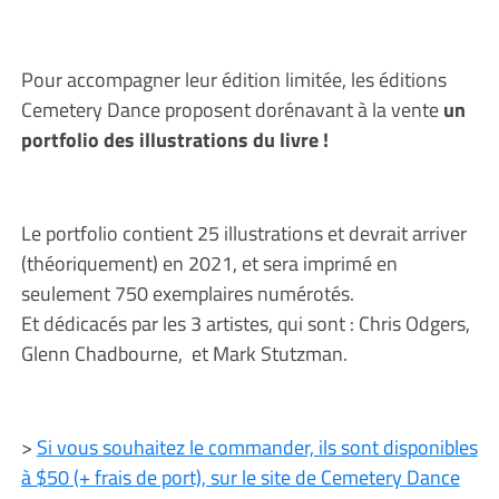
Pour accompagner leur édition limitée, les éditions
Cemetery Dance proposent dorénavant à la vente
un
portfolio des illustrations du livre !
Le portfolio contient 25 illustrations et devrait arriver
(théoriquement) en 2021, et sera imprimé en
seulement 750 exemplaires numérotés.
Et dédicacés par les 3 artistes, qui sont : Chris Odgers,
Glenn Chadbourne, et Mark Stutzman.
>
Si vous souhaitez le commander, ils sont disponibles
à $50 (+ frais de port), sur le site de Cemetery Dance