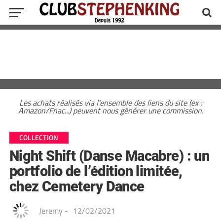
Les achats réalisés via l'ensemble des liens du site (ex :
Amazon/Fnac...) peuvent nous générer une commission.
COLLECTION
Night Shift (Danse Macabre) : un
portfolio de l’édition limitée,
chez Cemetery Dance
Jeremy
-
12/02/2021