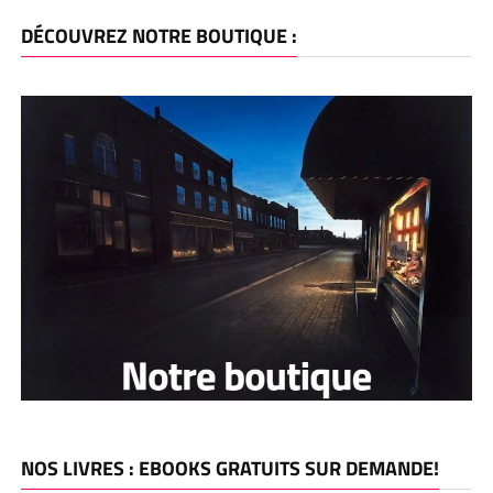
DÉCOUVREZ NOTRE BOUTIQUE :
NOS LIVRES : EBOOKS GRATUITS SUR DEMANDE!