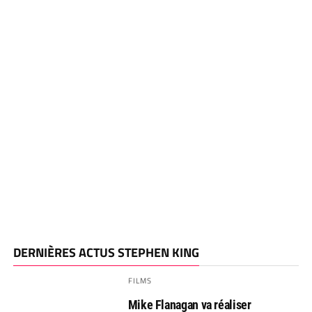
DERNIÈRES ACTUS STEPHEN KING
FILMS
Mike Flanagan va réaliser