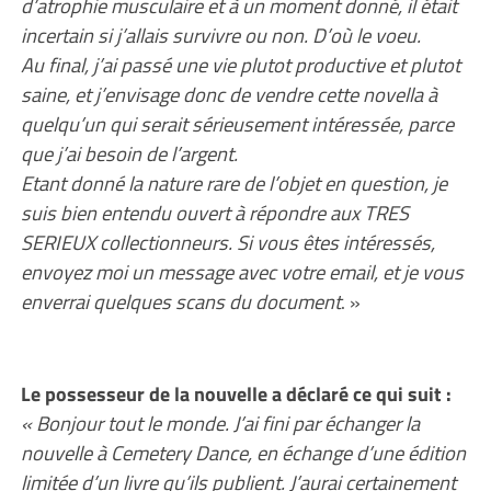
d’atrophie musculaire et à un moment donné, il était
incertain si j’allais survivre ou non. D’où le voeu.
Au final, j’ai passé une vie plutot productive et plutot
saine, et j’envisage donc de vendre cette novella à
quelqu’un qui serait sérieusement intéressée, parce
que j’ai besoin de l’argent.
Etant donné la nature rare de l’objet en question, je
suis bien entendu ouvert à répondre aux TRES
SERIEUX collectionneurs. Si vous êtes intéressés,
envoyez moi un message avec votre email, et je vous
enverrai quelques scans du document
. »
Le possesseur de la nouvelle a déclaré ce qui suit :
« Bonjour tout le monde. J’ai fini par échanger la
nouvelle à Cemetery Dance, en échange d’une édition
limitée d’un livre qu’ils publient. J’aurai certainement