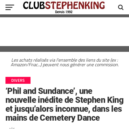
Les achats réalisés via l'ensemble des liens du site (ex :
Amazon/Fnac...) peuvent nous générer une commission.
DIVERS
‘Phil and Sundance’, une
nouvelle inédite de Stephen King
et jusqu’alors inconnue, dans les
mains de Cemetery Dance