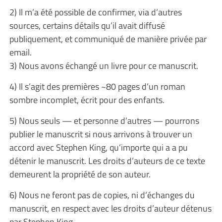
2) Il m’a été possible de confirmer, via d’autres
sources, certains détails qu’il avait diffusé
publiquement, et communiqué de manière privée par
email.
3) Nous avons échangé un livre pour ce manuscrit.
4) Il s’agit des premières ~80 pages d’un roman
sombre incomplet, écrit pour des enfants.
5) Nous seuls — et personne d’autres — pourrons
publier le manuscrit si nous arrivons à trouver un
accord avec Stephen King, qu’importe qui a a pu
détenir le manuscrit. Les droits d’auteurs de ce texte
demeurent la propriété de son auteur.
6) Nous ne feront pas de copies, ni d’échanges du
manuscrit, en respect avec les droits d’auteur détenus
par Stephen King.