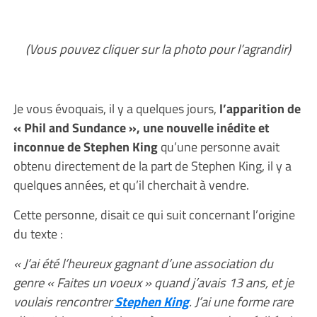
(Vous pouvez cliquer sur la photo pour l’agrandir)
Je vous évoquais, il y a quelques jours,
l’apparition de
« Phil and Sundance », une nouvelle inédite et
inconnue de Stephen King
qu’une personne avait
obtenu directement de la part de Stephen King, il y a
quelques années, et qu’il cherchait à vendre.
Cette personne, disait ce qui suit concernant l’origine
du texte :
« J’ai été l’heureux gagnant d’une association du
genre « Faites un voeux » quand j’avais 13 ans, et je
voulais rencontrer
Stephen King
. J’ai une forme rare