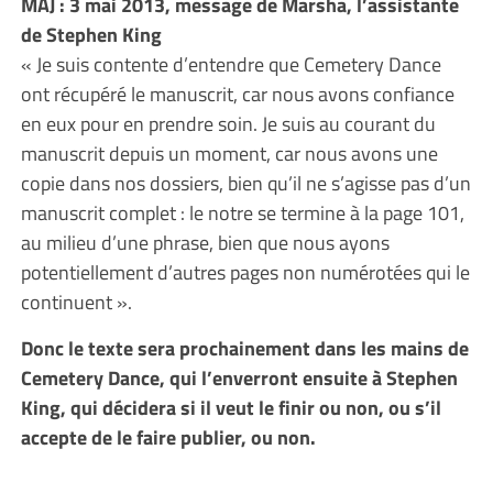
MAJ : 3 mai 2013, message de Marsha, l’assistante
de Stephen King
« Je suis contente d’entendre que Cemetery Dance
ont récupéré le manuscrit, car nous avons confiance
en eux pour en prendre soin. Je suis au courant du
manuscrit depuis un moment, car nous avons une
copie dans nos dossiers, bien qu’il ne s’agisse pas d’un
manuscrit complet : le notre se termine à la page 101,
au milieu d’une phrase, bien que nous ayons
potentiellement d’autres pages non numérotées qui le
continuent ».
Donc le texte sera prochainement dans les mains de
Cemetery Dance, qui l’enverront ensuite à Stephen
King, qui décidera si il veut le finir ou non, ou s’il
accepte de le faire publier, ou non.