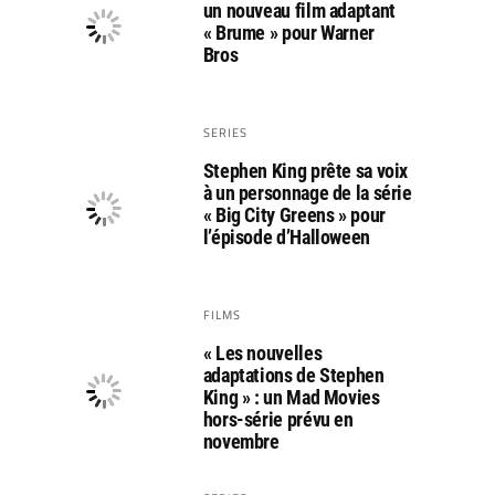
un nouveau film adaptant
« Brume » pour Warner
Bros
SERIES
Stephen King prête sa voix
à un personnage de la série
« Big City Greens » pour
l’épisode d’Halloween
FILMS
« Les nouvelles
adaptations de Stephen
King » : un Mad Movies
hors-série prévu en
novembre