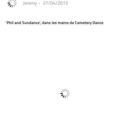
Jeremy
-
27/04/2013
‘Phil and Sundance’, dans les mains de Cemetery Dance