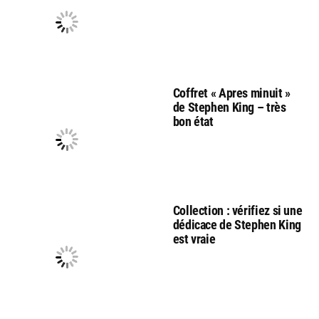
Coffret « Apres minuit »
de Stephen King – très
bon état
Collection : vérifiez si une
dédicace de Stephen King
est vraie