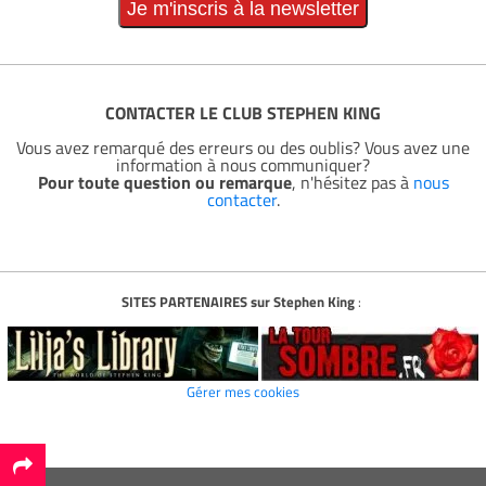
CONTACTER LE CLUB STEPHEN KING
Vous avez remarqué des erreurs ou des oublis? Vous avez une
information à nous communiquer?
Pour toute question ou remarque
, n'hésitez pas à
nous
contacter
.
SITES PARTENAIRES sur Stephen King
:
Gérer mes cookies
*