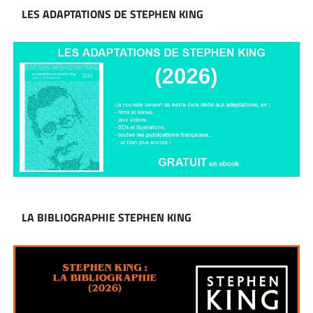
LES ADAPTATIONS DE STEPHEN KING
LA BIBLIOGRAPHIE STEPHEN KING