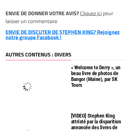
ENVIE DE DONNER VOTRE AVIS?
Cliquez ici
pour
laisser un commentaire
ENVIE DE DISCUTER DE STEPHEN KING? Rejoignez
notre groupe Facebook !
AUTRES CONTENUS : DIVERS
« Welcome to Derry », un
beau livre de photos de
Bangor (Maine), par SK
Tours
[VIDEO] Stephen King
attristé par la disparition
annoncée des livres de