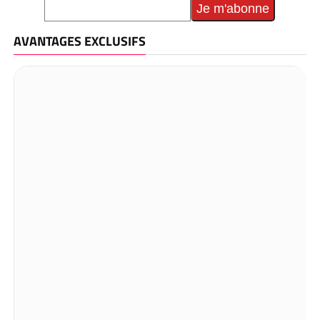
AVANTAGES EXCLUSIFS