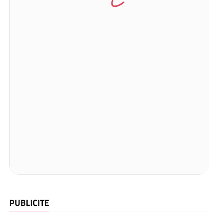
PUBLICITE