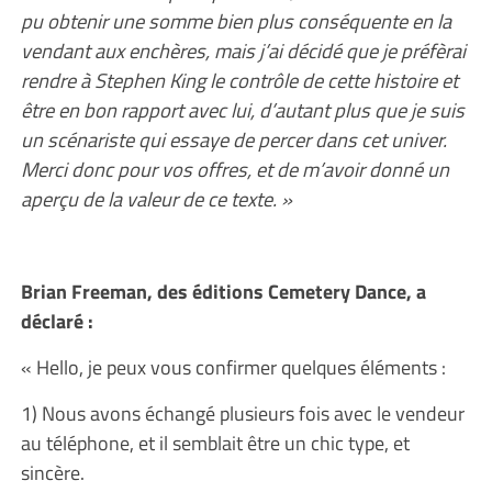
pu obtenir une somme bien plus conséquente en la
vendant aux enchères, mais j’ai décidé que je préfèrai
rendre à Stephen King le contrôle de cette histoire et
être en bon rapport avec lui, d’autant plus que je suis
un scénariste qui essaye de percer dans cet univer.
Merci donc pour vos offres, et de m’avoir donné un
aperçu de la valeur de ce texte. »
Brian Freeman, des éditions Cemetery Dance, a
déclaré :
« Hello, je peux vous confirmer quelques éléments :
1) Nous avons échangé plusieurs fois avec le vendeur
au téléphone, et il semblait être un chic type, et
sincère.