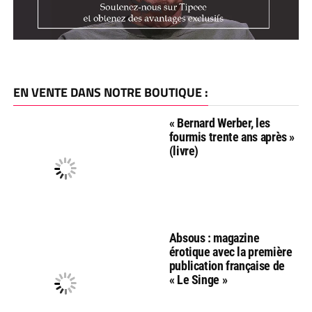
EN VENTE DANS NOTRE BOUTIQUE :
« Bernard Werber, les
fourmis trente ans après »
(livre)
Absous : magazine
érotique avec la première
publication française de
« Le Singe »