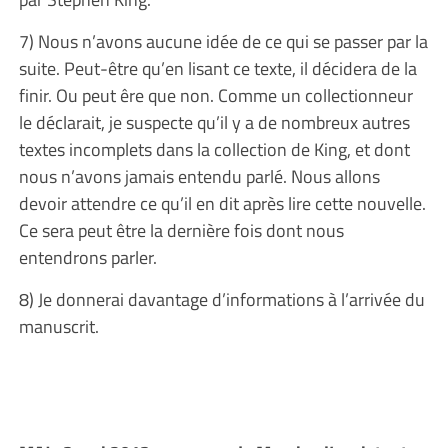
7) Nous n’avons aucune idée de ce qui se passer par la
suite. Peut-être qu’en lisant ce texte, il décidera de la
finir. Ou peut êre que non. Comme un collectionneur
le déclarait, je suspecte qu’il y a de nombreux autres
textes incomplets dans la collection de King, et dont
nous n’avons jamais entendu parlé. Nous allons
devoir attendre ce qu’il en dit après lire cette nouvelle.
Ce sera peut être la dernière fois dont nous
entendrons parler.
8) Je donnerai davantage d’informations à l’arrivée du
manuscrit.