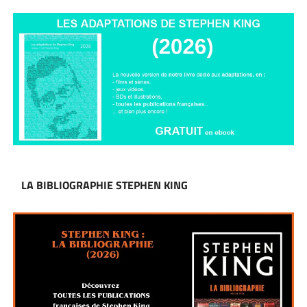
LA BIBLIOGRAPHIE STEPHEN KING