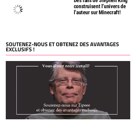
Des fans de Stephen King
construisent l’univers de
l’auteur sur Minecraft!
SOUTENEZ-NOUS ET OBTENEZ DES AVANTAGES
EXCLUSIFS !