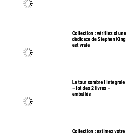
Collection : vérifiez si une
dédicace de Stephen King
est vraie
La tour sombre l’integrale
– lot des 2 livres –
emballés
Collection : estimez votre