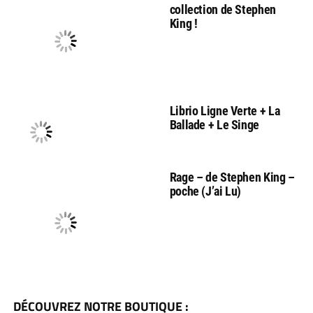
collection de Stephen
King !
Librio Ligne Verte + La
Ballade + Le Singe
Rage – de Stephen King –
poche (J’ai Lu)
DÉCOUVREZ NOTRE BOUTIQUE :