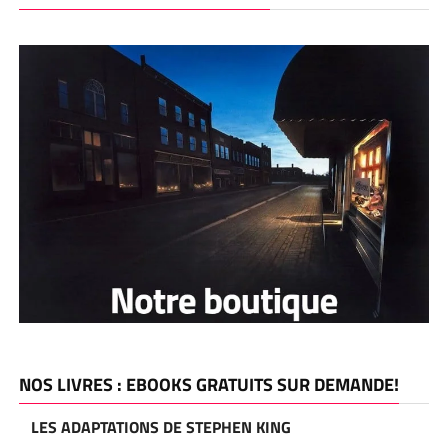
NOS LIVRES : EBOOKS GRATUITS SUR DEMANDE!
LES ADAPTATIONS DE STEPHEN KING