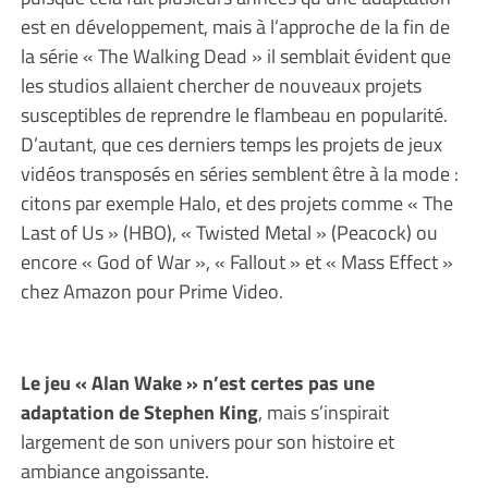
est en développement, mais à l’approche de la fin de
la série « The Walking Dead » il semblait évident que
les studios allaient chercher de nouveaux projets
susceptibles de reprendre le flambeau en popularité.
D’autant, que ces derniers temps les projets de jeux
vidéos transposés en séries semblent être à la mode :
citons par exemple Halo, et des projets comme « The
Last of Us » (HBO), « Twisted Metal » (Peacock) ou
encore « God of War », « Fallout » et « Mass Effect »
chez Amazon pour Prime Video.
Le jeu « Alan Wake » n’est certes pas une
adaptation de Stephen King
, mais s’inspirait
largement de son univers pour son histoire et
ambiance angoissante.