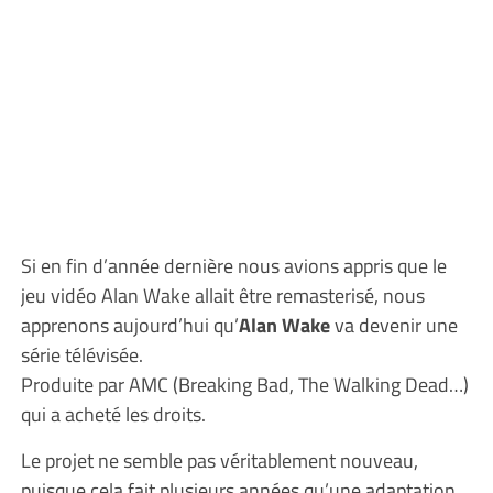
Si en fin d’année dernière nous avions appris que le
jeu vidéo Alan Wake allait être remasterisé, nous
apprenons aujourd’hui qu’
Alan Wake
va devenir une
série télévisée.
Produite par AMC (Breaking Bad, The Walking Dead…)
qui a acheté les droits.
Le projet ne semble pas véritablement nouveau,
puisque cela fait plusieurs années qu’une adaptation