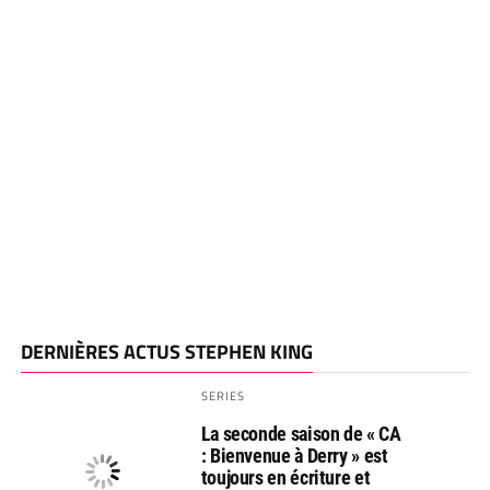
DERNIÈRES ACTUS STEPHEN KING
SERIES
La seconde saison de « CA
: Bienvenue à Derry » est
toujours en écriture et