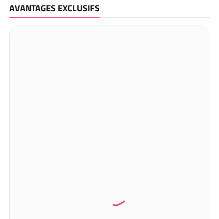
AVANTAGES EXCLUSIFS