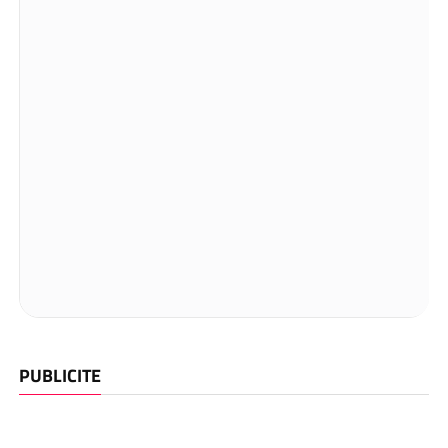
PUBLICITE