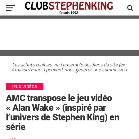
Les achats réalisés via l'ensemble des liens du site (ex :
Amazon/Fnac...) peuvent nous générer une commission.
JEUX VIDÉOS
AMC transpose le jeu vidéo
« Alan Wake » (inspiré par
l’univers de Stephen King) en
série