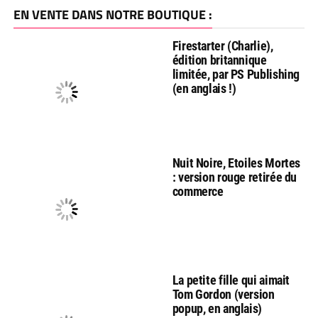
EN VENTE DANS NOTRE BOUTIQUE :
Firestarter (Charlie),
édition britannique
limitée, par PS Publishing
(en anglais !)
Nuit Noire, Etoiles Mortes
: version rouge retirée du
commerce
La petite fille qui aimait
Tom Gordon (version
popup, en anglais)