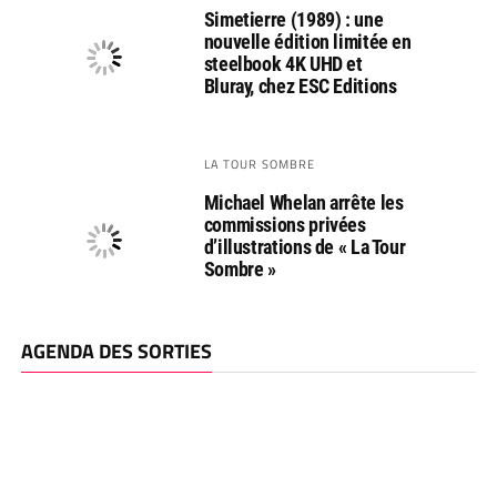
Simetierre (1989) : une
nouvelle édition limitée en
steelbook 4K UHD et
Bluray, chez ESC Editions
LA TOUR SOMBRE
Michael Whelan arrête les
commissions privées
d’illustrations de « La Tour
Sombre »
AGENDA DES SORTIES