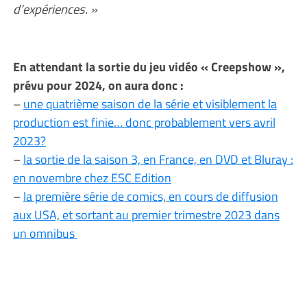
d’expériences. »
En attendant la sortie du jeu vidéo « Creepshow »,
prévu pour 2024, on aura donc :
–
une quatrième saison de la série et visiblement la
production est finie… donc probablement vers avril
2023?
–
la sortie de la saison 3, en France, en DVD et Bluray :
en novembre chez ESC Edition
–
la première série de comics, en cours de diffusion
aux USA, et sortant au premier trimestre 2023 dans
un omnibus