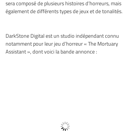
sera composé de plusieurs histoires d’horreurs, mais
également de différents types de jeux et de tonalités.
DarkStone Digital est un studio indépendant connu
notamment pour leur jeu d’horreur « The Mortuary
Assistant », dont voici la bande annonce :