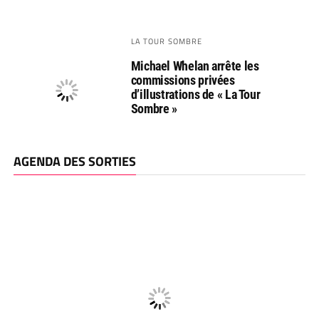
LA TOUR SOMBRE
Michael Whelan arrête les
commissions privées
d’illustrations de « La Tour
Sombre »
AGENDA DES SORTIES