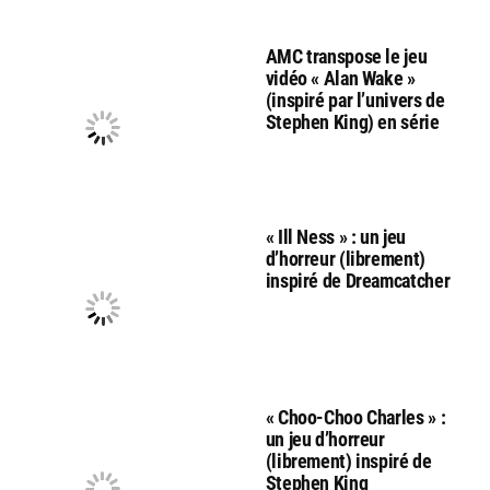
AMC transpose le jeu
vidéo « Alan Wake »
(inspiré par l’univers de
Stephen King) en série
« Ill Ness » : un jeu
d’horreur (librement)
inspiré de Dreamcatcher
« Choo-Choo Charles » :
un jeu d’horreur
(librement) inspiré de
Stephen King