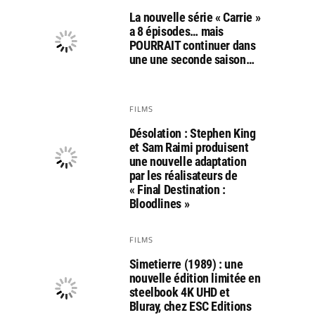
La nouvelle série « Carrie »
a 8 épisodes… mais
POURRAIT continuer dans
une une seconde saison…
FILMS
Désolation : Stephen King
et Sam Raimi produisent
une nouvelle adaptation
par les réalisateurs de
« Final Destination :
Bloodlines »
FILMS
Simetierre (1989) : une
nouvelle édition limitée en
steelbook 4K UHD et
Bluray, chez ESC Editions