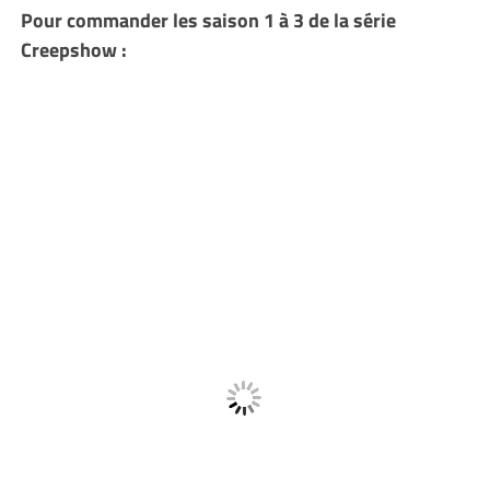
Pour commander les saison 1 à 3 de la série
Creepshow :