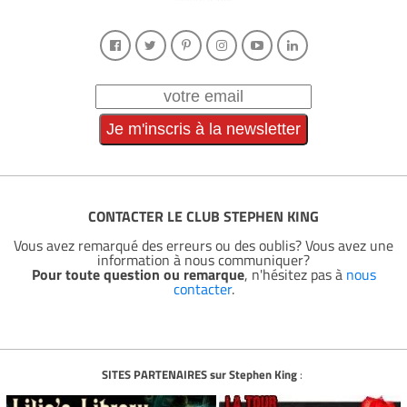
CONTACTER LE CLUB STEPHEN KING
Vous avez remarqué des erreurs ou des oublis? Vous avez une
information à nous communiquer?
Pour toute question ou remarque
, n'hésitez pas à
nous
contacter
.
SITES PARTENAIRES sur Stephen King
: