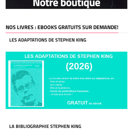
NOS LIVRES : EBOOKS GRATUITS SUR DEMANDE!
LES ADAPTATIONS DE STEPHEN KING
LA BIBLIOGRAPHIE STEPHEN KING