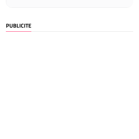
PUBLICITE