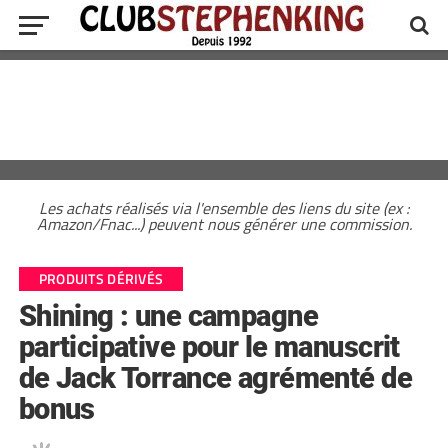
Les achats réalisés via l'ensemble des liens du site (ex :
Amazon/Fnac...) peuvent nous générer une commission.
PRODUITS DÉRIVÉS
Shining : une campagne
participative pour le manuscrit
de Jack Torrance agrémenté de
bonus