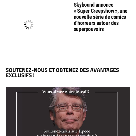
Skybound annonce
« Super Creepshow », une
nouvelle série de comics
d’horreurs autour des
superpouvoirs
SOUTENEZ-NOUS ET OBTENEZ DES AVANTAGES
EXCLUSIFS !