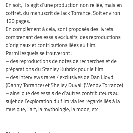
En soit, il s’agit d’une production non reliée, mais en
coffret, du manuscrit de Jack Torrance. Soit environ
120 pages.
En complément à cela, sont proposés des livrets
comprenant des essais exclusifs, des reproductions
d’originaux et contributions liées au film.
Parmi lesquels se trouveront :
– des reproductions de notes de recherches et de
préparations du Stanley Kubrick pour le film
– des interviews rares / exclusives de Dan Lloyd
(Danny Torrance) et Shelley Duvall (Wendy Torrance)
– ainsi que des essais de d’autres contributeurs au
sujet de l’exploration du film via les regards liés à la
musique, l’art, la mythologie, la mode, etc