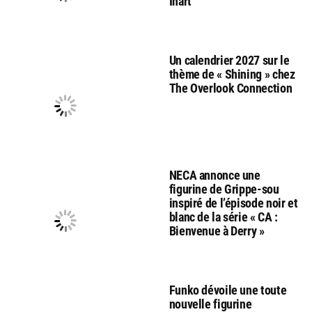
Inart
Un calendrier 2027 sur le
thème de « Shining » chez
The Overlook Connection
NECA annonce une
figurine de Grippe-sou
inspiré de l’épisode noir et
blanc de la série « CA :
Bienvenue à Derry »
Funko dévoile une toute
nouvelle figurine