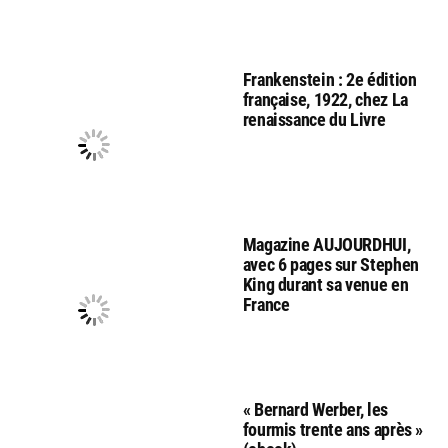
Frankenstein : 2e édition
française, 1922, chez La
renaissance du Livre
Magazine AUJOURDHUI,
avec 6 pages sur Stephen
King durant sa venue en
France
« Bernard Werber, les
fourmis trente ans après »