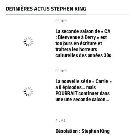
DERNIÈRES ACTUS STEPHEN KING
SERIES
La seconde saison de « CA
: Bienvenue à Derry » est
toujours en écriture et
traitera les horreurs
culturelles des années 30s
SERIES
La nouvelle série « Carrie »
a 8 épisodes… mais
POURRAIT continuer dans
une une seconde saison…
FILMS
Désolation : Stephen King