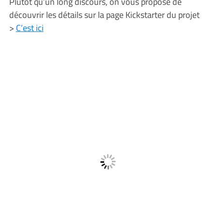
Plutot qu’un long discours, on vous propose de
découvrir les détails sur la page Kickstarter du projet
>
C’est ici