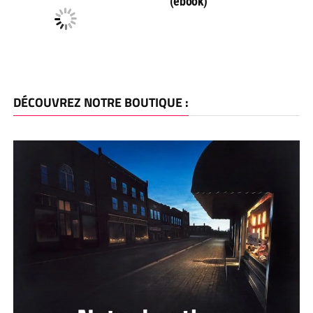
(ebook)
DÉCOUVREZ NOTRE BOUTIQUE :