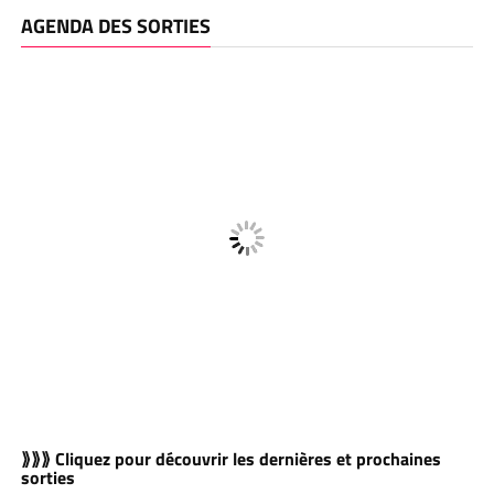
AGENDA DES SORTIES
⟫⟫⟫ Cliquez pour découvrir les dernières et prochaines
sorties