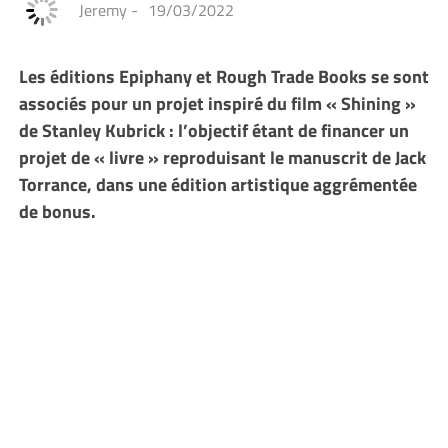
Jeremy
-
19/03/2022
Les éditions Epiphany et Rough Trade Books se sont
associés pour un projet inspiré du film « Shining »
de Stanley Kubrick : l’objectif étant de financer un
projet de « livre » reproduisant le manuscrit de Jack
Torrance, dans une édition artistique aggrémentée
de bonus.