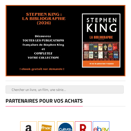
PARTENAIRES POUR VOS ACHATS