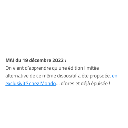
MAJ du 19 décembre 2022 :
On vient d’apprendre qu’une édition limitée
alternative de ce même dispositif a été propsoée,
en
exclusivité chez Mondo
… d’ores et déjà épuisée !