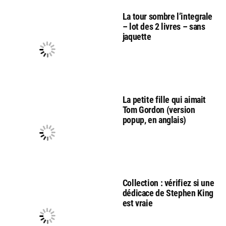
La tour sombre l’integrale
– lot des 2 livres – sans
jaquette
La petite fille qui aimait
Tom Gordon (version
popup, en anglais)
Collection : vérifiez si une
dédicace de Stephen King
est vraie