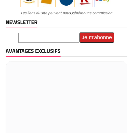
Les liens du site peuvent nous générer une commission
NEWSLETTER
AVANTAGES EXCLUSIFS