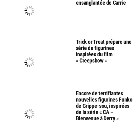
ensanglantée de Carrie
Trick or Treat prépare une
série de figurines
inspirées du film
« Creepshow »
Encore de terrifiantes
nouvelles figurines Funko
de Grippe-sou, inspirées
de la série « CA –
Bienvenue à Derry »