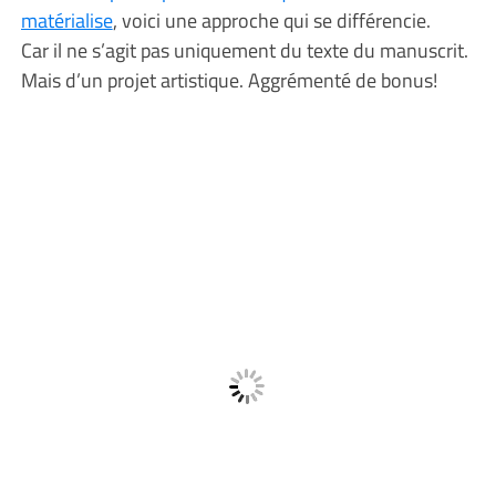
matérialise
, voici une approche qui se différencie.
Car il ne s’agit pas uniquement du texte du manuscrit.
Mais d’un projet artistique. Aggrémenté de bonus!