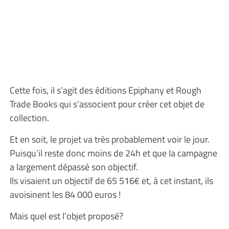
Cette fois, il s’agit des éditions Epiphany et Rough
Trade Books qui s’associent pour créer cet objet de
collection.
Et en soit, le projet va très probablement voir le jour.
Puisqu’il reste donc moins de 24h et que la campagne
a largement dépassé son objectif.
Ils visaient un objectif de 65 516€ et, à cet instant, ils
avoisinent les 84 000 euros !
Mais quel est l’objet proposé?