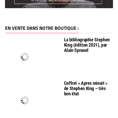
EN VENTE DANS NOTRE BOUTIQUE :
La bibliographie Stephen
King (édition 2021), par
Alain Sprauel
Coffret « Apres minuit »
de Stephen King – très
bon état