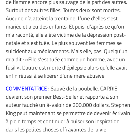
de flamme encore plus sauvage de la part des autres.
Surtout des autres filles. Toutes deux sont mortes.
Aucune n’a atteint la trentaine. L’une d’elles s’est
mariée et a eu des enfants. Et puis, d’après ce qu’on
m’a raconté, elle a été victime de la dépression post-
natale et s’est tuée. Le plus souvent les femmes se
suicident aux médicaments. Mais elle, pas. Quelqu’un
m’a dit : »Elle s’est tuée comme un homme, avec un
fusil ». L’autre est morte d’épilepsie alors qu’elle avait
enfin réussi à se libérer d’une mère abusive.
COMMENTATRICE
:
Sauvé de la poubelle, CARRIE
devient son premier Best-Seller et rapporte à son
auteur fauché un à-valoir de 200,000 dollars. Stephen
King peut maintenant se permettre de devenir écrivain
à plein temps et continuer à puiser son inspiration
dans les petites choses effrayantes de la vie