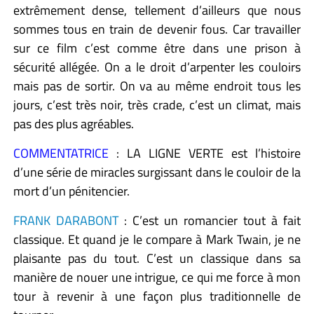
extrêmement dense, tellement d’ailleurs que nous
sommes tous en train de devenir fous. Car travailler
sur ce film c’est comme être dans une prison à
sécurité allégée. On a le droit d’arpenter les couloirs
mais pas de sortir. On va au même endroit tous les
jours, c’est très noir, très crade, c’est un climat, mais
pas des plus agréables.
COMMENTATRICE
: LA LIGNE VERTE est l’histoire
d’une série de miracles surgissant dans le couloir de la
mort d’un pénitencier.
FRANK DARABONT
: C’est un romancier tout à fait
classique. Et quand je le compare à Mark Twain, je ne
plaisante pas du tout. C’est un classique dans sa
manière de nouer une intrigue, ce qui me force à mon
tour à revenir à une façon plus traditionnelle de