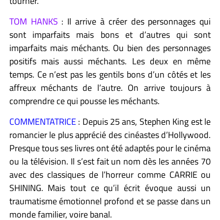
tourner.
TOM HANKS
: Il arrive à créer des personnages qui
sont imparfaits mais bons et d’autres qui sont
imparfaits mais méchants. Ou bien des personnages
positifs mais aussi méchants. Les deux en même
temps. Ce n’est pas les gentils bons d’un côtés et les
affreux méchants de l’autre. On arrive toujours à
comprendre ce qui pousse les méchants.
COMMENTATRICE
: Depuis 25 ans, Stephen King est le
romancier le plus apprécié des cinéastes d’Hollywood.
Presque tous ses livres ont été adaptés pour le cinéma
ou la télévision. Il s’est fait un nom dès les années 70
avec des classiques de l’horreur comme CARRIE ou
SHINING. Mais tout ce qu’il écrit évoque aussi un
traumatisme émotionnel profond et se passe dans un
monde familier, voire banal.