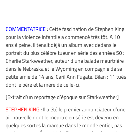
COMMENTATRICE
:
Cette fascination de Stephen King
pour la violence infantile a commencé très tôt. A 10
ans à peine, il tenait déjà un album avec dedans le
portrait du plus célèbre tueur en série des années 50 :
Charlie Starkweather, auteur d’une balade meurtrière
dans le Nebraska et le Wyoming en compagnie de sa
petite amie de 14 ans, Caril Ann Fugate. Bilan : 11 tués
dont le père et la mère de celle-ci.
[Extrait d’un reportage d’époque sur Starkweather]
STEPHEN KING
:
Il a été le premier annonciateur d’une
air nouvelle dont le meurtre en série est devenu en
quelques sortes la marque dans le monde entier, pas