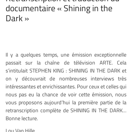
documentaire « Shining in the
Dark »
Il y a quelques temps, une émission exceptionnelle
passait sur la chaîne de télévision ARTE. Cela
s’intitulait STEPHEN KING : SHINING IN THE DARK et
on y découvrait de nombreuses interviews très
intéressantes et enrichissantes. Pour ceux et celles qui
nous pas eu la chance de voir cette émission, nous
vous proposons aujourd’hui la première partie de la
retranscription complète de SHINING IN THE DARK…
Bonne lecture.
Lou Van Hille