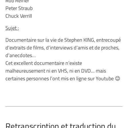
Rob Reiner
Peter Straub
Chuck Verrill
Sujet :
Documentaire sur la vie de Stephen KING, entrecoupé
d’extraits de films, d’interviews d’amis et de proches,
d’anecdotes…
Cet excellent documentaire n’existe
malheureusement ni en VHS, ni en DVD… mais
certaines personnes l’ont mis en ligne sur Youtube 😉
Retranscription et traduction du