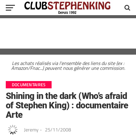
Les achats réalisés via l'ensemble des liens du site (ex :
Amazon/Fnac...) peuvent nous générer une commission.
DOCUMENTAIRES
Shining in the dark (Who’s afraid
of Stephen King) : documentaire
Arte
Jeremy
-
25/11/2008