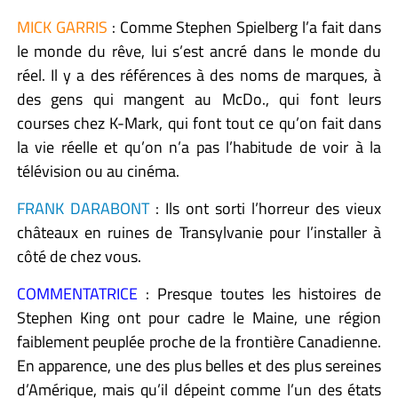
MICK GARRIS
: Comme Stephen Spielberg l’a fait dans
le monde du rêve, lui s’est ancré dans le monde du
réel. Il y a des références à des noms de marques, à
des gens qui mangent au McDo., qui font leurs
courses chez K-Mark, qui font tout ce qu’on fait dans
la vie réelle et qu’on n’a pas l’habitude de voir à la
télévision ou au cinéma.
FRANK DARABONT
: Ils ont sorti l’horreur des vieux
châteaux en ruines de Transylvanie pour l’installer à
côté de chez vous.
COMMENTATRICE
: Presque toutes les histoires de
Stephen King ont pour cadre le Maine, une région
faiblement peuplée proche de la frontière Canadienne.
En apparence, une des plus belles et des plus sereines
d’Amérique, mais qu’il dépeint comme l’un des états