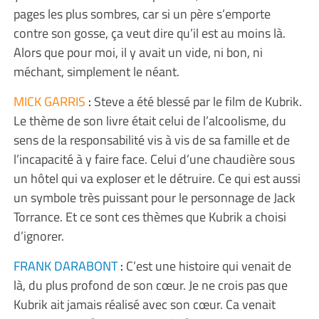
pages les plus sombres, car si un père s’emporte
contre son gosse, ça veut dire qu’il est au moins là.
Alors que pour moi, il y avait un vide, ni bon, ni
méchant, simplement le néant.
MICK GARRIS
:
Steve a été blessé par le film de Kubrik.
Le thème de son livre était celui de l’alcoolisme, du
sens de la responsabilité vis à vis de sa famille et de
l’incapacité à y faire face. Celui d’une chaudière sous
un hôtel qui va exploser et le détruire. Ce qui est aussi
un symbole très puissant pour le personnage de Jack
Torrance. Et ce sont ces thèmes que Kubrik a choisi
d’ignorer.
FRANK DARABONT
:
C’est une histoire qui venait de
là, du plus profond de son cœur. Je ne crois pas que
Kubrik ait jamais réalisé avec son cœur. Ca venait