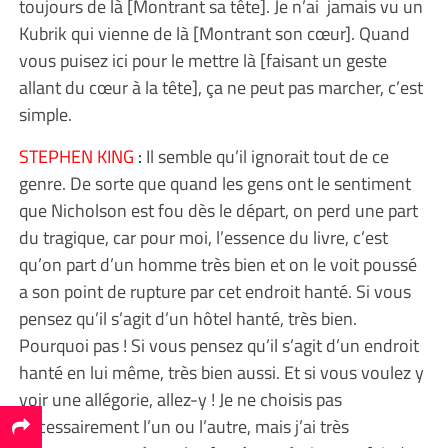
toujours de là [Montrant sa tête]. Je n’ai jamais vu un
Kubrik qui vienne de là [Montrant son cœur]. Quand
vous puisez ici pour le mettre là [faisant un geste
allant du cœur à la tête], ça ne peut pas marcher, c’est
simple.
STEPHEN KING
:
Il semble qu’il ignorait tout de ce
genre. De sorte que quand les gens ont le sentiment
que Nicholson est fou dès le départ, on perd une part
du tragique, car pour moi, l’essence du livre, c’est
qu’on part d’un homme très bien et on le voit poussé
a son point de rupture par cet endroit hanté. Si vous
pensez qu’il s’agit d’un hôtel hanté, très bien.
Pourquoi pas ! Si vous pensez qu’il s’agit d’un endroit
hanté en lui même, très bien aussi. Et si vous voulez y
voir une allégorie, allez-y ! Je ne choisis pas
nécessairement l’un ou l’autre, mais j’ai très