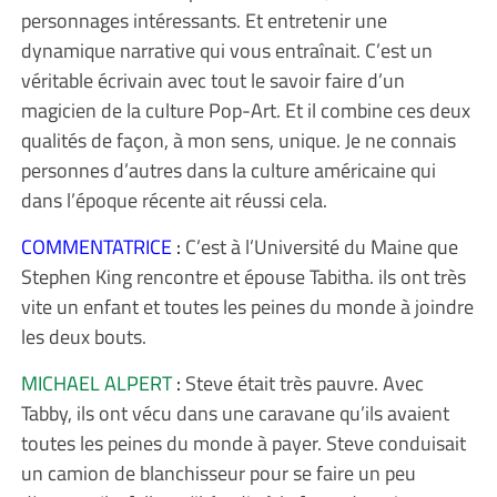
personnages intéressants. Et entretenir une
dynamique narrative qui vous entraînait. C’est un
véritable écrivain avec tout le savoir faire d’un
magicien de la culture Pop-Art. Et il combine ces deux
qualités de façon, à mon sens, unique. Je ne connais
personnes d’autres dans la culture américaine qui
dans l’époque récente ait réussi cela.
COMMENTATRICE
:
C’est à l’Université du Maine que
Stephen King rencontre et épouse Tabitha. ils ont très
vite un enfant et toutes les peines du monde à joindre
les deux bouts.
MICHAEL ALPERT
:
Steve était très pauvre. Avec
Tabby, ils ont vécu dans une caravane qu’ils avaient
toutes les peines du monde à payer. Steve conduisait
un camion de blanchisseur pour se faire un peu