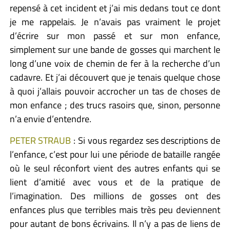
repensé à cet incident et j’ai mis dedans tout ce dont
je me rappelais. Je n’avais pas vraiment le projet
d’écrire sur mon passé et sur mon enfance,
simplement sur une bande de gosses qui marchent le
long d’une voix de chemin de fer à la recherche d’un
cadavre. Et j’ai découvert que je tenais quelque chose
à quoi j’allais pouvoir accrocher un tas de choses de
mon enfance ; des trucs rasoirs que, sinon, personne
n’a envie d’entendre.
PETER STRAUB
: Si vous regardez ses descriptions de
l’enfance, c’est pour lui une période de bataille rangée
où le seul réconfort vient des autres enfants qui se
lient d’amitié avec vous et de la pratique de
l’imagination. Des millions de gosses ont des
enfances plus que terribles mais très peu deviennent
pour autant de bons écrivains. Il n’y a pas de liens de