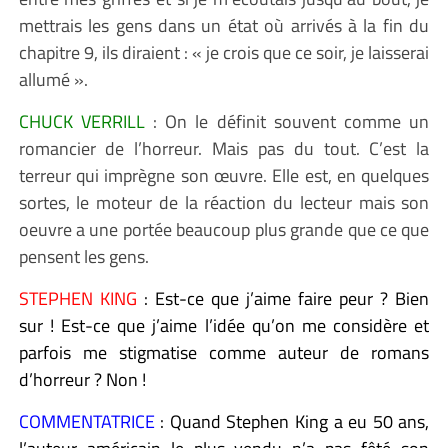
mettrais les gens dans un état où arrivés à la fin du
chapitre 9, ils diraient : « je crois que ce soir, je laisserai
allumé ».
CHUCK VERRILL
: On le définit souvent comme un
romancier de l’horreur. Mais pas du tout. C’est la
terreur qui imprègne son œuvre. Elle est, en quelques
sortes, le moteur de la réaction du lecteur mais son
oeuvre a une portée beaucoup plus grande que ce que
pensent les gens.
STEPHEN KING
:
Est-ce que j’aime faire peur ? Bien
sur ! Est-ce que j’aime l’idée qu’on me considère et
parfois me stigmatise comme auteur de romans
d’horreur ? Non !
COMMENTATRICE
: Quand Stephen King a eu 50 ans,