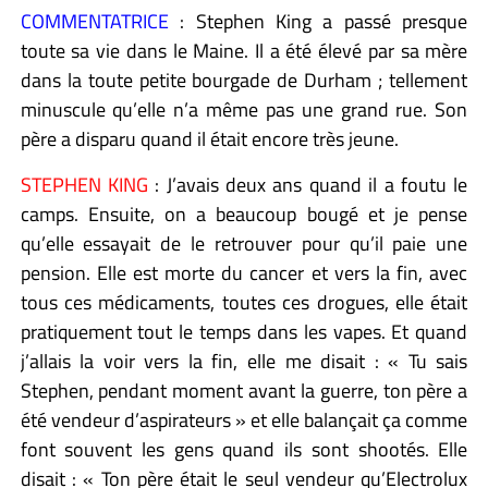
COMMENTATRICE
: Stephen King a passé presque
toute sa vie dans le Maine. Il a été élevé par sa mère
dans la toute petite bourgade de Durham ; tellement
minuscule qu’elle n’a même pas une grand rue. Son
père a disparu quand il était encore très jeune.
STEPHEN KING
: J’avais deux ans quand il a foutu le
camps. Ensuite, on a beaucoup bougé et je pense
qu’elle essayait de le retrouver pour qu’il paie une
pension. Elle est morte du cancer et vers la fin, avec
tous ces médicaments, toutes ces drogues, elle était
pratiquement tout le temps dans les vapes. Et quand
j’allais la voir vers la fin, elle me disait : « Tu sais
Stephen, pendant moment avant la guerre, ton père a
été vendeur d’aspirateurs » et elle balançait ça comme
font souvent les gens quand ils sont shootés. Elle
disait : « Ton père était le seul vendeur qu’Electrolux