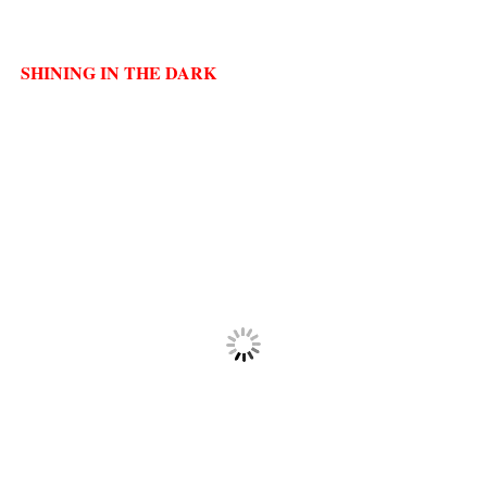
SHINING IN THE DARK