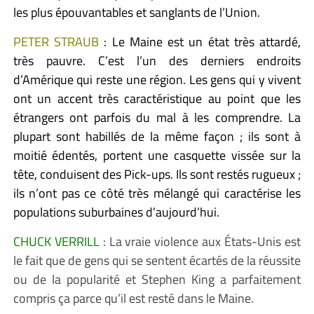
les plus épouvantables et sanglants de l’Union.
PETER STRAUB
: Le Maine est un état très attardé,
très pauvre. C’est l’un des derniers endroits
d’Amérique qui reste une région. Les gens qui y vivent
ont un accent très caractéristique au point que les
étrangers ont parfois du mal à les comprendre. La
plupart sont habillés de la même façon ; ils sont à
moitié édentés, portent une casquette vissée sur la
tête, conduisent des Pick-ups. Ils sont restés rugueux ;
ils n’ont pas ce côté très mélangé qui caractérise les
populations suburbaines d’aujourd’hui.
CHUCK VERRILL
: La vraie violence aux États-Unis est
le fait que de gens qui se sentent écartés de la réussite
ou de la popularité et Stephen King a parfaitement
compris ça parce qu’il est resté dans le Maine.