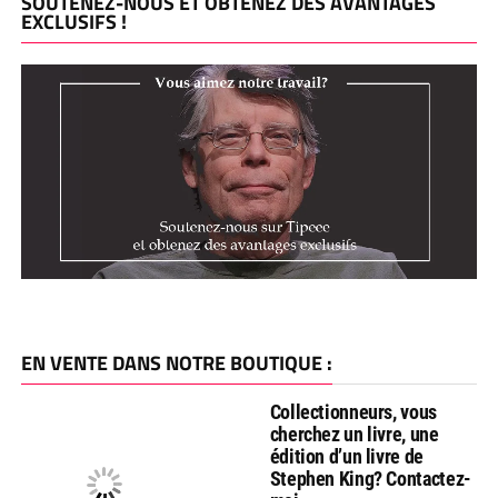
SOUTENEZ-NOUS ET OBTENEZ DES AVANTAGES
EXCLUSIFS !
EN VENTE DANS NOTRE BOUTIQUE :
Collectionneurs, vous
cherchez un livre, une
édition d’un livre de
Stephen King? Contactez-