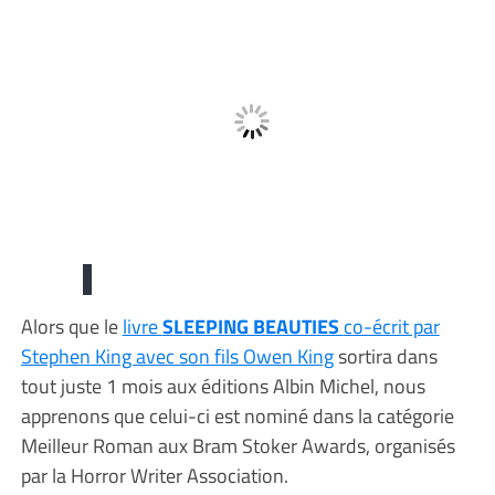
Alors que le
livre
SLEEPING BEAUTIES
co-écrit par
Stephen King avec son fils Owen King
sortira dans
tout juste 1 mois aux éditions Albin Michel, nous
apprenons que celui-ci est nominé dans la catégorie
Meilleur Roman aux Bram Stoker Awards, organisés
par la Horror Writer Association.