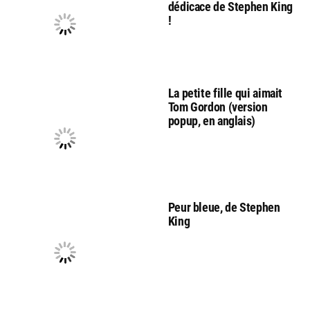
dédicace de Stephen King
!
La petite fille qui aimait
Tom Gordon (version
popup, en anglais)
Peur bleue, de Stephen
King