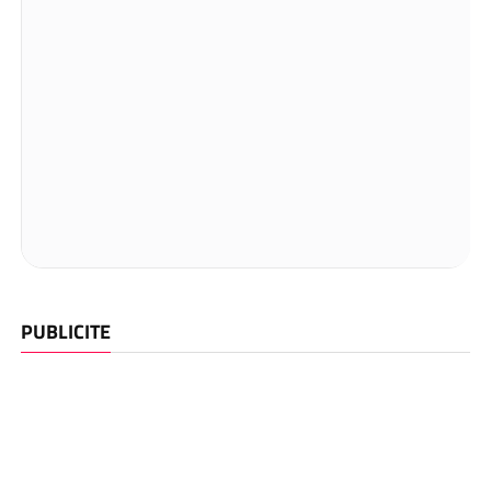
PUBLICITE