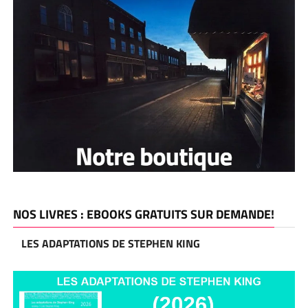
NOS LIVRES : EBOOKS GRATUITS SUR DEMANDE!
LES ADAPTATIONS DE STEPHEN KING