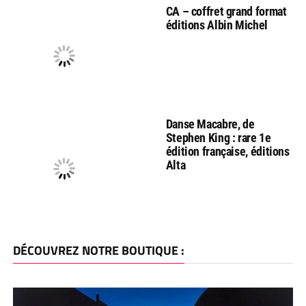
CA – coffret grand format
éditions Albin Michel
Danse Macabre, de
Stephen King : rare 1e
édition française, éditions
Alta
DÉCOUVREZ NOTRE BOUTIQUE :