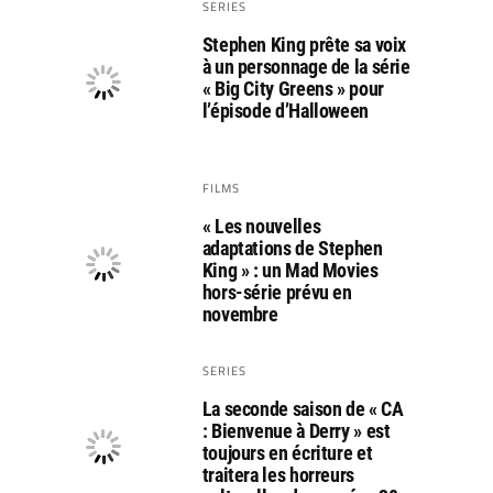
SERIES
Stephen King prête sa voix
à un personnage de la série
« Big City Greens » pour
l’épisode d’Halloween
FILMS
« Les nouvelles
adaptations de Stephen
King » : un Mad Movies
hors-série prévu en
novembre
SERIES
La seconde saison de « CA
: Bienvenue à Derry » est
toujours en écriture et
traitera les horreurs