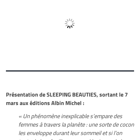
Présentation de SLEEPING BEAUTIES, sortant le 7
mars aux éditions Albin Michel :
« Un phénomène inexplicable s’empare des
femmes à travers la planète : une sorte de cocon
les enveloppe durant leur sommeil et si l’on