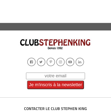
CONTACTER LE CLUB STEPHEN KING