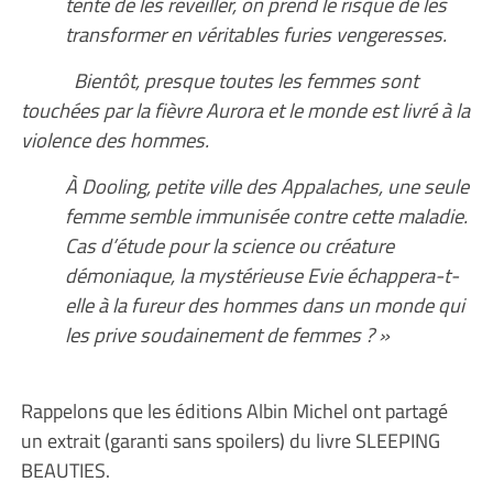
tente de les réveiller, on prend le risque de les
transformer en véritables furies vengeresses.
Bientôt, presque toutes les femmes sont
touchées par la fièvre Aurora et le monde est livré à la
violence des hommes.
À Dooling, petite ville des Appalaches, une seule
femme semble immunisée contre cette maladie.
Cas d’étude pour la science ou créature
démoniaque, la mystérieuse Evie échappera-t-
elle à la fureur des hommes dans un monde qui
les prive soudainement de femmes ? »
Rappelons que les éditions Albin Michel ont partagé
un extrait (garanti sans spoilers) du livre SLEEPING
BEAUTIES.