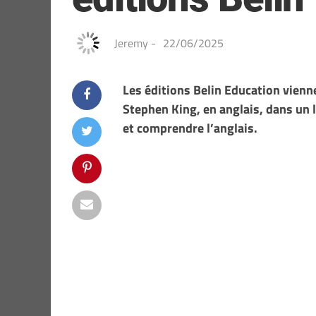
Jeremy
-
22/06/2025
Les éditions Belin Education vienn
Stephen King, en anglais, dans un li
et comprendre l’anglais.