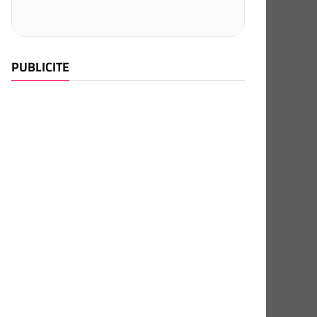
PUBLICITE