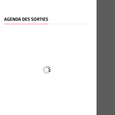
AGENDA DES SORTIES