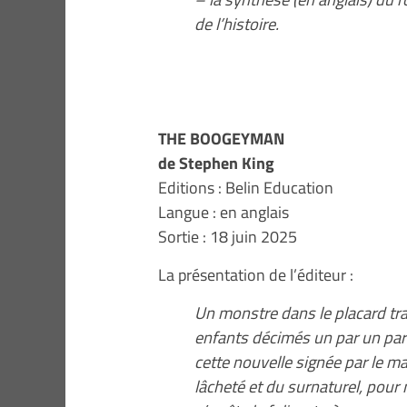
de l’histoire.
THE BOOGEYMAN
de Stephen King
Editions : Belin Education
Langue : en anglais
Sortie : 18 juin 2025
La présentation de l’éditeur :
Un monstre dans le placard tra
enfants décimés un par un par
cette nouvelle signée par le mai
lâcheté et du surnaturel, pour no