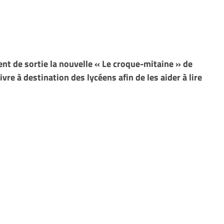
ent de sortie la nouvelle « Le croque-mitaine » de
vre à destination des lycéens afin de les aider à lire