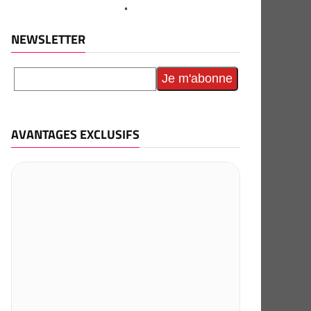
NEWSLETTER
AVANTAGES EXCLUSIFS