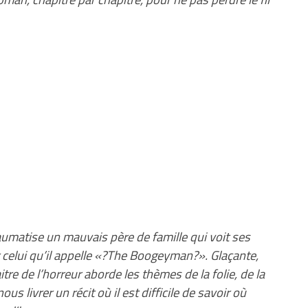
umatise un mauvais père de famille qui voit ses
 celui qu’il appelle «?The Boogeyman?». Glaçante,
tre de l’horreur aborde les thèmes de la folie, de la
us livrer un récit où il est difficile de savoir où