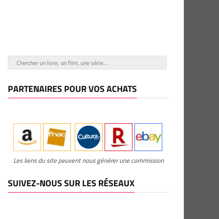
PARTENAIRES POUR VOS ACHATS
Les liens du site peuvent nous générer une commission
SUIVEZ-NOUS SUR LES RÉSEAUX