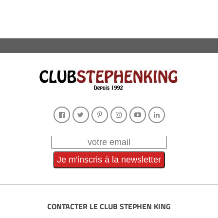
CONTACTER LE CLUB STEPHEN KING