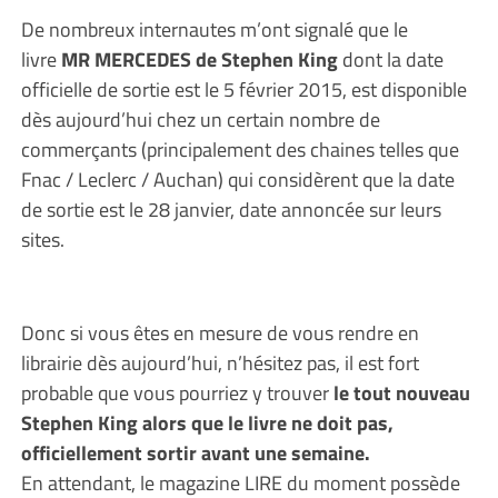
De nombreux internautes m’ont signalé que le
livre
MR MERCEDES de Stephen King
dont la date
officielle de sortie est le 5 février 2015, est disponible
dès aujourd’hui chez un certain nombre de
commerçants (principalement des chaines telles que
Fnac / Leclerc / Auchan) qui considèrent que la date
de sortie est le 28 janvier, date annoncée sur leurs
sites.
Donc si vous êtes en mesure de vous rendre en
librairie dès aujourd’hui, n’hésitez pas, il est fort
probable que vous pourriez y trouver
le tout nouveau
Stephen King alors que le livre ne doit pas,
officiellement sortir avant une semaine.
En attendant, le magazine LIRE du moment possède