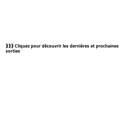
⟫⟫⟫ Cliquez pour découvrir les dernières et prochaines
sorties