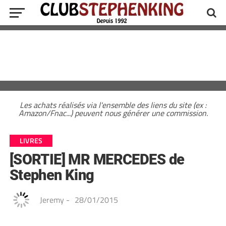
Les achats réalisés via l'ensemble des liens du site (ex :
Amazon/Fnac...) peuvent nous générer une commission.
LIVRES
[SORTIE] MR MERCEDES de
Stephen King
Jeremy
-
28/01/2015