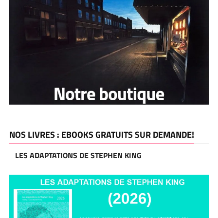
NOS LIVRES : EBOOKS GRATUITS SUR DEMANDE!
LES ADAPTATIONS DE STEPHEN KING