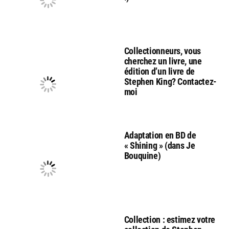
Collectionneurs, vous
cherchez un livre, une
édition d’un livre de
Stephen King? Contactez-
moi
Adaptation en BD de
« Shining » (dans Je
Bouquine)
Collection : estimez votre