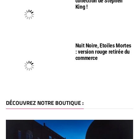
collection de Stephen
King !
Nuit Noire, Etoiles Mortes
: version rouge retirée du
commerce
DÉCOUVREZ NOTRE BOUTIQUE :