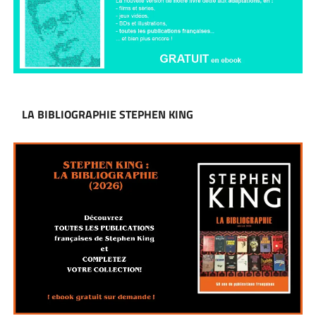
LA BIBLIOGRAPHIE STEPHEN KING