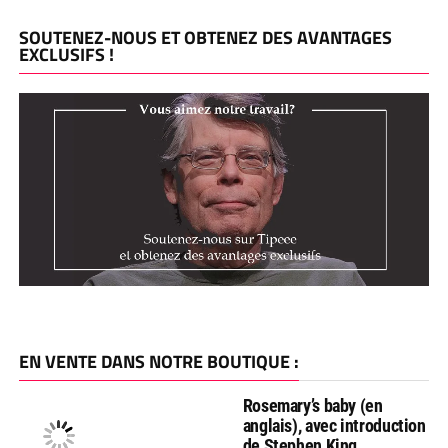
SOUTENEZ-NOUS ET OBTENEZ DES AVANTAGES
EXCLUSIFS !
EN VENTE DANS NOTRE BOUTIQUE :
Rosemary’s baby (en
anglais), avec introduction
de Stephen King