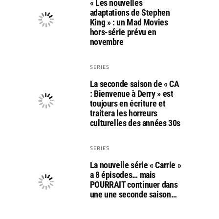
« Les nouvelles
adaptations de Stephen
King » : un Mad Movies
hors-série prévu en
novembre
SERIES
La seconde saison de « CA
: Bienvenue à Derry » est
toujours en écriture et
traitera les horreurs
culturelles des années 30s
SERIES
La nouvelle série « Carrie »
a 8 épisodes… mais
POURRAIT continuer dans
une une seconde saison…