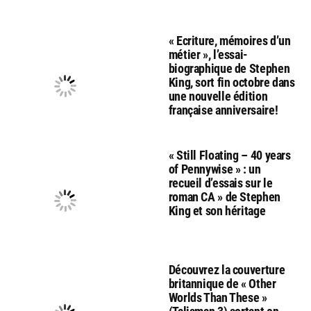
« Ecriture, mémoires d’un
métier », l’essai-
biographique de Stephen
King, sort fin octobre dans
une nouvelle édition
française anniversaire!
« Still Floating – 40 years
of Pennywise » : un
recueil d’essais sur le
roman CA » de Stephen
King et son héritage
Découvrez la couverture
britannique de « Other
Worlds Than These »