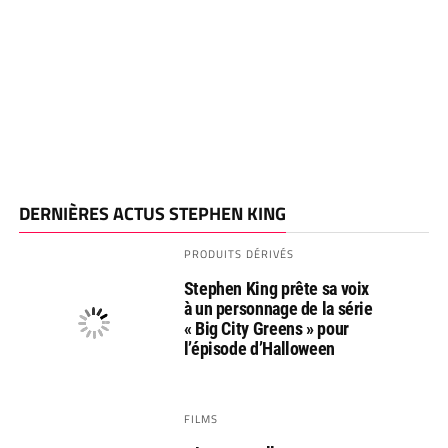
DERNIÈRES ACTUS STEPHEN KING
PRODUITS DÉRIVÉS
Stephen King prête sa voix
à un personnage de la série
« Big City Greens » pour
l’épisode d’Halloween
FILMS