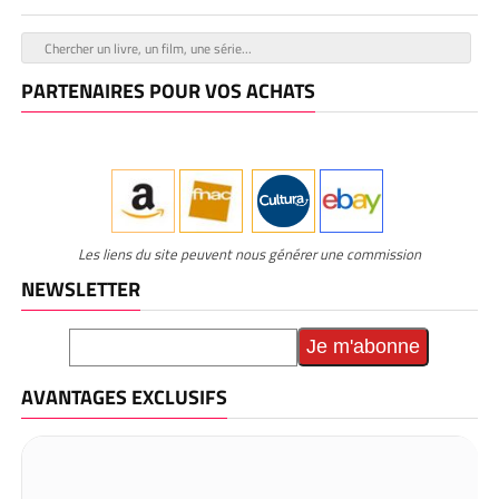
PARTENAIRES POUR VOS ACHATS
Les liens du site peuvent nous générer une commission
NEWSLETTER
AVANTAGES EXCLUSIFS