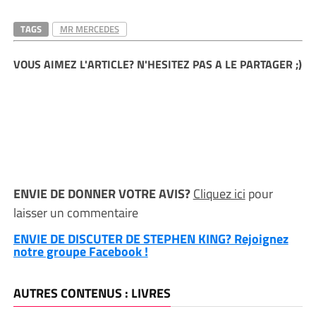
TAGS
MR MERCEDES
VOUS AIMEZ L'ARTICLE? N'HESITEZ PAS A LE PARTAGER ;)
ENVIE DE DONNER VOTRE AVIS?
Cliquez ici
pour
laisser un commentaire
ENVIE DE DISCUTER DE STEPHEN KING? Rejoignez
notre groupe Facebook !
AUTRES CONTENUS : LIVRES