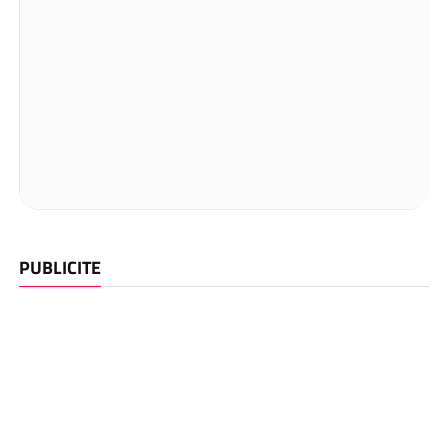
PUBLICITE