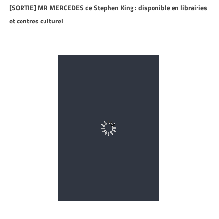
[SORTIE] MR MERCEDES de Stephen King : disponible en librairies
et centres culturel