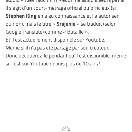
il s’agit d’un court-métrage officiel ou officieux (si
Stephen King
en a eu connaissance et l’a autorisén
ou non), mais le titre «
Srajenie
» se traduit (selon
Google Translate) comme « Bataille ».
Et il est actuellement disponible sur Youtube.
Même si il n’a pas été partagé par son créateur.
Donc découvrez-le pendant qu’il est disponible, même
si il est sur Youtube depuis plus de 10 ans !