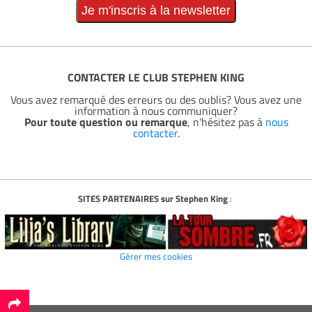
CONTACTER LE CLUB STEPHEN KING
Vous avez remarqué des erreurs ou des oublis? Vous avez une
information à nous communiquer?
Pour toute question ou remarque
, n'hésitez pas à
nous
contacter
.
SITES PARTENAIRES sur Stephen King
:
Gérer mes cookies
*