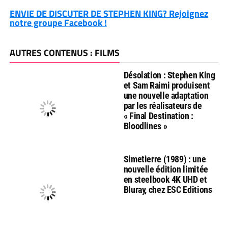
ENVIE DE DISCUTER DE STEPHEN KING? Rejoignez
notre groupe Facebook !
AUTRES CONTENUS : FILMS
Désolation : Stephen King
et Sam Raimi produisent
une nouvelle adaptation
par les réalisateurs de
« Final Destination :
Bloodlines »
Simetierre (1989) : une
nouvelle édition limitée
en steelbook 4K UHD et
Bluray, chez ESC Editions