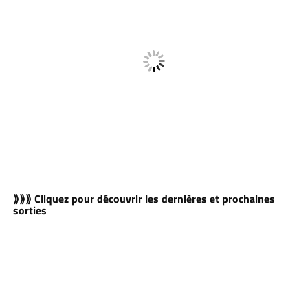
⟫⟫⟫ Cliquez pour découvrir les dernières et prochaines
sorties