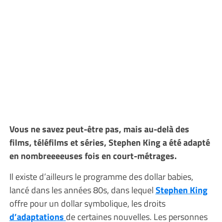
Vous ne savez peut-être pas, mais au-delà des
films, téléfilms et séries, Stephen King a été adapté
en nombreeeeuses fois en court-métrages.
Il existe d’ailleurs le programme des dollar babies,
lancé dans les années 80s, dans lequel
Stephen King
offre pour un dollar symbolique, les droits
d’adaptations
de certaines nouvelles. Les personnes