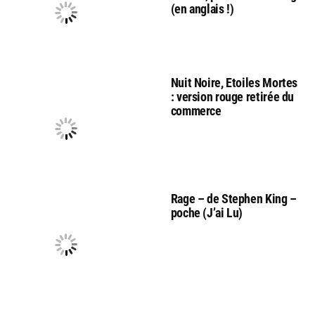
(en anglais !)
Nuit Noire, Etoiles Mortes
: version rouge retirée du
commerce
Rage – de Stephen King –
poche (J’ai Lu)