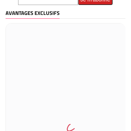
AVANTAGES EXCLUSIFS