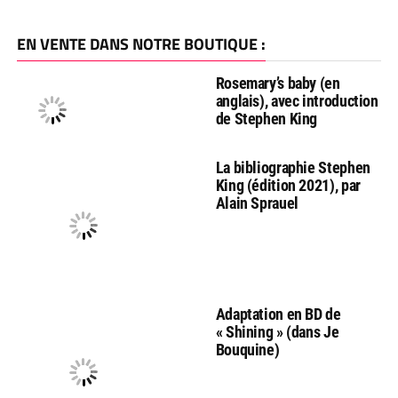
EN VENTE DANS NOTRE BOUTIQUE :
Rosemary’s baby (en
anglais), avec introduction
de Stephen King
La bibliographie Stephen
King (édition 2021), par
Alain Sprauel
Adaptation en BD de
« Shining » (dans Je
Bouquine)