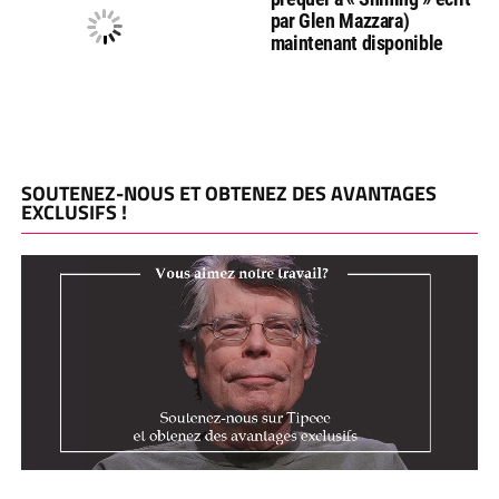
par Glen Mazzara)
maintenant disponible
SOUTENEZ-NOUS ET OBTENEZ DES AVANTAGES
EXCLUSIFS !