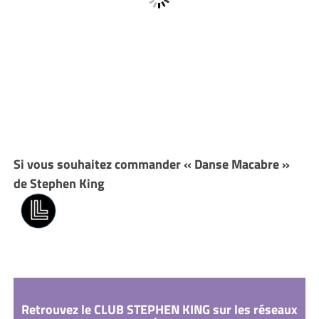
Si vous souhaitez commander « Danse Macabre »
de Stephen King
Retrouvez le CLUB STEPHEN KING sur les réseaux