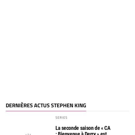
DERNIÈRES ACTUS STEPHEN KING
SERIES
La seconde saison de « CA
: Bienvenue à Derry » est