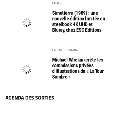
FILMS
Simetierre (1989) : une
nouvelle édition limitée en
steelbook 4K UHD et
Bluray, chez ESC Editions
LA TOUR SOMBRE
Michael Whelan arrête les
commissions privées
d’illustrations de « La Tour
Sombre »
AGENDA DES SORTIES