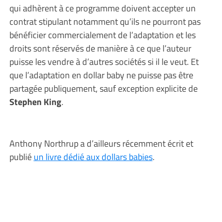
qui adhèrent à ce programme doivent accepter un
contrat stipulant notamment qu’ils ne pourront pas
bénéficier commercialement de l’adaptation et les
droits sont réservés de manière à ce que l’auteur
puisse les vendre à d’autres sociétés si il le veut. Et
que l’adaptation en dollar baby ne puisse pas être
partagée publiquement, sauf exception explicite de
Stephen King
.
Anthony Northrup a d’ailleurs récemment écrit et
publié
un livre dédié aux dollars babies
.