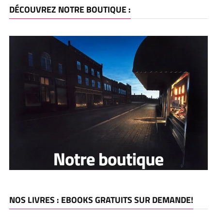
DÉCOUVREZ NOTRE BOUTIQUE :
NOS LIVRES : EBOOKS GRATUITS SUR DEMANDE!