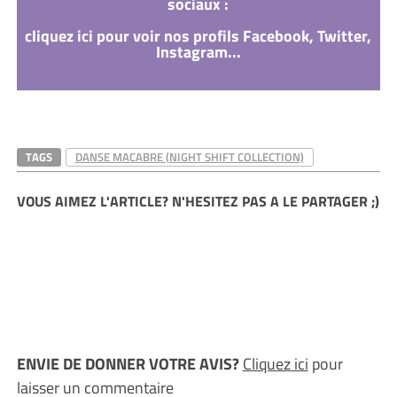
sociaux :
cliquez ici pour voir nos profils Facebook, Twitter,
Instagram...
TAGS
DANSE MACABRE (NIGHT SHIFT COLLECTION)
VOUS AIMEZ L'ARTICLE? N'HESITEZ PAS A LE PARTAGER ;)
ENVIE DE DONNER VOTRE AVIS?
Cliquez ici
pour
laisser un commentaire