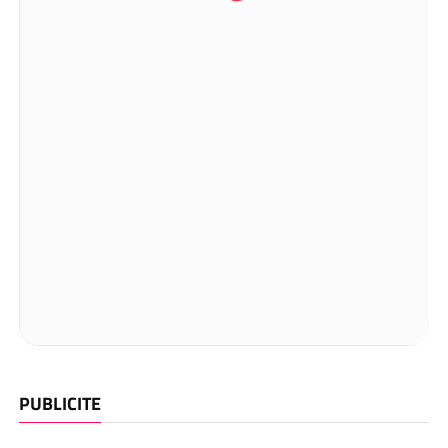
PUBLICITE