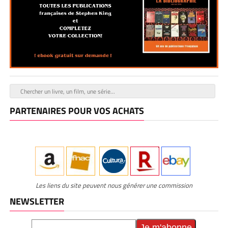
PARTENAIRES POUR VOS ACHATS
Les liens du site peuvent nous générer une commission
NEWSLETTER