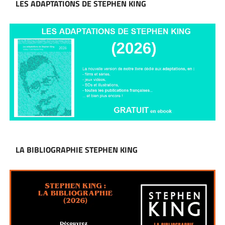
LES ADAPTATIONS DE STEPHEN KING
LA BIBLIOGRAPHIE STEPHEN KING