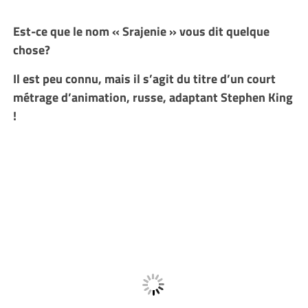
Est-ce que le nom « Srajenie » vous dit quelque
chose?
Il est peu connu, mais il s’agit du titre d’un court
métrage d’animation, russe, adaptant Stephen King
!