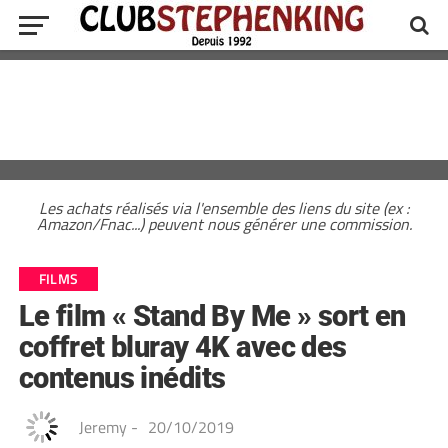
Les achats réalisés via l'ensemble des liens du site (ex :
Amazon/Fnac...) peuvent nous générer une commission.
FILMS
Le film « Stand By Me » sort en
coffret bluray 4K avec des
contenus inédits
Jeremy
-
20/10/2019