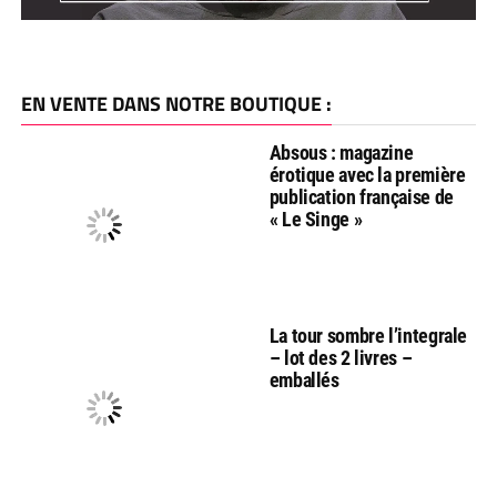
EN VENTE DANS NOTRE BOUTIQUE :
Absous : magazine
érotique avec la première
publication française de
« Le Singe »
La tour sombre l’integrale
– lot des 2 livres –
emballés