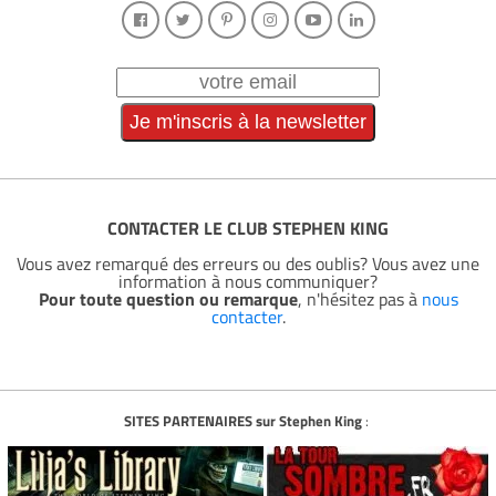
CONTACTER LE CLUB STEPHEN KING
Vous avez remarqué des erreurs ou des oublis? Vous avez une
information à nous communiquer?
Pour toute question ou remarque
, n'hésitez pas à
nous
contacter
.
SITES PARTENAIRES sur Stephen King
: