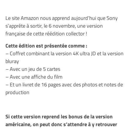
Le site Amazon nous apprend aujourd’hui que Sony
s’apprête à sortir, le 6 novembre, une version
française de cette réédition collector !
Cette édition est présentée comme :
– Coffret combinant la version 4K ultra JD et la version
bluray
– Avec un jeu de 5 cartes
– Avec une affiche du film
– Et un livret de 16 pages avec des photos et notes de
production
Si cette version reprend les bonus de la version
américaine, on peut donc s’attendre à y retrouver