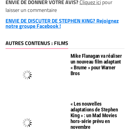
ENVIE DE DONNER VOTRE AVIS?
Cliquez ici
pour
laisser un commentaire
ENVIE DE DISCUTER DE STEPHEN KING? Rejoignez
notre groupe Facebook !
AUTRES CONTENUS : FILMS
Mike Flanagan va réaliser
un nouveau film adaptant
« Brume » pour Warner
Bros
« Les nouvelles
adaptations de Stephen
King » : un Mad Movies
hors-série prévu en
novembre