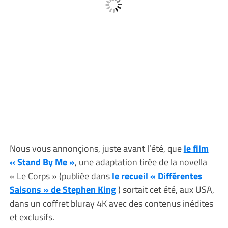
Nous vous annonçions, juste avant l’été, que
le film
« Stand By Me »
, une adaptation tirée de la novella
« Le Corps » (publiée dans
le recueil « Différentes
Saisons » de Stephen King
) sortait cet été, aux USA,
dans un coffret bluray 4K avec des contenus inédites
et exclusifs.