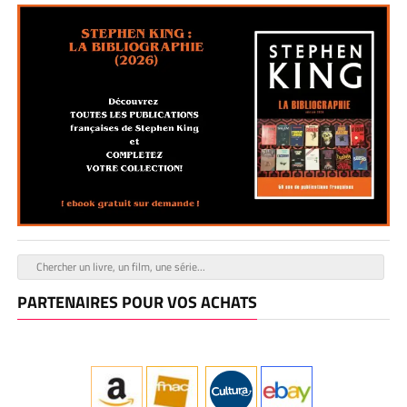
PARTENAIRES POUR VOS ACHATS