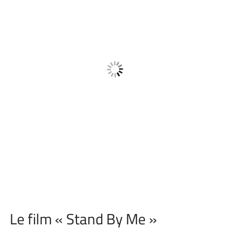
Le film « Stand By Me »