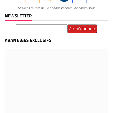
Les liens du site peuvent nous générer une commission
NEWSLETTER
AVANTAGES EXCLUSIFS