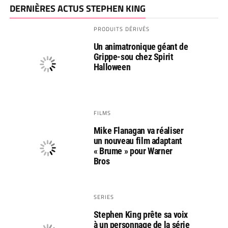
DERNIÈRES ACTUS STEPHEN KING
PRODUITS DÉRIVÉS
Un animatronique géant de
Grippe-sou chez Spirit
Halloween
FILMS
Mike Flanagan va réaliser
un nouveau film adaptant
« Brume » pour Warner
Bros
SERIES
Stephen King prête sa voix
à un personnage de la série