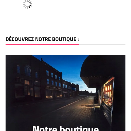
DÉCOUVREZ NOTRE BOUTIQUE :