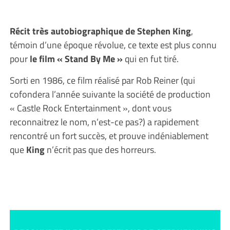
Récit très autobiographique de Stephen King
,
témoin d’une époque révolue, ce texte est plus connu
pour
le film « Stand By Me »
qui en fut tiré.
Sorti en 1986, ce film réalisé par Rob Reiner (qui
cofondera l’année suivante la société de production
« Castle Rock Entertainment », dont vous
reconnaitrez le nom, n’est-ce pas?) a rapidement
rencontré un fort succès, et prouve indéniablement
que
King
n’écrit pas que des horreurs.