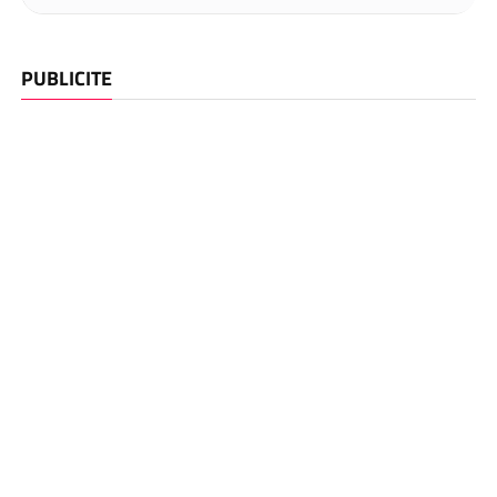
PUBLICITE