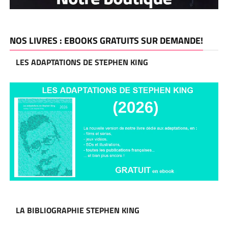
NOS LIVRES : EBOOKS GRATUITS SUR DEMANDE!
LES ADAPTATIONS DE STEPHEN KING
LA BIBLIOGRAPHIE STEPHEN KING