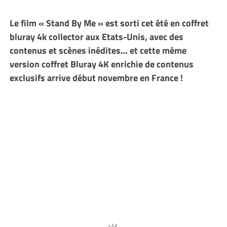
Le film « Stand By Me » est sorti cet été en coffret
bluray 4k collector aux Etats-Unis, avec des
contenus et scènes inédites… et cette même
version coffret Bluray 4K enrichie de contenus
exclusifs arrive début novembre en France !