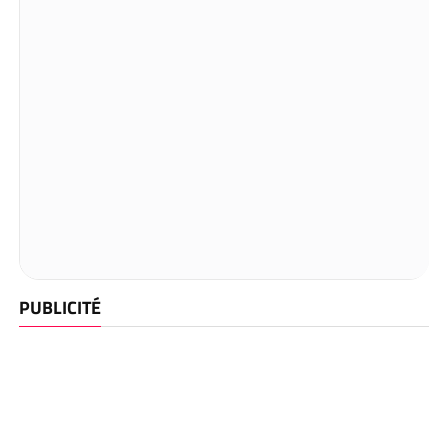
PUBLICITÉ