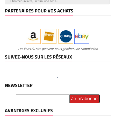
PARTENAIRES POUR VOS ACHATS
Les liens du site peuvent nous générer une commission
SUIVEZ-NOUS SUR LES RÉSEAUX
NEWSLETTER
AVANTAGES EXCLUSIFS