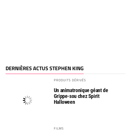
DERNIÈRES ACTUS STEPHEN KING
PRODUITS DÉRIVÉS
Un animatronique géant de
Grippe-sou chez Spirit
Halloween
FILMS