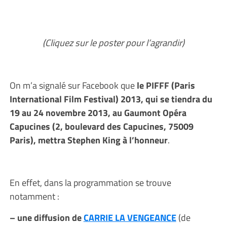
(Cliquez sur le poster pour l’agrandir)
On m’a signalé sur Facebook que
le PIFFF (Paris
International Film Festival) 2013, qui se tiendra du
19 au 24 novembre 2013, au Gaumont Opéra
Capucines (2, boulevard des Capucines, 75009
Paris), mettra Stephen King à l’honneur
.
En effet, dans la programmation se trouve
notamment :
– une diffusion de
CARRIE LA VENGEANCE
(de