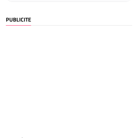
PUBLICITE