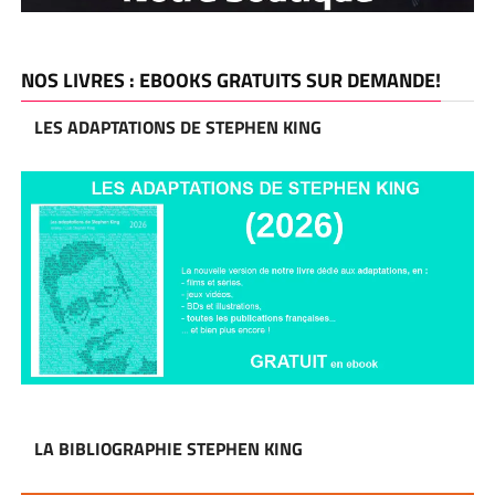
NOS LIVRES : EBOOKS GRATUITS SUR DEMANDE!
LES ADAPTATIONS DE STEPHEN KING
LA BIBLIOGRAPHIE STEPHEN KING