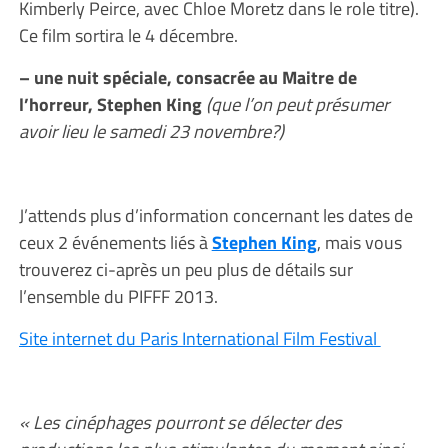
Kimberly Peirce, avec Chloe Moretz dans le role titre).
Ce film sortira le 4 décembre.
– une nuit spéciale, consacrée au Maitre de
l’horreur, Stephen King
(que l’on peut présumer
avoir lieu le samedi 23 novembre?)
J’attends plus d’information concernant les dates de
ceux 2 événements liés à
Stephen King
, mais vous
trouverez ci-après un peu plus de détails sur
l’ensemble du PIFFF 2013.
Site internet du Paris International Film Festival
« Les cinéphages pourront se délecter des