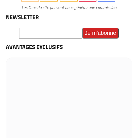
Les liens du site peuvent nous générer une commission
NEWSLETTER
AVANTAGES EXCLUSIFS