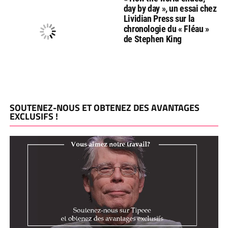
day by day », un essai chez
Lividian Press sur la
chronologie du « Fléau »
de Stephen King
SOUTENEZ-NOUS ET OBTENEZ DES AVANTAGES
EXCLUSIFS !