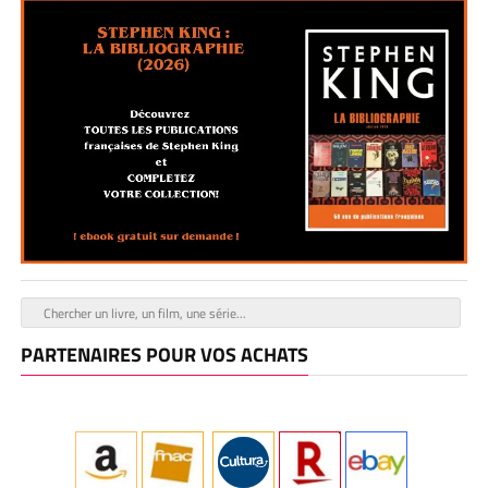
PARTENAIRES POUR VOS ACHATS