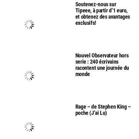
Soutenez-nous sur
Tipeee, à partir d’1 euro,
et obtenez des avantages
exclusifs!
Nouvel Observateur hors
serie : 240 écrivains
racontent une journée du
monde
Rage – de Stephen King –
poche (J’ai Lu)