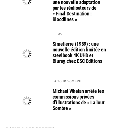
une nouvelle adaptation
par les réalisateurs de
« Final Destination :
Bloodlines »
FILMS
Simetierre (1989) : une
nouvelle édition limitée en
steelbook 4K UHD et
Bluray, chez ESC Editions
LA TOUR SOMBRE
Michael Whelan arrête les
commissions privées
d’illustrations de « La Tour
Sombre »