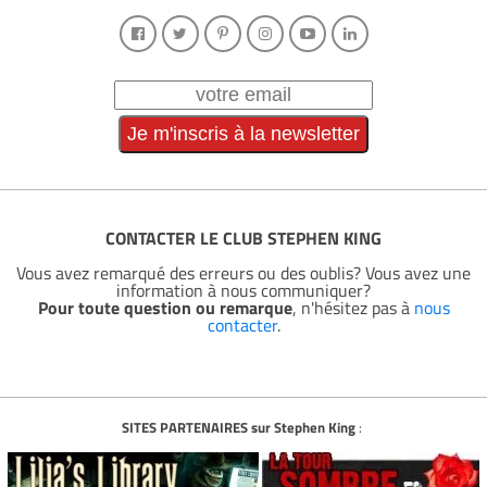
CONTACTER LE CLUB STEPHEN KING
Vous avez remarqué des erreurs ou des oublis? Vous avez une
information à nous communiquer?
Pour toute question ou remarque
, n'hésitez pas à
nous
contacter
.
SITES PARTENAIRES sur Stephen King
: