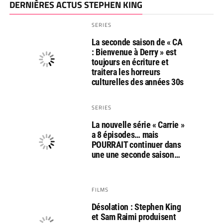
DERNIÈRES ACTUS STEPHEN KING
SERIES
La seconde saison de « CA
: Bienvenue à Derry » est
toujours en écriture et
traitera les horreurs
culturelles des années 30s
SERIES
La nouvelle série « Carrie »
a 8 épisodes… mais
POURRAIT continuer dans
une une seconde saison…
FILMS
Désolation : Stephen King
et Sam Raimi produisent