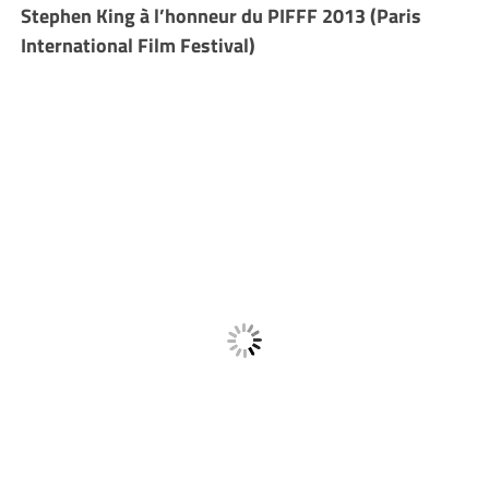
Stephen King à l’honneur du PIFFF 2013 (Paris
International Film Festival)