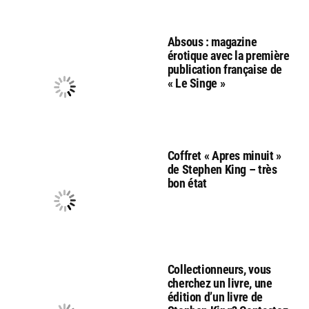
Absous : magazine
érotique avec la première
publication française de
« Le Singe »
Coffret « Apres minuit »
de Stephen King – très
bon état
Collectionneurs, vous
cherchez un livre, une
édition d’un livre de