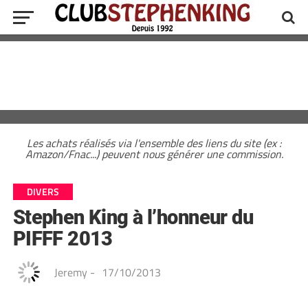
Les achats réalisés via l'ensemble des liens du site (ex :
Amazon/Fnac...) peuvent nous générer une commission.
DIVERS
Stephen King à l’honneur du
PIFFF 2013
Jeremy
-
17/10/2013