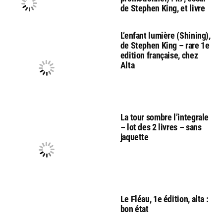
de Stephen King, et livre
L’enfant lumière (Shining),
de Stephen King – rare 1e
edition française, chez
Alta
La tour sombre l’integrale
– lot des 2 livres – sans
jaquette
Le Fléau, 1e édition, alta :
bon état