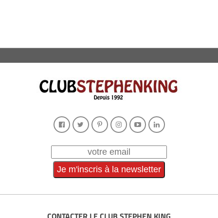
CONTACTER LE CLUB STEPHEN KING