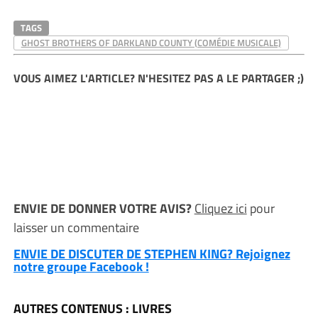
TAGS
GHOST BROTHERS OF DARKLAND COUNTY (COMÉDIE MUSICALE)
VOUS AIMEZ L'ARTICLE? N'HESITEZ PAS A LE PARTAGER ;)
ENVIE DE DONNER VOTRE AVIS?
Cliquez ici
pour
laisser un commentaire
ENVIE DE DISCUTER DE STEPHEN KING? Rejoignez
notre groupe Facebook !
AUTRES CONTENUS : LIVRES