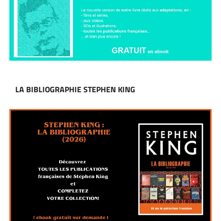
LA BIBLIOGRAPHIE STEPHEN KING