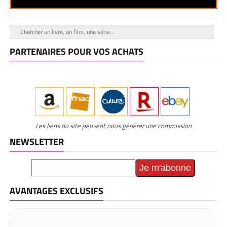
PARTENAIRES POUR VOS ACHATS
Les liens du site peuvent nous générer une commission
NEWSLETTER
AVANTAGES EXCLUSIFS