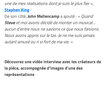
une de mes réalisations dont je suis le plus fier »,
Stephen King
De son côté,
John Mellencamp
a ajouté :
« Quand
Steve
et moi avons décidé de monter un musical…
aucun d’entre nous ne savions ce que nous faisions.
Nous avons appris sur le tas. Je ne me suis jamais
autant amusé ou ri si fort de ma vie. »
Découvrez une vidéo interview avec les créateurs de
la pièce, accompagnée d’images d’une des
représentations