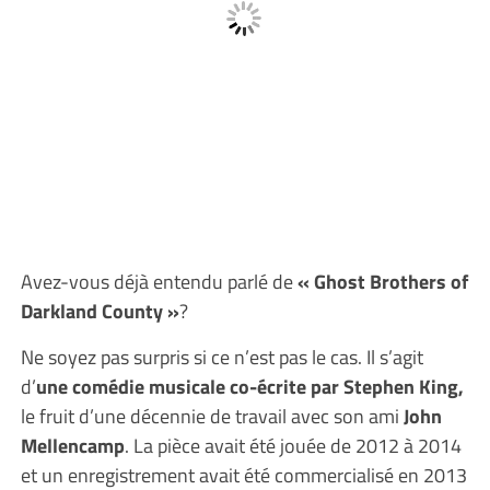
Avez-vous déjà entendu parlé de
« Ghost Brothers of
Darkland County »
?
Ne soyez pas surpris si ce n’est pas le cas. Il s’agit
d’
une comédie musicale co-écrite par Stephen King,
le fruit d’une décennie de travail avec son ami
John
Mellencamp
. La pièce avait été jouée de 2012 à 2014
et un enregistrement avait été commercialisé en 2013