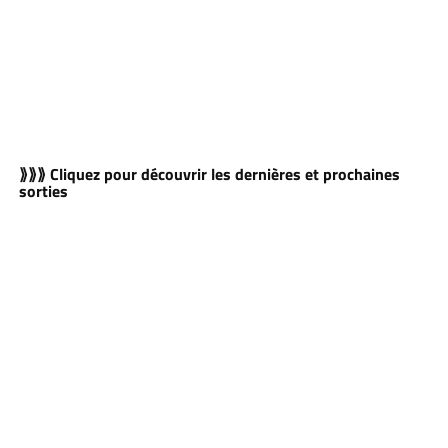
⟫⟫⟫ Cliquez pour découvrir les dernières et prochaines
sorties