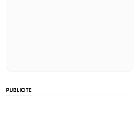
PUBLICITE