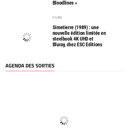
Bloodlines »
FILMS
Simetierre (1989) : une
nouvelle édition limitée en
steelbook 4K UHD et
Bluray, chez ESC Editions
AGENDA DES SORTIES