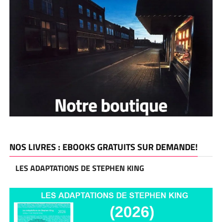
NOS LIVRES : EBOOKS GRATUITS SUR DEMANDE!
LES ADAPTATIONS DE STEPHEN KING