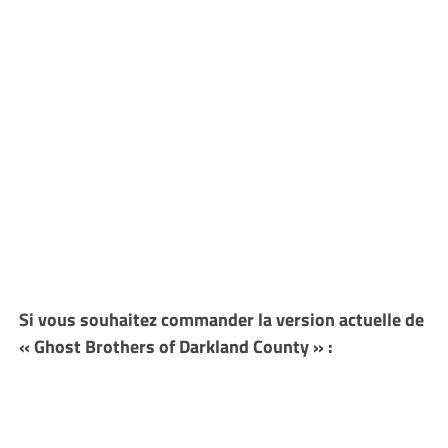
Si vous souhaitez commander la version actuelle de
« Ghost Brothers of Darkland County » :