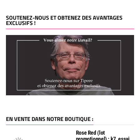
SOUTENEZ-NOUS ET OBTENEZ DES AVANTAGES
EXCLUSIFS !
EN VENTE DANS NOTRE BOUTIQUE :
Rose Red (lot
promotionnel) : k7, essai