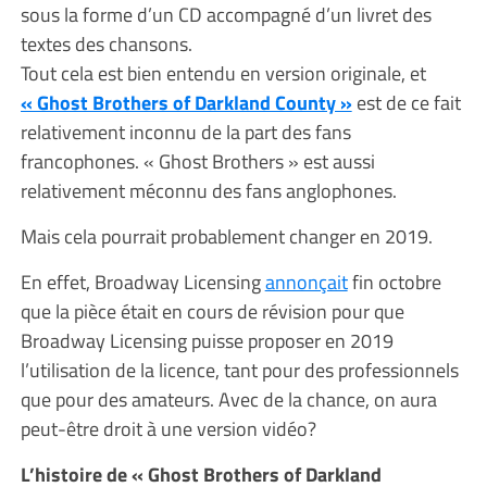
sous la forme d’un CD accompagné d’un livret des
textes des chansons.
Tout cela est bien entendu en version originale, et
« Ghost Brothers of Darkland County »
est de ce fait
relativement inconnu de la part des fans
francophones. « Ghost Brothers » est aussi
relativement méconnu des fans anglophones.
Mais cela pourrait probablement changer en 2019.
En effet, Broadway Licensing
annonçait
fin octobre
que la pièce était en cours de révision pour que
Broadway Licensing puisse proposer en 2019
l’utilisation de la licence, tant pour des professionnels
que pour des amateurs. Avec de la chance, on aura
peut-être droit à une version vidéo?
L’histoire de « Ghost Brothers of Darkland