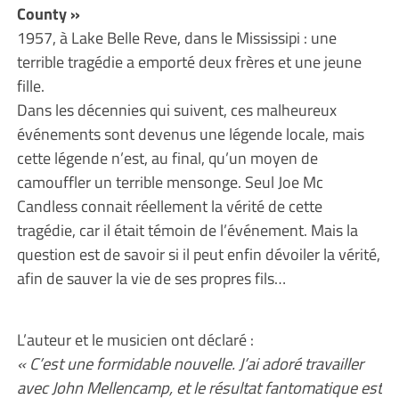
County »
1957, à Lake Belle Reve, dans le Mississipi : une
terrible tragédie a emporté deux frères et une jeune
fille.
Dans les décennies qui suivent, ces malheureux
événements sont devenus une légende locale, mais
cette légende n’est, au final, qu’un moyen de
camouffler un terrible mensonge. Seul Joe Mc
Candless connait réellement la vérité de cette
tragédie, car il était témoin de l’événement. Mais la
question est de savoir si il peut enfin dévoiler la vérité,
afin de sauver la vie de ses propres fils…
L’auteur et le musicien ont déclaré :
« C’est une formidable nouvelle. J’ai adoré travailler
avec John Mellencamp, et le résultat fantomatique est