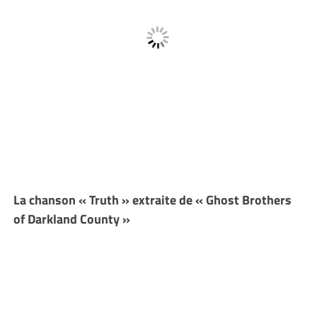
La chanson « Truth » extraite de « Ghost Brothers
of Darkland County »