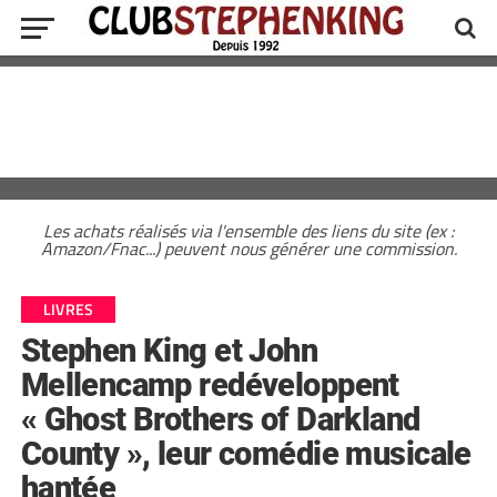
Les achats réalisés via l'ensemble des liens du site (ex :
Amazon/Fnac...) peuvent nous générer une commission.
LIVRES
Stephen King et John
Mellencamp redéveloppent
« Ghost Brothers of Darkland
County », leur comédie musicale
hantée