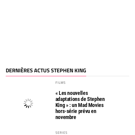
DERNIÈRES ACTUS STEPHEN KING
FILMS
« Les nouvelles
adaptations de Stephen
King » : un Mad Movies
hors-série prévu en
novembre
SERIES