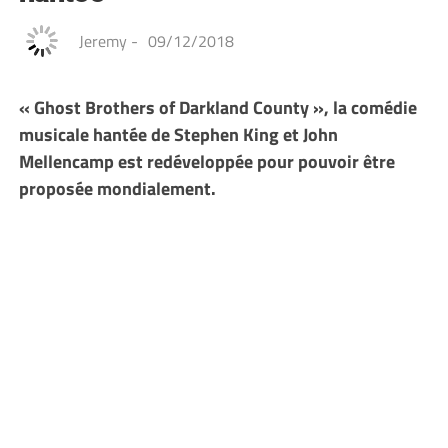
Jeremy
-
09/12/2018
« Ghost Brothers of Darkland County », la comédie
musicale hantée de Stephen King et John
Mellencamp est redéveloppée pour pouvoir être
proposée mondialement.