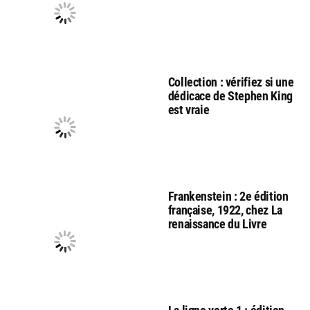
Collection : vérifiez si une
dédicace de Stephen King
est vraie
Frankenstein : 2e édition
française, 1922, chez La
renaissance du Livre