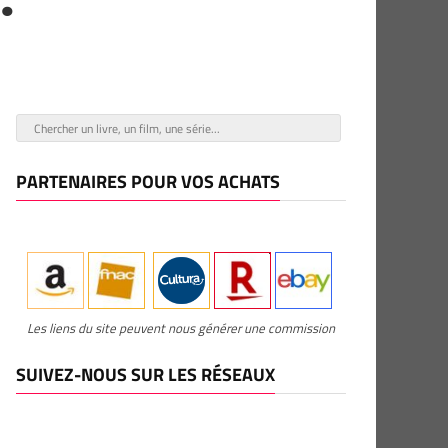
PARTENAIRES POUR VOS ACHATS
Les liens du site peuvent nous générer une commission
SUIVEZ-NOUS SUR LES RÉSEAUX