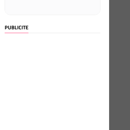
PUBLICITE