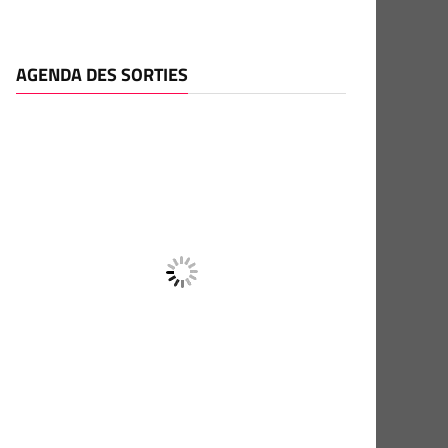
AGENDA DES SORTIES