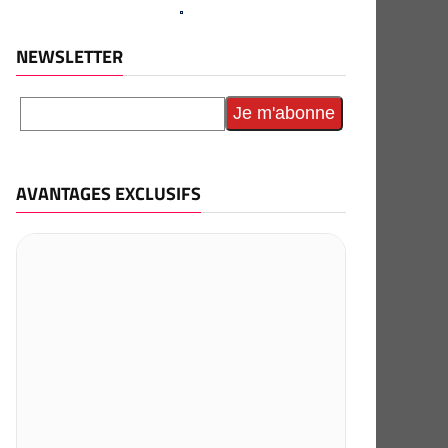
NEWSLETTER
AVANTAGES EXCLUSIFS