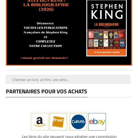
PARTENAIRES POUR VOS ACHATS
Les liens du site peuvent nous générer une commission