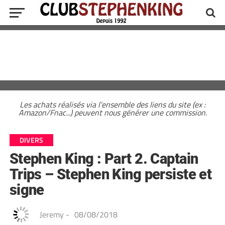
Les achats réalisés via l'ensemble des liens du site (ex :
Amazon/Fnac...) peuvent nous générer une commission.
DIVERS
Stephen King : Part 2. Captain
Trips – Stephen King persiste et
signe
Jeremy
-
08/08/2018