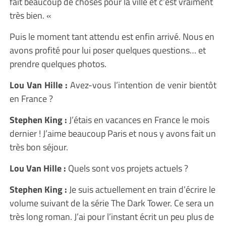
fait beaucoup de choses pour la ville et c’est vraiment
très bien. «
Puis le moment tant attendu est enfin arrivé. Nous en
avons profité pour lui poser quelques questions… et
prendre quelques photos.
Lou Van Hille :
Avez-vous l’intention de venir bientôt
en France ?
Stephen King :
J’étais en vacances en France le mois
dernier ! J’aime beaucoup Paris et nous y avons fait un
très bon séjour.
Lou Van Hille :
Quels sont vos projets actuels ?
Stephen King :
Je suis actuellement en train d’écrire le
volume suivant de la série The Dark Tower. Ce sera un
très long roman. J’ai pour l’instant écrit un peu plus de