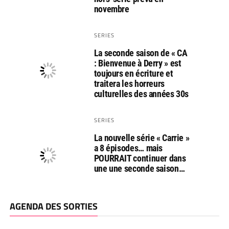
novembre
SERIES
La seconde saison de « CA
: Bienvenue à Derry » est
toujours en écriture et
traitera les horreurs
culturelles des années 30s
SERIES
La nouvelle série « Carrie »
a 8 épisodes… mais
POURRAIT continuer dans
une une seconde saison…
AGENDA DES SORTIES