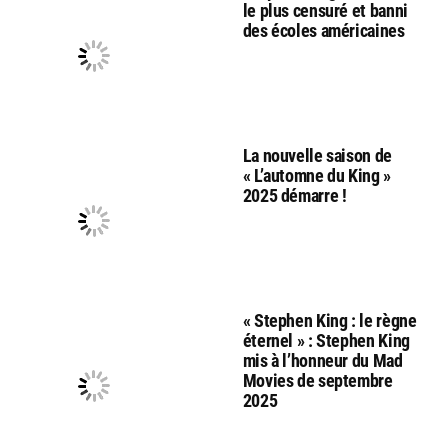
le plus censuré et banni
des écoles américaines
La nouvelle saison de
« L’automne du King »
2025 démarre !
« Stephen King : le règne
éternel » : Stephen King
mis à l’honneur du Mad
Movies de septembre
2025