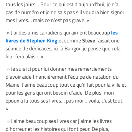
tous les jours… Pour ce qui est d’aujourd’hui, je n’ai
pas de numéro et je ne sais pas s’il voudra bien signer
mes livres… mais ce n’est pas grave. «
» J’ai des amis canadiens qui aiment beaucoup
les
livres de Stephen King
et comme
Steve
faisait une
séance de dédicaces, ici, à Bangor, je pense que cela
leur fera plaisir. «
» Je suis ici pour lui donner mes remerciements
d’avoir aidé financièrement l’équipe de natation du
Maine. J’aime beaucoup tout ce qu’il fait pour la ville et
pour les gens qui ont besoin d’aide. De plus, mon
époux a lu tous ses livres… pas moi… voilà, c’est tout.
«
» J’aime beaucoup ses livres car j’aime les livres
d’horreur et les histoires qui font peur. De plus,