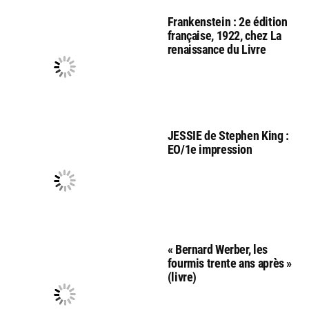
Frankenstein : 2e édition
française, 1922, chez La
renaissance du Livre
JESSIE de Stephen King :
EO/1e impression
« Bernard Werber, les
fourmis trente ans après »
(livre)