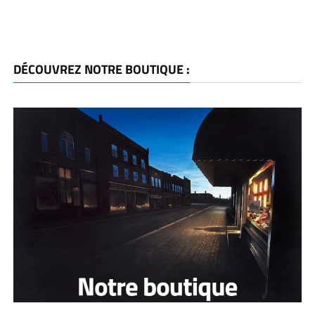
DÉCOUVREZ NOTRE BOUTIQUE :