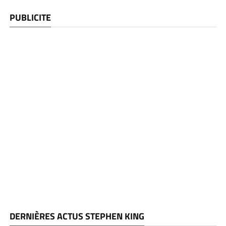
PUBLICITE
DERNIÈRES ACTUS STEPHEN KING