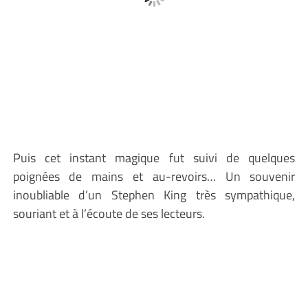
Puis cet instant magique fut suivi de quelques
poignées de mains et au-revoirs… Un souvenir
inoubliable d’un Stephen King très sympathique,
souriant et à l’écoute de ses lecteurs.