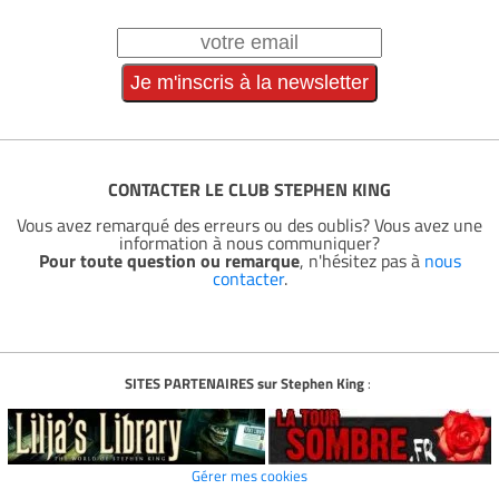
CONTACTER LE CLUB STEPHEN KING
Vous avez remarqué des erreurs ou des oublis? Vous avez une
information à nous communiquer?
Pour toute question ou remarque
, n'hésitez pas à
nous
contacter
.
SITES PARTENAIRES sur Stephen King
:
Gérer mes cookies