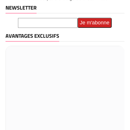
NEWSLETTER
AVANTAGES EXCLUSIFS