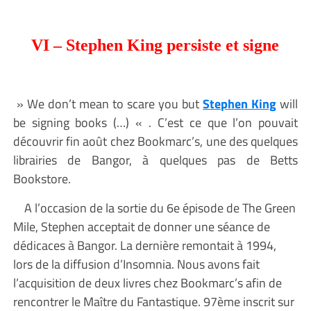
VI – Stephen King persiste et signe
» We don’t mean to scare you but
Stephen King
will
be signing books (…) « . C’est ce que l’on pouvait
découvrir fin août chez Bookmarc’s, une des quelques
librairies de Bangor, à quelques pas de Betts
Bookstore.
A l’occasion de la sortie du 6e épisode de The Green
Mile, Stephen acceptait de donner une séance de
dédicaces à Bangor. La dernière remontait à 1994,
lors de la diffusion d’Insomnia. Nous avons fait
l’acquisition de deux livres chez Bookmarc’s afin de
rencontrer le Maître du Fantastique. 97ème inscrit sur