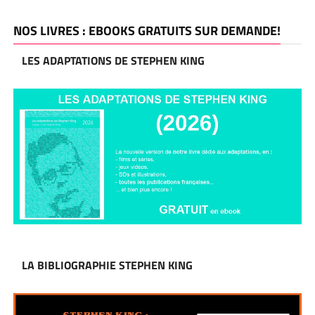
NOS LIVRES : EBOOKS GRATUITS SUR DEMANDE!
LES ADAPTATIONS DE STEPHEN KING
LA BIBLIOGRAPHIE STEPHEN KING