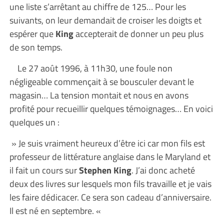
une liste s’arrêtant au chiffre de 125… Pour les
suivants, on leur demandait de croiser les doigts et
espérer que
King
accepterait de donner un peu plus
de son temps.
Le 27 août 1996, à 11h30, une foule non
négligeable commençait à se bousculer devant le
magasin… La tension montait et nous en avons
profité pour recueillir quelques témoignages… En voici
quelques un :
» Je suis vraiment heureux d’être ici car mon fils est
professeur de littérature anglaise dans le Maryland et
il fait un cours sur
Stephen King
. J’ai donc acheté
deux des livres sur lesquels mon fils travaille et je vais
les faire dédicacer. Ce sera son cadeau d’anniversaire.
Il est né en septembre. «