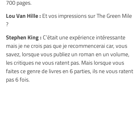
700 pages.
Lou Van Hille :
Et vos impressions sur The Green Mile
?
Stephen King :
C’était une expérience intéressante
mais je ne crois pas que je recommencerai car, vous
savez, lorsque vous publiez un roman en un volume,
les critiques ne vous ratent pas. Mais lorsque vous
faites ce genre de livres en 6 parties, ils ne vous ratent
pas 6 fois.