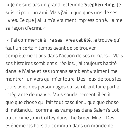
» Je ne suis pas un grand lecteur de
Stephen King
. Je
suis ici pour un ami. Mais j’ai lu quelques uns de ses
livres. Ce que j’ai lu m’a vraiment impressionné. J’aime
sa façon d’écrire. «
» J’ai commencé à lire ses livres cet été. Je trouve qu’il
faut un certain temps avant de se trouver
complètement pris dans l’action de ses romans… Mais
ses histoires semblent si réelles. J’ai toujours habité
dans le Maine et ses romans semblent vraiment me
montrer l’univers qui m’entoure. Des lieux de tous les
jours avec des personnages qui semblent faire partie
intégrante de ma vie. Mais soudainement, il écrit
quelque chose qui fait tout basculer… quelque chose
d’inattendu… comme les vampires dans Salem’s Lot
ou comme John Coffey dans The Green Mile… Des
événements hors du commun dans un monde de