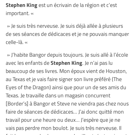
Stephen King
est un écrivain de la région et c’est
important. «
» Je suis très nerveuse. Je suis déjà allée à plusieurs
de ses séances de dédicaces et je ne pouvais manquer
celle-là. «
» J’habite Bangor depuis toujours. Je suis allé à l’école
avec les enfants de
Stephen King
. Je n’ai pas lu
beaucoup de ses livres. Mon époux vient de Houston,
au Texas et je vais faire signer son livre préféré (The
Eyes of the Dragon) ainsi que pour un de ses amis du
Texas. Je travaille dans un magasin concurrent
[Border’s] à Bangor et Steve ne viendra pas chez nous
faire de séances de dédicaces… J’ai donc quitté mon
travail pour une heure ou deux… J’espère que je ne
vais pas perdre mon boulot. Je suis très nerveuse. Il