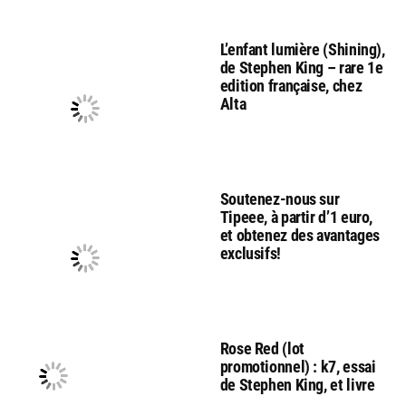
L’enfant lumière (Shining),
de Stephen King – rare 1e
edition française, chez
Alta
Soutenez-nous sur
Tipeee, à partir d’1 euro,
et obtenez des avantages
exclusifs!
Rose Red (lot
promotionnel) : k7, essai
de Stephen King, et livre