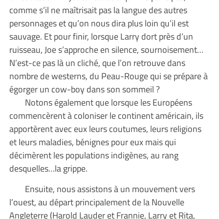
comme s’il ne maîtrisait pas la langue des autres
personnages et qu’on nous dira plus loin qu’il est
sauvage. Et pour finir, lorsque Larry dort près d’un
ruisseau, Joe s’approche en silence, sournoisement…
N’est-ce pas là un cliché, que l’on retrouve dans
nombre de westerns, du Peau-Rouge qui se prépare à
égorger un cow-boy dans son sommeil ?
Notons également que lorsque les Européens
commencèrent à coloniser le continent américain, ils
apportèrent avec eux leurs coutumes, leurs religions
et leurs maladies, bénignes pour eux mais qui
décimèrent les populations indigènes, au rang
desquelles…la grippe.
Ensuite, nous assistons à un mouvement vers
l’ouest, au départ principalement de la Nouvelle
Angleterre (Harold Lauder et Frannie, Larry et Rita,