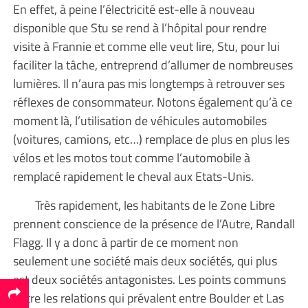
En effet, à peine l’électricité est-elle à nouveau
disponible que Stu se rend à l’hôpital pour rendre
visite à Frannie et comme elle veut lire, Stu, pour lui
faciliter la tâche, entreprend d’allumer de nombreuses
lumières. Il n’aura pas mis longtemps à retrouver ses
réflexes de consommateur. Notons également qu’à ce
moment là, l’utilisation de véhicules automobiles
(voitures, camions, etc…) remplace de plus en plus les
vélos et les motos tout comme l’automobile à
remplacé rapidement le cheval aux Etats-Unis.
Très rapidement, les habitants de le Zone Libre
prennent conscience de la présence de l’Autre, Randall
Flagg. Il y a donc à partir de ce moment non
seulement une société mais deux sociétés, qui plus
est deux sociétés antagonistes. Les points communs
entre les relations qui prévalent entre Boulder et Las