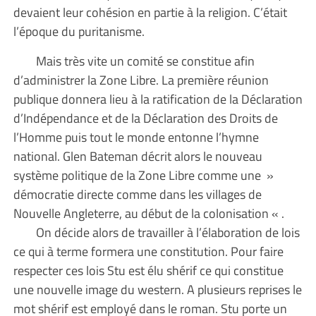
devaient leur cohésion en partie à la religion. C’était
l’époque du puritanisme.
Mais très vite un comité se constitue afin
d’administrer la Zone Libre. La première réunion
publique donnera lieu à la ratification de la Déclaration
d’Indépendance et de la Déclaration des Droits de
l’Homme puis tout le monde entonne l’hymne
national. Glen Bateman décrit alors le nouveau
système politique de la Zone Libre comme une »
démocratie directe comme dans les villages de
Nouvelle Angleterre, au début de la colonisation « .
On décide alors de travailler à l’élaboration de lois
ce qui à terme formera une constitution. Pour faire
respecter ces lois Stu est élu shérif ce qui constitue
une nouvelle image du western. A plusieurs reprises le
mot shérif est employé dans le roman. Stu porte un