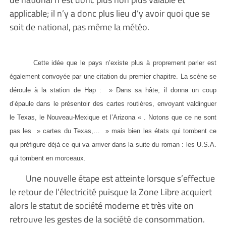
applicable; il n’y a donc plus lieu d’y avoir quoi que se
soit de national, pas même la météo.
Cette idée que le pays n’existe plus à proprement parler est
également convoyée par une citation du premier chapitre. La scène se
déroule à la station de Hap : » Dans sa hâte, il donna un coup
d’épaule dans le présentoir des cartes routières, envoyant valdinguer
le Texas, le Nouveau-Mexique et l’Arizona « . Notons que ce ne sont
pas les » cartes du Texas,… » mais bien les états qui tombent ce
qui préfigure déjà ce qui va arriver dans la suite du roman : les U.S.A.
qui tombent en morceaux.
Une nouvelle étape est atteinte lorsque s’effectue
le retour de l’électricité puisque la Zone Libre acquiert
alors le statut de société moderne et très vite on
retrouve les gestes de la société de consommation.