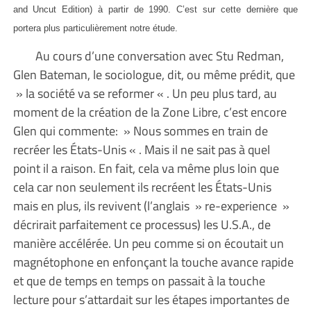
and Uncut Edition) à partir de 1990. C’est sur cette dernière que
portera plus particulièrement notre étude.
Au cours d’une conversation avec Stu Redman,
Glen Bateman, le sociologue, dit, ou même prédit, que
» la société va se reformer « . Un peu plus tard, au
moment de la création de la Zone Libre, c’est encore
Glen qui commente: » Nous sommes en train de
recréer les États-Unis « . Mais il ne sait pas à quel
point il a raison. En fait, cela va même plus loin que
cela car non seulement ils recréent les États-Unis
mais en plus, ils revivent (l’anglais » re-experience »
décrirait parfaitement ce processus) les U.S.A., de
manière accélérée. Un peu comme si on écoutait un
magnétophone en enfonçant la touche avance rapide
et que de temps en temps on passait à la touche
lecture pour s’attardait sur les étapes importantes de