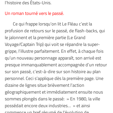
l’histoire des États-Unis.
Un roman tourné vers le passé.
Ce qui frappe lorsqu’on lit Le Fléau c’est la
profusion de retours sur le passé, de flash-backs, qui
le jalonnent et la première partie (Le Grand
Voyage/Captain Trip) qui voit se répandre la super-
grippe, l’illustre parfaitement. En effet, à chaque fois
qu’un nouveau personnage apparaît, son arrivé est
presque immanquablement accompagnée d’un retour
sur son passé, c’est-à-dire sur son histoire au plan
personnel. Ceci s’applique dès la première page. Une
dizaine de lignes situe brièvement l’action
géographiquement et immédiatement ensuite nous
sommes plongés dans le passé: » En 1980, la ville
possédait encore deux industries… » et ainsi
commence un bref résumé de l’évolution de