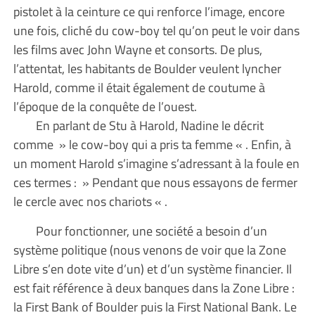
pistolet à la ceinture ce qui renforce l’image, encore
une fois, cliché du cow-boy tel qu’on peut le voir dans
les films avec John Wayne et consorts. De plus,
l’attentat, les habitants de Boulder veulent lyncher
Harold, comme il était également de coutume à
l’époque de la conquête de l’ouest.
En parlant de Stu à Harold, Nadine le décrit
comme » le cow-boy qui a pris ta femme « . Enfin, à
un moment Harold s’imagine s’adressant à la foule en
ces termes : » Pendant que nous essayons de fermer
le cercle avec nos chariots « .
Pour fonctionner, une société a besoin d’un
système politique (nous venons de voir que la Zone
Libre s’en dote vite d’un) et d’un système financier. Il
est fait référence à deux banques dans la Zone Libre :
la First Bank of Boulder puis la First National Bank. Le