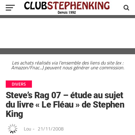
Les achats réalisés via l'ensemble des liens du site (ex :
Amazon/Fnac...) peuvent nous générer une commission.
DIVERS
Steve’s Rag 07 – étude au sujet
du livre « Le Fléau » de Stephen
King
Lou
-
21/11/2008