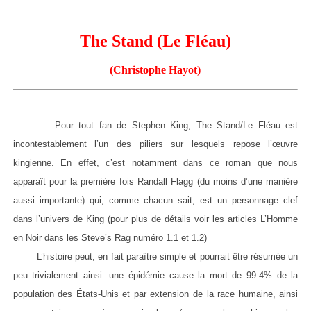
The Stand (Le Fléau)
(Christophe Hayot)
Pour tout fan de Stephen King, The Stand/Le Fléau est
incontestablement l’un des piliers sur lesquels repose l’œuvre
kingienne. En effet, c’est notamment dans ce roman que nous
apparaît pour la première fois Randall Flagg (du moins d’une manière
aussi importante) qui, comme chacun sait, est un personnage clef
dans l’univers de King (pour plus de détails voir les articles L’Homme
en Noir dans les Steve’s Rag numéro 1.1 et 1.2)
L’histoire peut, en fait paraître simple et pourrait être résumée un
peu trivialement ainsi: une épidémie cause la mort de 99.4% de la
population des États-Unis et par extension de la race humaine, ainsi