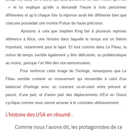
» et lui explique qu’elle a demandé l’heure à trois personnes
différentes et qu’à chaque fois la réponse avait été différente bien que
chacune possédait une montre Pulsar de haute précision.
Ajoutons à cela que stephen King fait à plusieurs reprises
référence à Alice, une histoire dans laquelle le temps est un thème
important, notamment pour le lapin. Et tout comme dans Le Fléau, la
notion de temps semble également y être déficiente, ou problématique
au moins, puisque l’on fête des non-anniversaires.
Pour renforcer cette image de l’horloge, remarquons que Le
Fléau semble contenir un mouvement qui ressemble à celui d’un
balancier d’horloge avec un constant va-et-vient entre présent et
passé, d’une part, et d’autre part des déplacements d’Est en Ouest
cyclique comme nous seront amener à le constater ultérieurement.
L’histoire des USA en résumé .
Comme nous l’avons dit, les protagonistes de ce