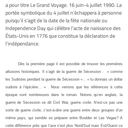
a pour titre Le Grand Voyage. 16 juin-4 juillet 1990. La
portée symbolique du 4 juillet n’échappera à personne
puisqu’il s’agit de la date de la fête nationale ou
Independence Day qui célèbre l’acte de naissance des
États-Unis en 1776 que constitue la déclaration de
l’indépendance.
Dès la première page il est possible de trouver les premières
allusions historiques. Il s’agit de la guerre de Sécession : » comme
les Sudistes pendant la guerre de Sécession « ; » tu donnais un dollar
sudiste à l’épicière… « . Nous verrons que les références à cette
époque sont nombreuses dans le roman. Notons qu’en anglais, la
guerre de Sécession se dit Civil War, guerre civile. N’est-ce pas une
sorte de guerre civile, c’est-à-dire une guerre entre deux groupes d’un
même pays, qui semble se préparer entre Boulder et Las Vegas? A
cette différence près que l’axe n’est plus Nord/Sud mais Est/Ouest ce