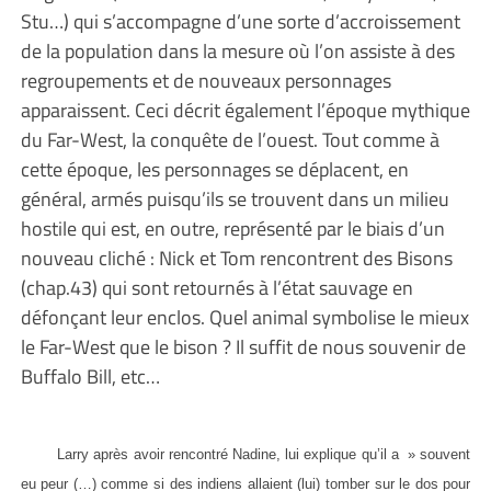
Stu…) qui s’accompagne d’une sorte d’accroissement
de la population dans la mesure où l’on assiste à des
regroupements et de nouveaux personnages
apparaissent. Ceci décrit également l’époque mythique
du Far-West, la conquête de l’ouest. Tout comme à
cette époque, les personnages se déplacent, en
général, armés puisqu’ils se trouvent dans un milieu
hostile qui est, en outre, représenté par le biais d’un
nouveau cliché : Nick et Tom rencontrent des Bisons
(chap.43) qui sont retournés à l’état sauvage en
défonçant leur enclos. Quel animal symbolise le mieux
le Far-West que le bison ? Il suffit de nous souvenir de
Buffalo Bill, etc…
Larry après avoir rencontré Nadine, lui explique qu’il a » souvent
eu peur (…) comme si des indiens allaient (lui) tomber sur le dos pour