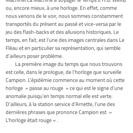
ou, encore mieux, à une horloge. En effet, comme
nous venons de le voir, nous sommes constamment
transportés du présent au passé et vice-versa par le
jeu des flash-backs et des allusions historiques. Le
temps, en fait, est l’une des images centrales dans Le
Fléau et en particulier sa représentation, qui semble
d’ailleurs poser problème.
La première image du temps que nous trouvons
est celle, dans le prologue, de l’horloge que surveille
Campion. L’épidémie commence au moment où cette
horloge » passe au rouge » ce qui est le signe d’une
anomalie puisqu’en temps normal elle est verte.
D’ailleurs, à la station service d’Arnette, l’une des
dernières phrases que prononce Campion est »
L’horloge était rouge « .