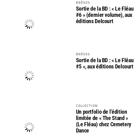
BRÈVES
Sortie de la BD : « Le Fléau
#6 » (dernier volume), aux
éditions Delcourt
BRÈVES
Sortie de la BD : « Le Fléau
#5 », aux éditions Delcourt
COLLECTION
Un portfolio de l’édition
limitée de « The Stand »
(Le Fléau) chez Cemetery
Dance