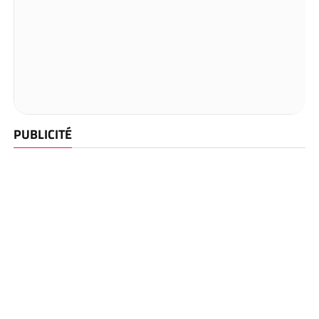
PUBLICITÉ