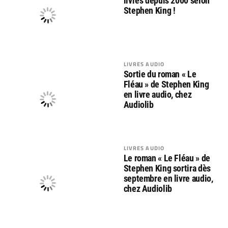
livres depuis 2000 selon
Stephen King !
LIVRES AUDIO
Sortie du roman « Le
Fléau » de Stephen King
en livre audio, chez
Audiolib
LIVRES AUDIO
Le roman « Le Fléau » de
Stephen King sortira dès
septembre en livre audio,
chez Audiolib