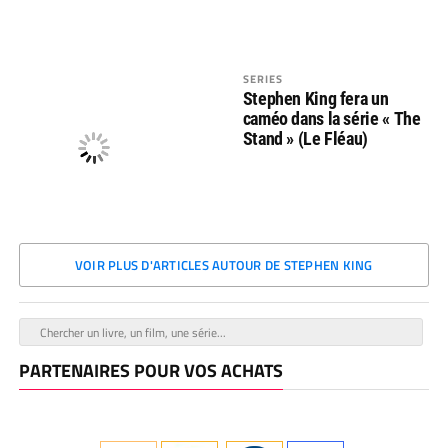
SERIES
Stephen King fera un
caméo dans la série « The
Stand » (Le Fléau)
VOIR PLUS D'ARTICLES AUTOUR DE STEPHEN KING
PARTENAIRES POUR VOS ACHATS