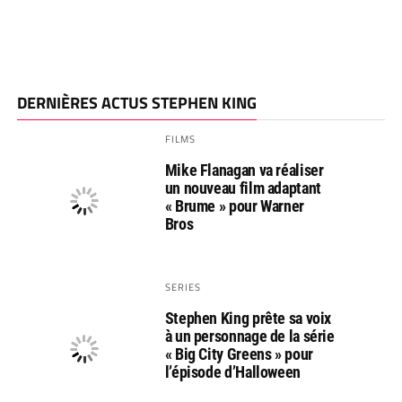
DERNIÈRES ACTUS STEPHEN KING
FILMS
Mike Flanagan va réaliser
un nouveau film adaptant
« Brume » pour Warner
Bros
SERIES
Stephen King prête sa voix
à un personnage de la série
« Big City Greens » pour
l’épisode d’Halloween