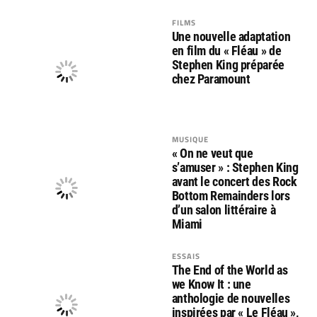
FILMS
Une nouvelle adaptation
en film du « Fléau » de
Stephen King préparée
chez Paramount
MUSIQUE
« On ne veut que
s’amuser » : Stephen King
avant le concert des Rock
Bottom Remainders lors
d’un salon littéraire à
Miami
ESSAIS
The End of the World as
we Know It : une
anthologie de nouvelles
inspirées par « Le Fléau »,