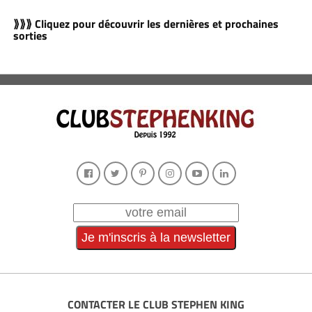
⟫⟫⟫ Cliquez pour découvrir les dernières et prochaines
sorties
CONTACTER LE CLUB STEPHEN KING