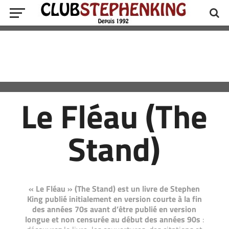
Le Fléau (The
Stand)
« Le Fléau » (The Stand) est un livre de Stephen
King publié initialement en version courte à la fin
des années 70s avant d’être publié en version
longue et non censurée au début des années 90s
: