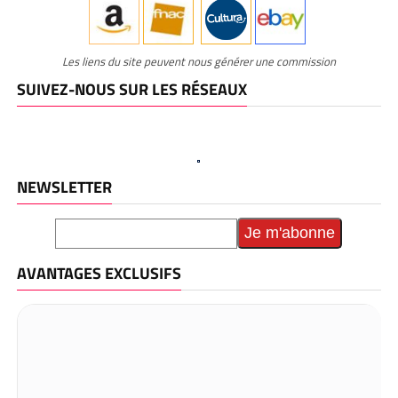
Les liens du site peuvent nous générer une commission
SUIVEZ-NOUS SUR LES RÉSEAUX
NEWSLETTER
AVANTAGES EXCLUSIFS