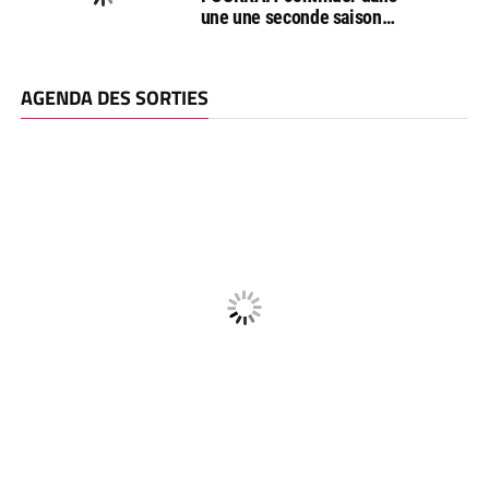
une une seconde saison…
AGENDA DES SORTIES