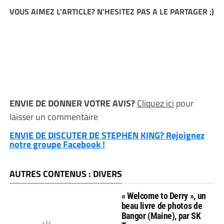
VOUS AIMEZ L'ARTICLE? N'HESITEZ PAS A LE PARTAGER ;)
ENVIE DE DONNER VOTRE AVIS?
Cliquez ici
pour
laisser un commentaire
ENVIE DE DISCUTER DE STEPHEN KING? Rejoignez
notre groupe Facebook !
AUTRES CONTENUS : DIVERS
« Welcome to Derry », un
beau livre de photos de
Bangor (Maine), par SK