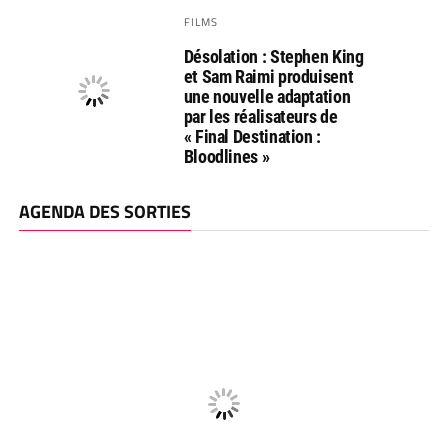
FILMS
Désolation : Stephen King
et Sam Raimi produisent
une nouvelle adaptation
par les réalisateurs de
« Final Destination :
Bloodlines »
AGENDA DES SORTIES