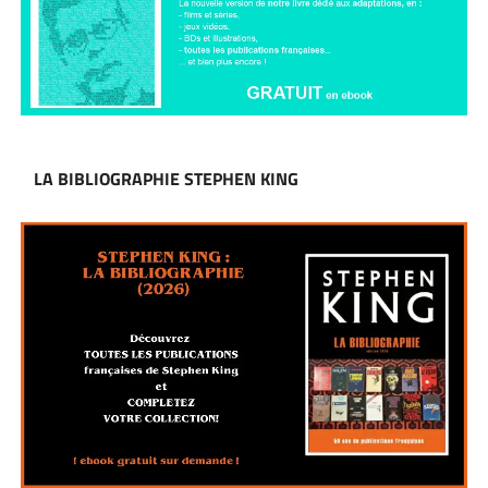
LA BIBLIOGRAPHIE STEPHEN KING