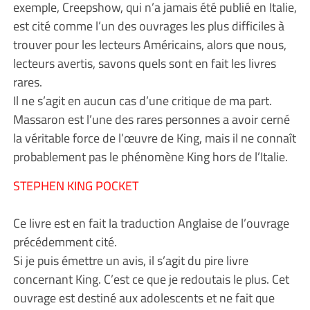
exemple, Creepshow, qui n’a jamais été publié en Italie,
est cité comme l’un des ouvrages les plus difficiles à
trouver pour les lecteurs Américains, alors que nous,
lecteurs avertis, savons quels sont en fait les livres
rares.
Il ne s’agit en aucun cas d’une critique de ma part.
Massaron est l’une des rares personnes a avoir cerné
la véritable force de l’œuvre de King, mais il ne connaît
probablement pas le phénomène King hors de l’Italie.
STEPHEN KING POCKET
Ce livre est en fait la traduction Anglaise de l’ouvrage
précédemment cité.
Si je puis émettre un avis, il s’agit du pire livre
concernant King. C’est ce que je redoutais le plus. Cet
ouvrage est destiné aux adolescents et ne fait que