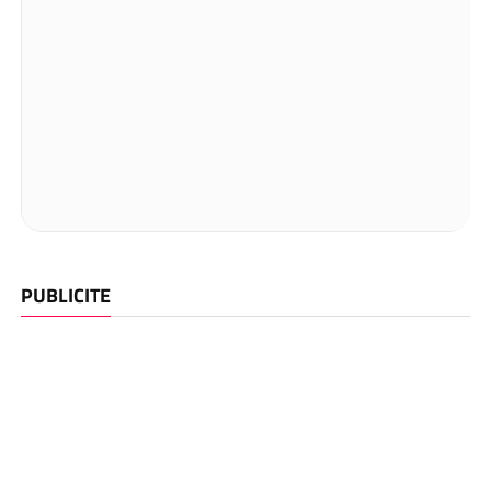
PUBLICITE