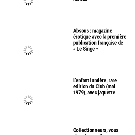
Absous : magazine
érotique avec la première
publication française de
« Le Singe »
L’enfant lumière, rare
edition du Club (mai
1979), avec jaquette
Collectionneurs, vous