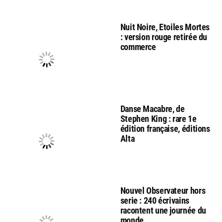
Nuit Noire, Etoiles Mortes
: version rouge retirée du
commerce
Danse Macabre, de
Stephen King : rare 1e
édition française, éditions
Alta
Nouvel Observateur hors
serie : 240 écrivains
racontent une journée du
monde