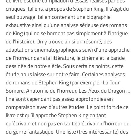
Ce livre est une compilation d’essais réalisés par des
critiques Italiens, à propos de Stephen King. Il s’agit du
seul ouvrage Italien contenant une biographie
exhaustive ainsi qu’une analyse sérieuse des romans
de King (qui ne se bornent pas simplement à l’intrigue
de l’histoire). On y trouve ainsi un résumé, des
adaptations cinématographiques suivi d’une approche
de l’horreur dans la littérature, le cinéma et la bande
dessinée de notre siècle. Sous certains points, cette
étude nous laisse sur notre faim. Certaines analyses
de romans de Stephen King (par exemple : La Tour
Sombre, Anatomie de l’horreur, Les .Yeux du Dragon …
) ne sont cependant pas assez approfondies en
comparaison avec d’autres études. Le point fort de ce
livre est qu’il approche Stephen King en tant
qu’écrivain et non pas en tant qu’écrivain d’horreur ou
du genre fantastique. Une liste (très intéressante) des