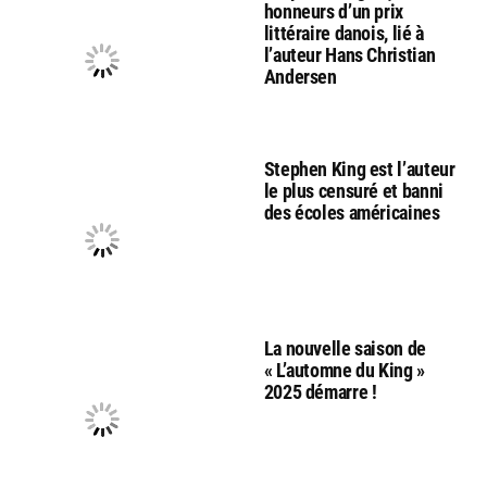
honneurs d’un prix
littéraire danois, lié à
l’auteur Hans Christian
Andersen
Stephen King est l’auteur
le plus censuré et banni
des écoles américaines
La nouvelle saison de
« L’automne du King »
2025 démarre !