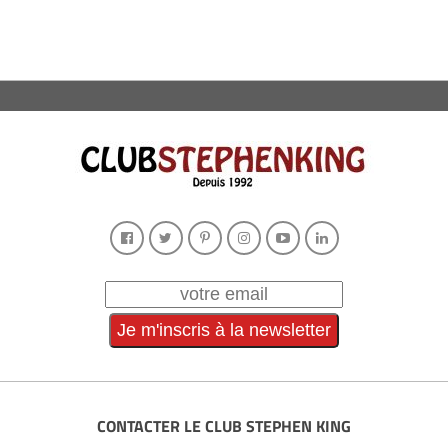
CONTACTER LE CLUB STEPHEN KING