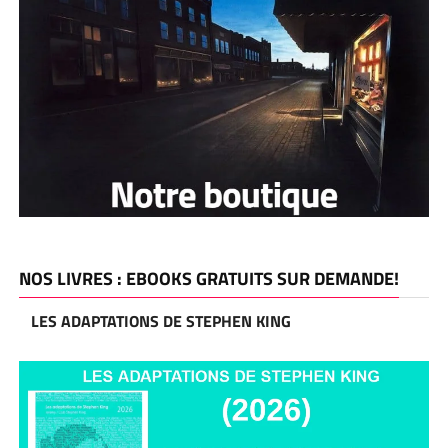
NOS LIVRES : EBOOKS GRATUITS SUR DEMANDE!
LES ADAPTATIONS DE STEPHEN KING