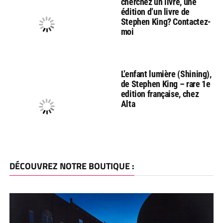
cherchez un livre, une
édition d’un livre de
Stephen King? Contactez-
moi
L’enfant lumière (Shining),
de Stephen King – rare 1e
edition française, chez
Alta
DÉCOUVREZ NOTRE BOUTIQUE :