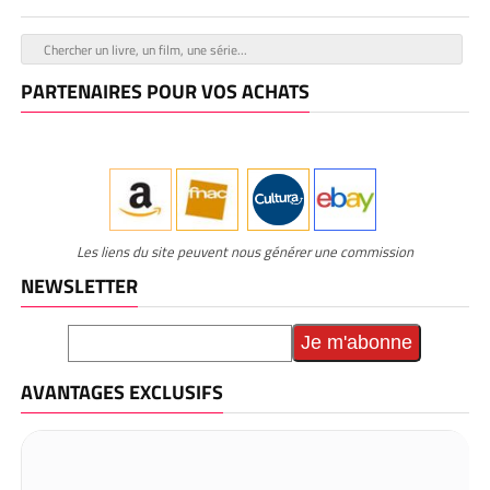
PARTENAIRES POUR VOS ACHATS
Les liens du site peuvent nous générer une commission
NEWSLETTER
AVANTAGES EXCLUSIFS