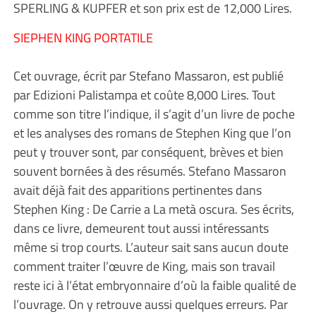
SPERLING & KUPFER et son prix est de 12,000 Lires.
SIEPHEN KING PORTATILE
Cet ouvrage, écrit par Stefano Massaron, est publié
par Edizioni Palistampa et coûte 8,000 Lires. Tout
comme son titre l’indique, il s’agit d’un livre de poche
et les analyses des romans de Stephen King que l’on
peut y trouver sont, par conséquent, brèves et bien
souvent bornées à des résumés. Stefano Massaron
avait déjà fait des apparitions pertinentes dans
Stephen King : De Carrie a La metà oscura. Ses écrits,
dans ce livre, demeurent tout aussi intéressants
même si trop courts. L’auteur sait sans aucun doute
comment traiter l’œuvre de King, mais son travail
reste ici à l’état embryonnaire d’où la faible qualité de
l’ouvrage. On y retrouve aussi quelques erreurs. Par