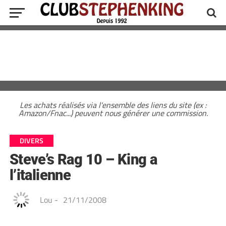
Les achats réalisés via l'ensemble des liens du site (ex :
Amazon/Fnac...) peuvent nous générer une commission.
DIVERS
Steve’s Rag 10 – King a
l’italienne
Lou
-
21/11/2008