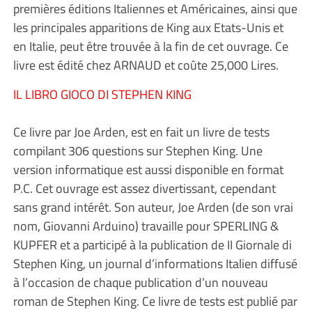
premières éditions Italiennes et Américaines, ainsi que
les principales apparitions de King aux Etats-Unis et
en Italie, peut être trouvée à la fin de cet ouvrage. Ce
livre est édité chez ARNAUD et coûte 25,000 Lires.
IL LIBRO GIOCO DI STEPHEN KING
Ce livre par Joe Arden, est en fait un livre de tests
compilant 306 questions sur Stephen King. Une
version informatique est aussi disponible en format
P.C. Cet ouvrage est assez divertissant, cependant
sans grand intérêt. Son auteur, Joe Arden (de son vrai
nom, Giovanni Arduino) travaille pour SPERLING &
KUPFER et a participé à la publication de II Giornale di
Stephen King, un journal d’informations Italien diffusé
à l’occasion de chaque publication d’un nouveau
roman de Stephen King. Ce livre de tests est publié par