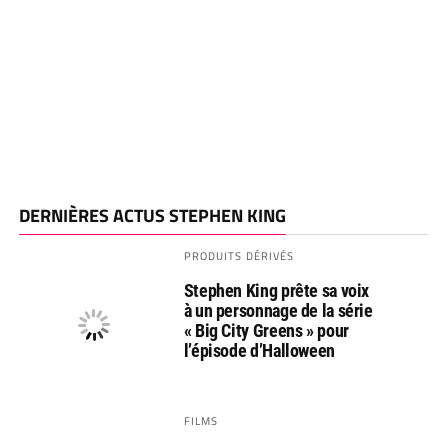
DERNIÈRES ACTUS STEPHEN KING
PRODUITS DÉRIVÉS
Stephen King prête sa voix
à un personnage de la série
« Big City Greens » pour
l’épisode d’Halloween
FILMS