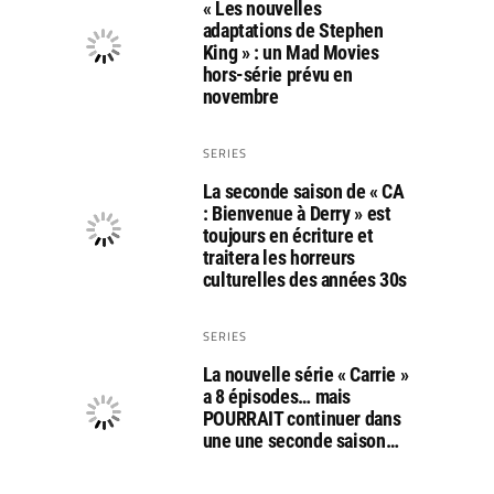
« Les nouvelles
adaptations de Stephen
King » : un Mad Movies
hors-série prévu en
novembre
SERIES
La seconde saison de « CA
: Bienvenue à Derry » est
toujours en écriture et
traitera les horreurs
culturelles des années 30s
SERIES
La nouvelle série « Carrie »
a 8 épisodes… mais
POURRAIT continuer dans
une une seconde saison…