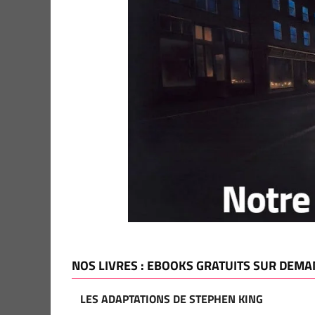
NOS LIVRES : EBOOKS GRATUITS SUR DEMA
LES ADAPTATIONS DE STEPHEN KING