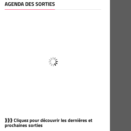
AGENDA DES SORTIES
⟫⟫⟫ Cliquez pour découvrir les dernières et
prochaines sorties