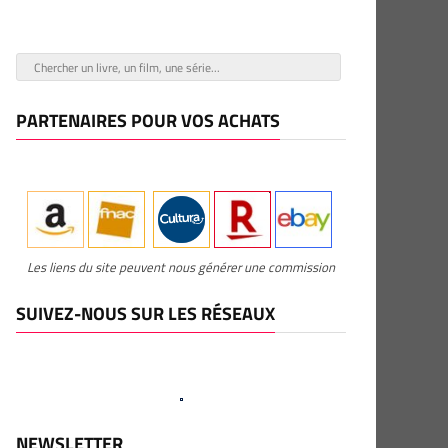
PARTENAIRES POUR VOS ACHATS
Les liens du site peuvent nous générer une commission
SUIVEZ-NOUS SUR LES RÉSEAUX
NEWSLETTER