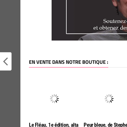
EN VENTE DANS NOTRE BOUTIQUE :
Le Fléau, 1e édition, alta
Peur bleue, de Steph