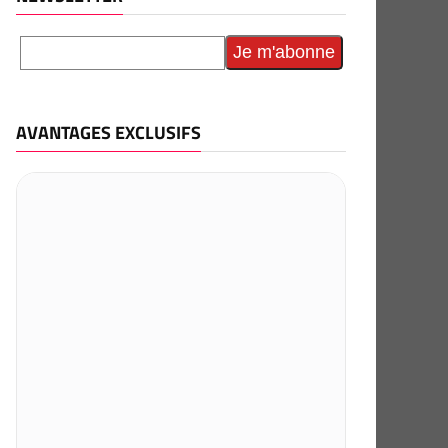
AVANTAGES EXCLUSIFS