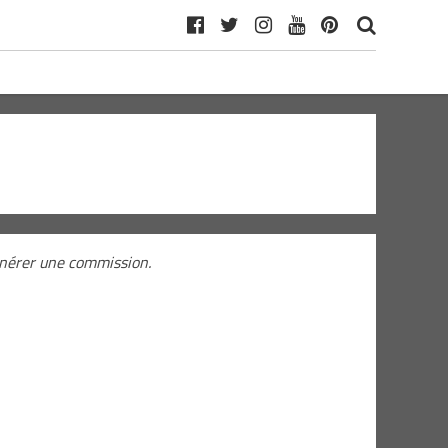
générer une commission.