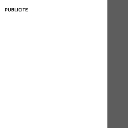
PUBLICITE