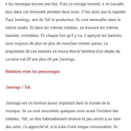
il les remarque encore une fois. Puis ce mixage terminé, il ne travaille
plus dans cet immeuble pendant deux mois. C’est alors que le rappelle
Paul Jannings, ami de Tell et producteur. Ils vont retravailler dans le
même studio. Et dans les mêmes toilettes, se trouvent les mêmes
baskets, immobiles. Et chaque fois qu’il y va, il aperçoit les baskets,
avec toujours de plus en plus de mouches mortes autour. Le
propriétaire de ces baskets se trouve être le fantôme d’un dealer de
cocaïne tué 20 ans plus tôt par Jannings.
Relations entre les personnages
Jannings / Tell :
Jannings est un homme assez important dans le monde de la
musique. Ils se sont rencontrés quelques mois avant l’incident des
toilettes. Tell, un être habituellement réservé et peu enclin à se faire
des amis, l’a approché et, à la suite d’une longue conversation, ils