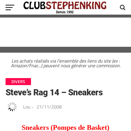
Les achats réalisés via l'ensemble des liens du site (ex :
Amazon/Fnac...) peuvent nous générer une commission.
DIVERS
Steve’s Rag 14 – Sneakers
Lou
-
21/11/2008
Sneakers (Pompes de Basket)