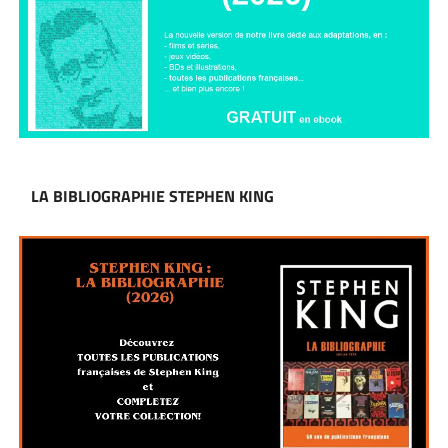
LA BIBLIOGRAPHIE STEPHEN KING