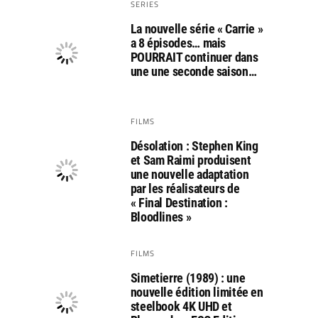
SERIES
La nouvelle série « Carrie »
a 8 épisodes… mais
POURRAIT continuer dans
une une seconde saison…
FILMS
Désolation : Stephen King
et Sam Raimi produisent
une nouvelle adaptation
par les réalisateurs de
« Final Destination :
Bloodlines »
FILMS
Simetierre (1989) : une
nouvelle édition limitée en
steelbook 4K UHD et