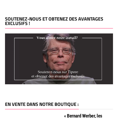
SOUTENEZ-NOUS ET OBTENEZ DES AVANTAGES
EXCLUSIFS !
EN VENTE DANS NOTRE BOUTIQUE :
« Bernard Werber, les