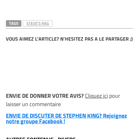
TAGS
STEVE'S RAG
VOUS AIMEZ L'ARTICLE? N'HESITEZ PAS A LE PARTAGER ;)
ENVIE DE DONNER VOTRE AVIS?
Cliquez ici
pour
laisser un commentaire
ENVIE DE DISCUTER DE STEPHEN KING? Rejoignez
notre groupe Facebook !