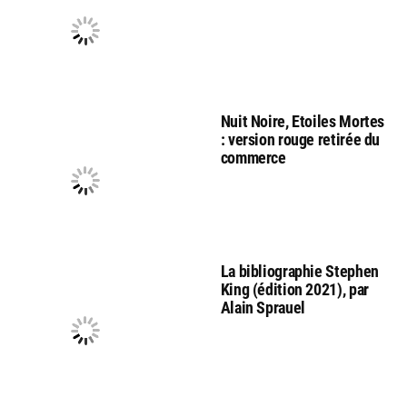
Nuit Noire, Etoiles Mortes
: version rouge retirée du
commerce
La bibliographie Stephen
King (édition 2021), par
Alain Sprauel