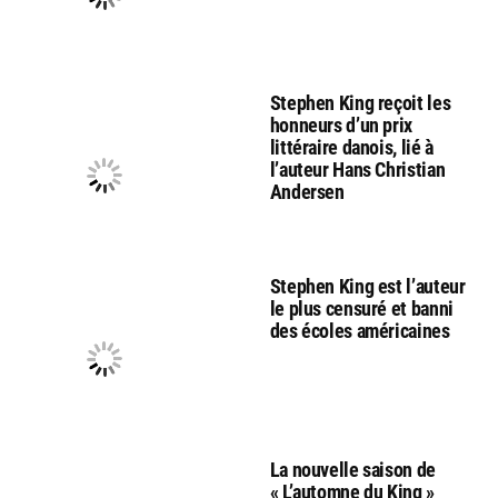
Stephen King reçoit les
honneurs d’un prix
littéraire danois, lié à
l’auteur Hans Christian
Andersen
Stephen King est l’auteur
le plus censuré et banni
des écoles américaines
La nouvelle saison de
« L’automne du King »