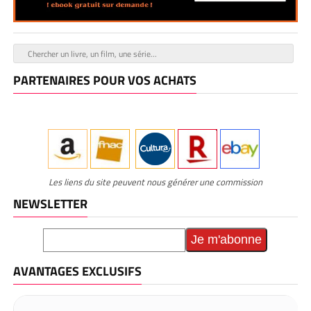
PARTENAIRES POUR VOS ACHATS
Les liens du site peuvent nous générer une commission
NEWSLETTER
AVANTAGES EXCLUSIFS