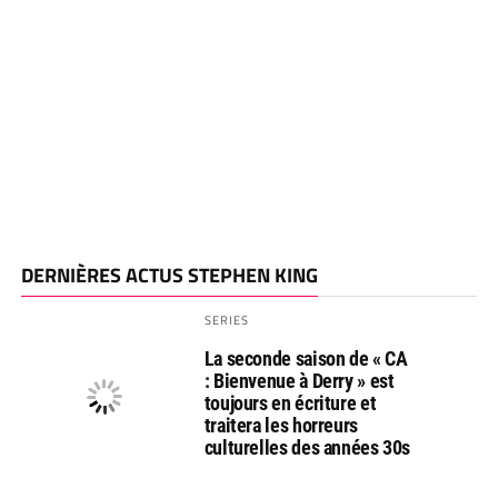
DERNIÈRES ACTUS STEPHEN KING
SERIES
La seconde saison de « CA
: Bienvenue à Derry » est
toujours en écriture et
traitera les horreurs
culturelles des années 30s