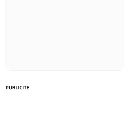
PUBLICITE