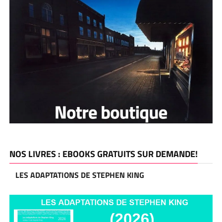
NOS LIVRES : EBOOKS GRATUITS SUR DEMANDE!
LES ADAPTATIONS DE STEPHEN KING