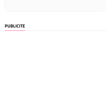
PUBLICITE