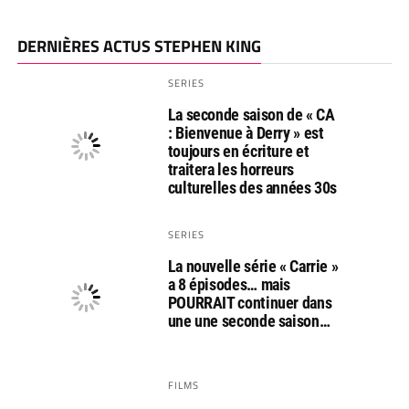
DERNIÈRES ACTUS STEPHEN KING
SERIES
La seconde saison de « CA
: Bienvenue à Derry » est
toujours en écriture et
traitera les horreurs
culturelles des années 30s
SERIES
La nouvelle série « Carrie »
a 8 épisodes… mais
POURRAIT continuer dans
une une seconde saison…
FILMS