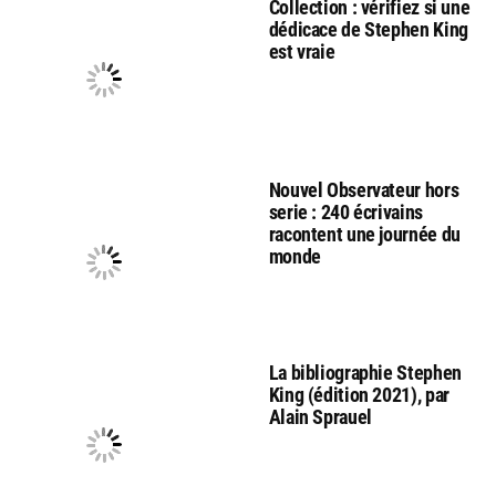
Collection : vérifiez si une
dédicace de Stephen King
est vraie
Nouvel Observateur hors
serie : 240 écrivains
racontent une journée du
monde
La bibliographie Stephen
King (édition 2021), par
Alain Sprauel