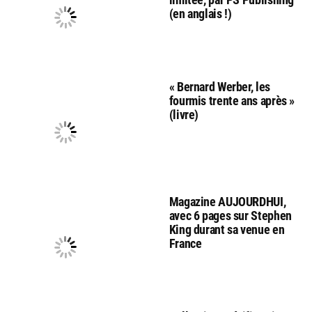
(en anglais !)
« Bernard Werber, les
fourmis trente ans après »
(livre)
Magazine AUJOURDHUI,
avec 6 pages sur Stephen
King durant sa venue en
France