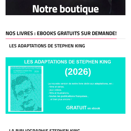
NOS LIVRES : EBOOKS GRATUITS SUR DEMANDE!
LES ADAPTATIONS DE STEPHEN KING
LA BIBLIOGRAPHIE STEPHEN KING