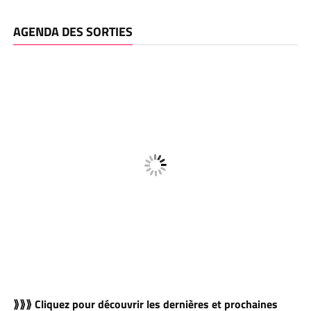
AGENDA DES SORTIES
⟫⟫⟫ Cliquez pour découvrir les dernières et prochaines