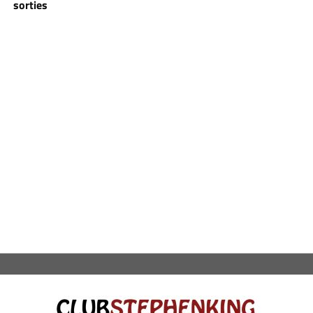
sorties