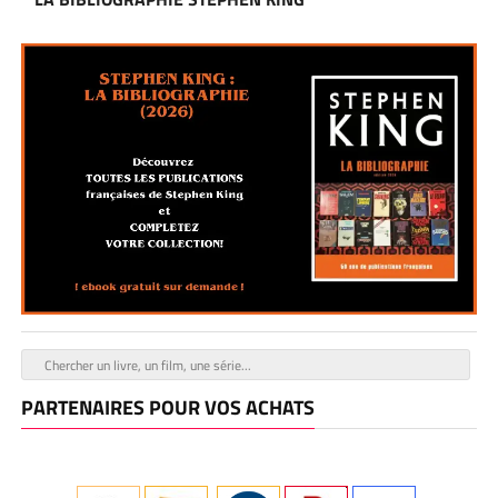
PARTENAIRES POUR VOS ACHATS