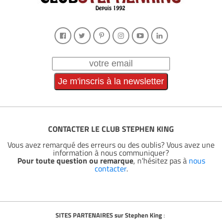
CONTACTER LE CLUB STEPHEN KING
Vous avez remarqué des erreurs ou des oublis? Vous avez une
information à nous communiquer?
Pour toute question ou remarque
, n'hésitez pas à
nous
contacter
.
SITES PARTENAIRES sur Stephen King
: