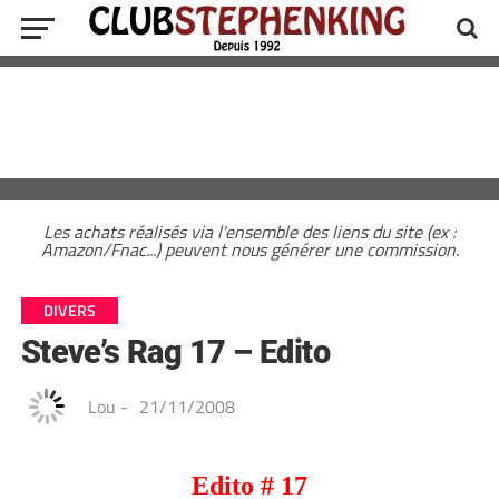
Les achats réalisés via l'ensemble des liens du site (ex :
Amazon/Fnac...) peuvent nous générer une commission.
DIVERS
Steve’s Rag 17 – Edito
Lou
-
21/11/2008
Edito # 17