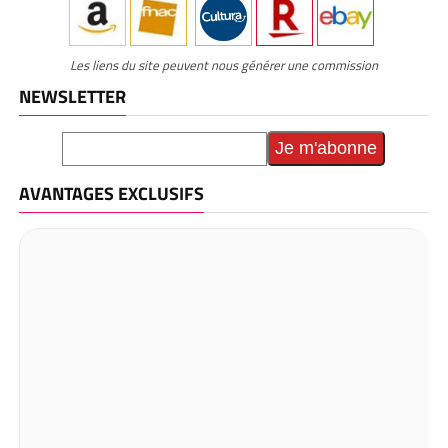
Les liens du site peuvent nous générer une commission
NEWSLETTER
AVANTAGES EXCLUSIFS