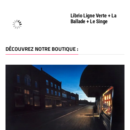
Librio Ligne Verte + La
Ballade + Le Singe
DÉCOUVREZ NOTRE BOUTIQUE :