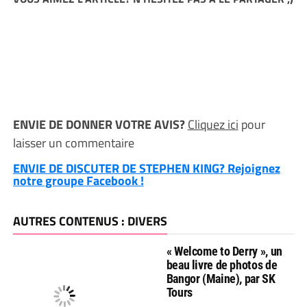
ENVIE DE DONNER VOTRE AVIS?
Cliquez ici
pour
laisser un commentaire
ENVIE DE DISCUTER DE STEPHEN KING? Rejoignez
notre groupe Facebook !
AUTRES CONTENUS : DIVERS
« Welcome to Derry », un
beau livre de photos de
Bangor (Maine), par SK
Tours