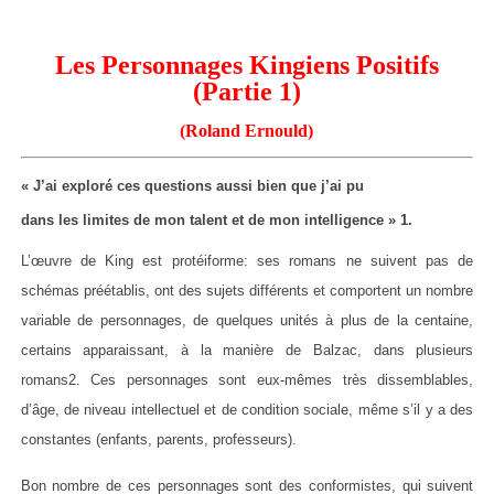
Les Personnages Kingiens Positifs
(Partie 1)
(Roland Ernould)
« J’ai exploré ces questions aussi bien que j’ai pu
dans les limites de mon talent et de mon intelligence » 1.
L’œuvre de King est protéiforme: ses romans ne suivent pas de
schémas préétablis, ont des sujets différents et comportent un nombre
variable de personnages, de quelques unités à plus de la centaine,
certains apparaissant, à la manière de Balzac, dans plusieurs
romans2. Ces personnages sont eux-mêmes très dissemblables,
d’âge, de niveau intellectuel et de condition sociale, même s’il y a des
constantes (enfants, parents, professeurs).
Bon nombre de ces personnages sont des conformistes, qui suivent