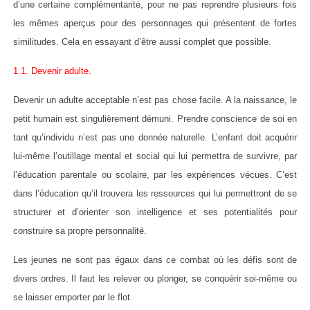
d’une certaine complémentarité, pour ne pas reprendre plusieurs fois
les mêmes aperçus pour des personnages qui présentent de fortes
similitudes. Cela en essayant d’être aussi complet que possible.
1.1. Devenir adulte.
Devenir un adulte acceptable n’est pas chose facile. A la naissance, le
petit humain est singulièrement démuni. Prendre conscience de soi en
tant qu’individu n’est pas une donnée naturelle. L’enfant doit acquérir
lui-même l’outillage mental et social qui lui permettra de survivre, par
l’éducation parentale ou scolaire, par les expériences vécues. C’est
dans l’éducation qu’il trouvera les ressources qui lui permettront de se
structurer et d’orienter son intelligence et ses potentialités pour
construire sa propre personnalité.
Les jeunes ne sont pas égaux dans ce combat où les défis sont de
divers ordres. Il faut les relever ou plonger, se conquérir soi-même ou
se laisser emporter par le flot.