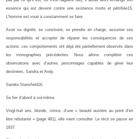
essence qui est devenir contre une existence morte et pétrifiée15.
L’homme est voué à constamment se faire.
Avoir sa dignité, se construire, se prendre en charge, assumer ses
responsabilités et accepter de réparer les conséquences de ses
actions: ces comportements ont déjà été partiellement observés dans
les monographies précédentes. Nous allons compléter ces
observations avec d’autres personnages capables de gérer leur
destinées, Sandra et Andy.
Sandra Stansfield16.
Se fier d’abord à soi-même.
Vingt-huit ans, blonde, mince, d’une « beauté austère au point d’en
être rebutante » (page 481), elle vient consulter. Le récit se passe en
1937.