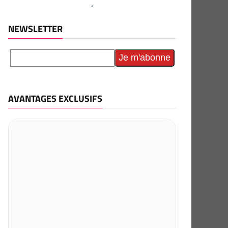
NEWSLETTER
AVANTAGES EXCLUSIFS