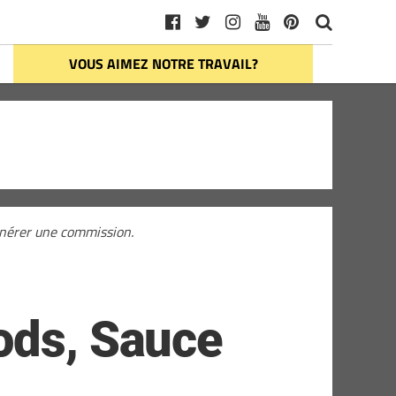
VOUS AIMEZ NOTRE TRAVAIL?
générer une commission.
ods, Sauce