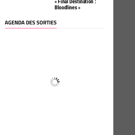
« Final Destination :
Bloodlines »
AGENDA DES SORTIES