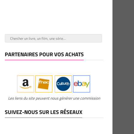
PARTENAIRES POUR VOS ACHATS
Les liens du site peuvent nous générer une commission
SUIVEZ-NOUS SUR LES RÉSEAUX