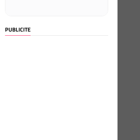
PUBLICITE