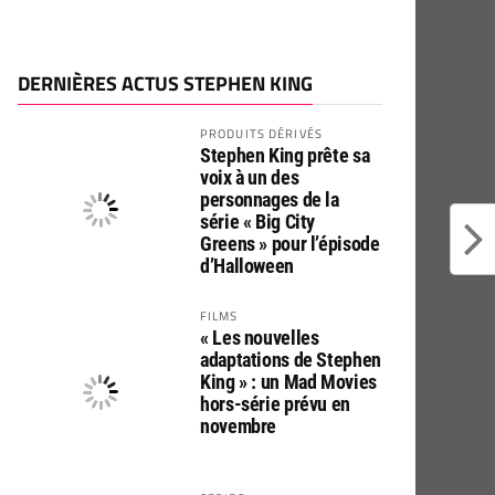
DERNIÈRES ACTUS STEPHEN KING
PRODUITS DÉRIVÉS
Stephen King prête sa
voix à un des
personnages de la
série « Big City
Greens » pour l’épisode
d’Halloween
FILMS
« Les nouvelles
adaptations de Stephen
King » : un Mad Movies
hors-série prévu en
novembre