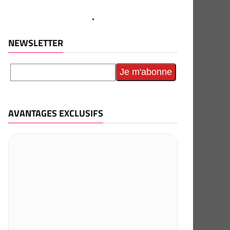
NEWSLETTER
AVANTAGES EXCLUSIFS