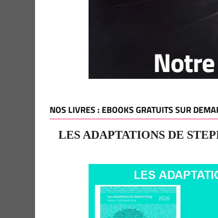
NOS LIVRES : EBOOKS GRATUITS SUR DEMA
LES ADAPTATIONS DE STEP