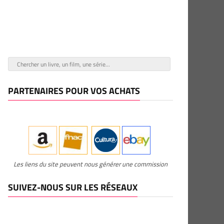
PARTENAIRES POUR VOS ACHATS
Les liens du site peuvent nous générer une commission
SUIVEZ-NOUS SUR LES RÉSEAUX