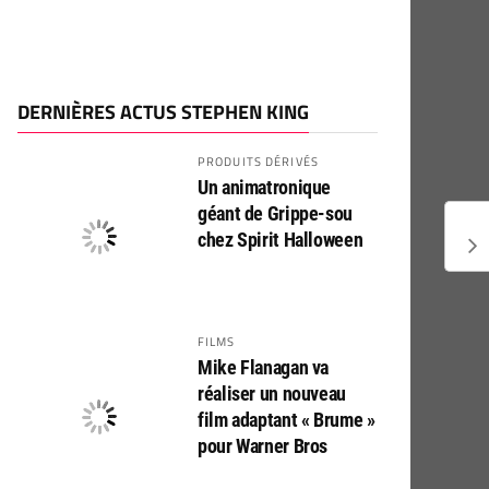
DERNIÈRES ACTUS STEPHEN KING
PRODUITS DÉRIVÉS
Un animatronique
géant de Grippe-sou
chez Spirit Halloween
FILMS
Mike Flanagan va
réaliser un nouveau
film adaptant « Brume »
pour Warner Bros