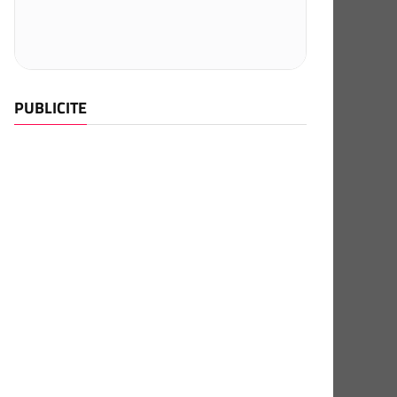
PUBLICITE