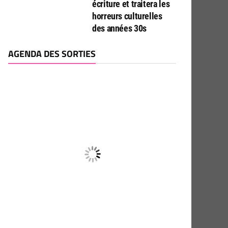
écriture et traitera les
horreurs culturelles
des années 30s
AGENDA DES SORTIES