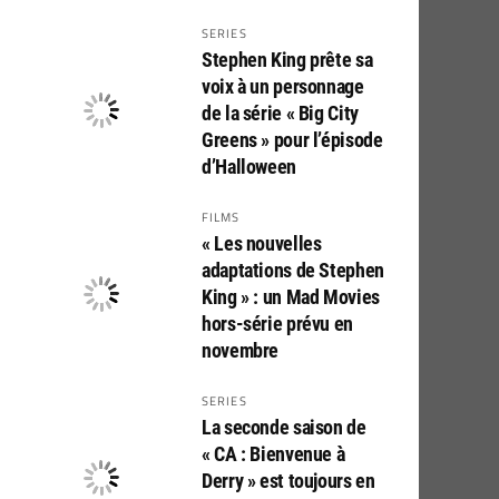
SERIES
Stephen King prête sa
voix à un personnage
de la série « Big City
Greens » pour l’épisode
d’Halloween
FILMS
« Les nouvelles
adaptations de Stephen
King » : un Mad Movies
hors-série prévu en
novembre
SERIES
La seconde saison de
« CA : Bienvenue à
Derry » est toujours en