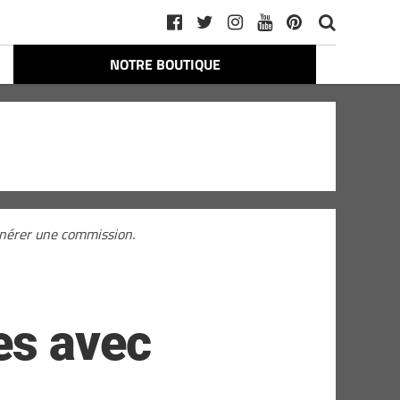
NOTRE BOUTIQUE
générer une commission.
es avec